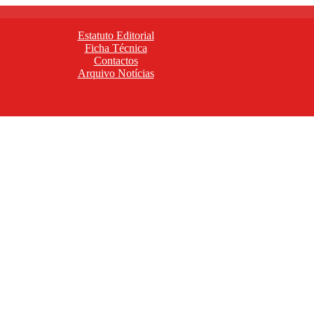
Estatuto Editorial
Ficha Técnica
Contactos
Arquivo Notícias