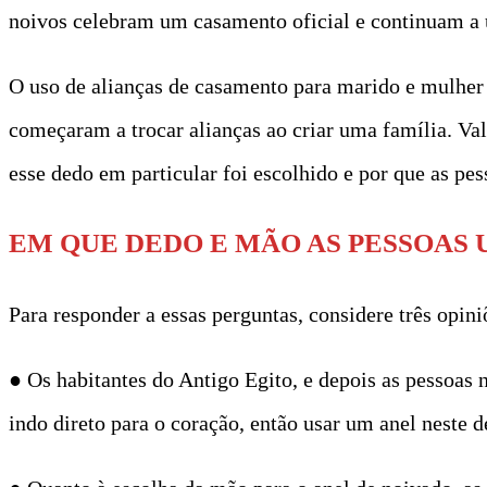
noivos celebram um casamento oficial e continuam a u
O uso de alianças de casamento para marido e mulher 
começaram a trocar alianças ao criar uma família. Val
esse dedo em particular foi escolhido e por que as p
EM QUE DEDO E MÃO AS PESSOAS 
Para responder a essas perguntas, considere três opini
● Os habitantes do Antigo Egito, e depois as pessoas
indo direto para o coração, então usar um anel neste 