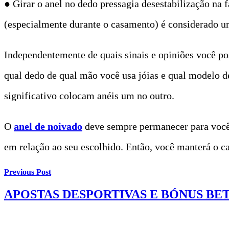
● Girar o anel no dedo pressagia desestabilização na 
(especialmente durante o casamento) é considerado um
Independentemente de quais sinais e opiniões você po
qual dedo de qual mão você usa jóias e qual modelo de
significativo colocam anéis um no outro.
O
anel de noivado
deve sempre permanecer para você 
em relação ao seu escolhido. Então, você manterá o cas
Previous Post
APOSTAS DESPORTIVAS E BÓNUS BET