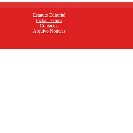
Estatuto Editorial
Ficha Técnica
Contactos
Arquivo Notícias