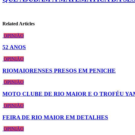
Related Articles
OPINIÃO
52 ANOS
OPINIÃO
RIOMAIORENSES PRESOS EM PENICHE
OPINIÃO
MOTO CLUBE DE RIO MAIOR E O TROFÉU Y
OPINIÃO
FEIRA DE RIO MAIOR EM DETALHES
OPINIÃO