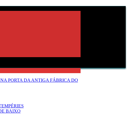
NA PORTA DA ANTIGA FÁBRICA DO
TEMPÉRIES
DE BAIXO