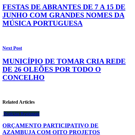
FESTAS DE ABRANTES DE 7 A 15 DE
JUNHO COM GRANDES NOMES DA
MÚSICA PORTUGUESA
Next Post
MUNICÍPIO DE TOMAR CRIA REDE
DE 26 OLEÕES POR TODO O
CONCELHO
Related Articles
Notícias Regionais
ORÇAMENTO PARTICIPATIVO DE
AZAMBUJA COM OITO PROJETOS