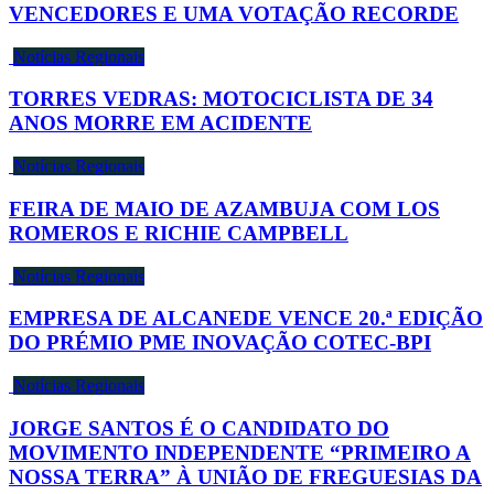
VENCEDORES E UMA VOTAÇÃO RECORDE
Notícias Regionais
TORRES VEDRAS: MOTOCICLISTA DE 34
ANOS MORRE EM ACIDENTE
Notícias Regionais
FEIRA DE MAIO DE AZAMBUJA COM LOS
ROMEROS E RICHIE CAMPBELL
Notícias Regionais
EMPRESA DE ALCANEDE VENCE 20.ª EDIÇÃO
DO PRÉMIO PME INOVAÇÃO COTEC-BPI
Notícias Regionais
JORGE SANTOS É O CANDIDATO DO
MOVIMENTO INDEPENDENTE “PRIMEIRO A
NOSSA TERRA” À UNIÃO DE FREGUESIAS DA