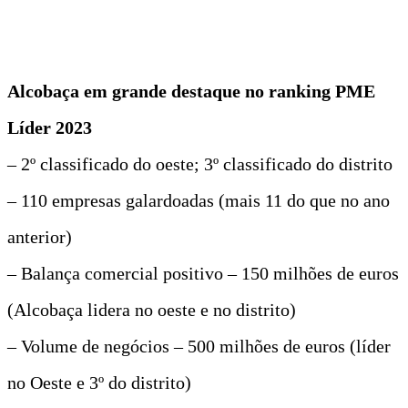
Alcobaça em grande destaque no ranking PME
Líder 2023
– 2º classificado do oeste; 3º classificado do distrito
– 110 empresas galardoadas (mais 11 do que no ano
anterior)
– Balança comercial positivo – 150 milhões de euros
(Alcobaça lidera no oeste e no distrito)
– Volume de negócios – 500 milhões de euros (líder
no Oeste e 3º do distrito)