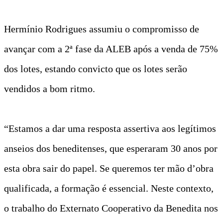
Hermínio Rodrigues assumiu o compromisso de
avançar com a 2ª fase da ALEB após a venda de 75%
dos lotes, estando convicto que os lotes serão
vendidos a bom ritmo.
“Estamos a dar uma resposta assertiva aos legítimos
anseios dos beneditenses, que esperaram 30 anos por
esta obra sair do papel. Se queremos ter mão d’obra
qualificada, a formação é essencial. Neste contexto,
o trabalho do Externato Cooperativo da Benedita nos