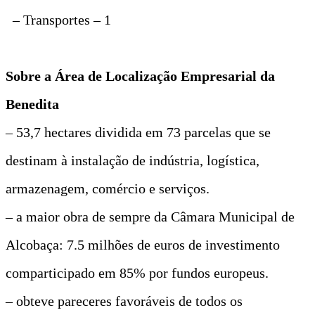
– Transportes – 1
Sobre a Área de Localização Empresarial da
Benedita
– 53,7 hectares dividida em 73 parcelas que se
destinam à instalação de indústria, logística,
armazenagem, comércio e serviços.
– a maior obra de sempre da Câmara Municipal de
Alcobaça: 7.5 milhões de euros de investimento
comparticipado em 85% por fundos europeus.
– obteve pareceres favoráveis de todos os