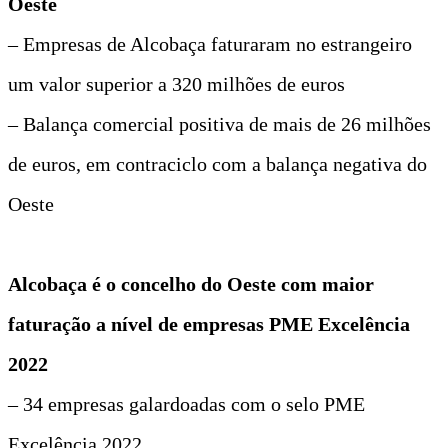
Oeste
– Empresas de Alcobaça faturaram no estrangeiro
um valor superior a 320 milhões de euros
– Balança comercial positiva de mais de 26 milhões
de euros, em contraciclo com a balança negativa do
Oeste
Alcobaça é o concelho do Oeste com maior
faturação a nível de empresas PME Excelência
2022
– 34 empresas galardoadas com o selo PME
Excelência 2022