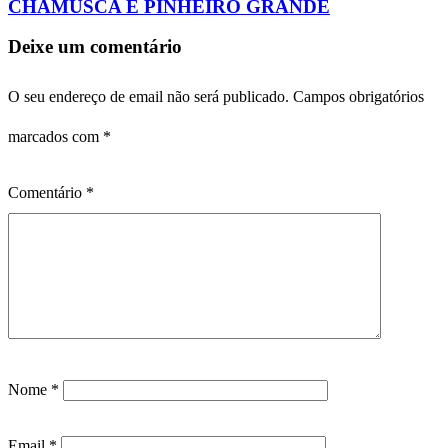
CHAMUSCA E PINHEIRO GRANDE
Deixe um comentário
O seu endereço de email não será publicado.
Campos obrigatórios
marcados com
*
Comentário
*
Nome
*
Email
*