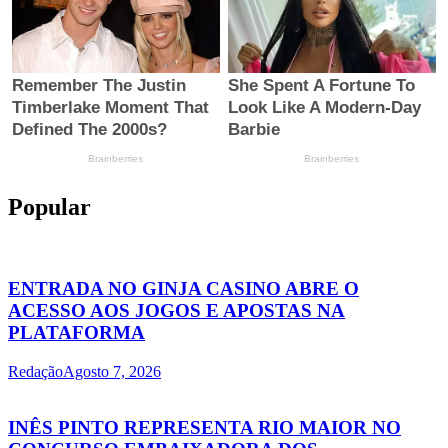
Popular
ENTRADA NO GINJA CASINO ABRE O
ACESSO AOS JOGOS E APOSTAS NA
PLATAFORMA
Redação
Agosto 7, 2026
INÊS PINTO REPRESENTA RIO MAIOR NO