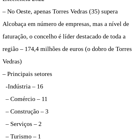
– No Oeste, apenas Torres Vedras (35) supera
Alcobaça em número de empresas, mas a nível de
faturação, o concelho é líder destacado de toda a
região – 174,4 milhões de euros (o dobro de Torres
Vedras)
– Principais setores
-Indústria – 16
– Comércio – 11
– Construção – 3
– Serviços – 2
– Turismo – 1