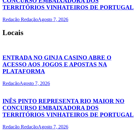
CONCURSO EMBAIXADORA DOS
TERRITÓRIOS VINHATEIROS DE PORTUGAL
Redação Redação
Agosto 7, 2026
Locais
ENTRADA NO GINJA CASINO ABRE O
ACESSO AOS JOGOS E APOSTAS NA
PLATAFORMA
Redação
Agosto 7, 2026
INÊS PINTO REPRESENTA RIO MAIOR NO
CONCURSO EMBAIXADORA DOS
TERRITÓRIOS VINHATEIROS DE PORTUGAL
Redação Redação
Agosto 7, 2026