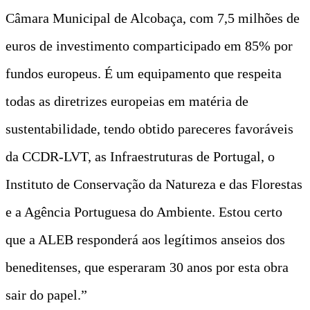
Câmara Municipal de Alcobaça, com 7,5 milhões de
euros de investimento comparticipado em 85% por
fundos europeus. É um equipamento que respeita
todas as diretrizes europeias em matéria de
sustentabilidade, tendo obtido pareceres favoráveis
da CCDR-LVT, as Infraestruturas de Portugal, o
Instituto de Conservação da Natureza e das Florestas
e a Agência Portuguesa do Ambiente. Estou certo
que a ALEB responderá aos legítimos anseios dos
beneditenses, que esperaram 30 anos por esta obra
sair do papel.”