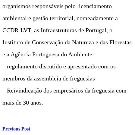
organismos responsáveis pelo licenciamento
ambiental e gestão territorial, nomeadamente a
CCDR-LVT, as Infraestruturas de Portugal, o
Instituto de Conservação da Natureza e das Florestas
e a Agência Portuguesa do Ambiente.
– regulamento discutido e apresentado com os
membros da assembleia de freguesias
– Reivindicação dos empresários da freguesia com
mais de 30 anos.
Previous Post