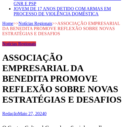
GNR E PSP
JOVEM DE 17 ANOS DETIDO COM ARMAS EM
PROCESSO DE VIOLÊNCIA DOMÉSTICA
Home
>>
Notícias Regionais
>>
ASSOCIAÇÃO EMPRESARIAL
DA BENEDITA PROMOVE REFLEXÃO SOBRE NOVAS
ESTRATÉGIAS E DESAFIOS
Notícias Regionais
ASSOCIAÇÃO
EMPRESARIAL DA
BENEDITA PROMOVE
REFLEXÃO SOBRE NOVAS
ESTRATÉGIAS E DESAFIOS
Redação
Maio 27, 2024
0