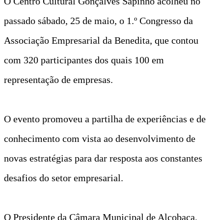
O Centro Cultural Gonçalves Sapinho acolheu no
passado sábado, 25 de maio, o 1.º Congresso da
Associação Empresarial da Benedita, que contou
com 320 participantes dos quais 100 em
representação de empresas.
O evento promoveu a partilha de experiências e de
conhecimento com vista ao desenvolvimento de
novas estratégias para dar resposta aos constantes
desafios do setor empresarial.
O Presidente da Câmara Municipal de Alcobaça,