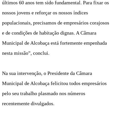
últimos 60 anos tem sido fundamental. Para fixar os
nossos jovens e reforçar os nossos índices
populacionais, precisamos de empresários corajosos
e de condições de habitação dignas. A Câmara
Municipal de Alcobaça está fortemente empenhada
nesta missão”, conclui.
Na sua intervenção, o Presidente da Câmara
Municipal de Alcobaça felicitou todos empresários
pelo seu trabalho plasmado nos números
recentemente divulgados.