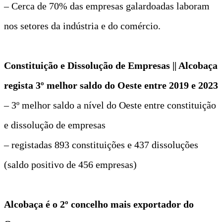
– Cerca de 70% das empresas galardoadas laboram
nos setores da indústria e do comércio.
Constituição e Dissolução de Empresas || Alcobaça
regista 3º melhor saldo do Oeste entre 2019 e 2023
– 3º melhor saldo a nível do Oeste entre constituição
e dissolução de empresas
– registadas 893 constituições e 437 dissoluções
(saldo positivo de 456 empresas)
Alcobaça é o 2º concelho mais exportador do