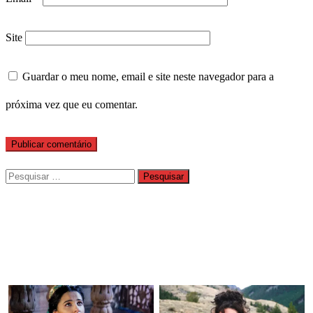
Site
Guardar o meu nome, email e site neste navegador para a
próxima vez que eu comentar.
Pesquisar
por: