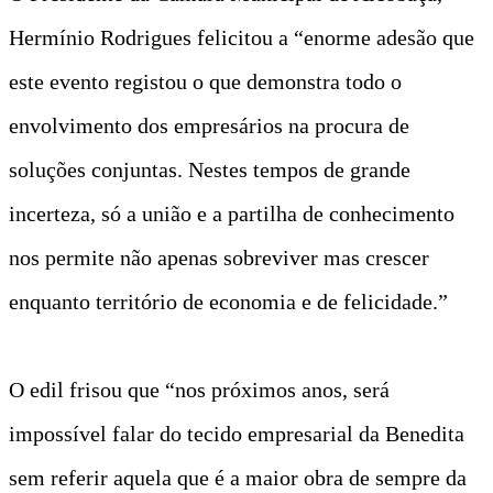
Hermínio Rodrigues felicitou a “enorme adesão que
este evento registou o que demonstra todo o
envolvimento dos empresários na procura de
soluções conjuntas. Nestes tempos de grande
incerteza, só a união e a partilha de conhecimento
nos permite não apenas sobreviver mas crescer
enquanto território de economia e de felicidade.”
O edil frisou que “nos próximos anos, será
impossível falar do tecido empresarial da Benedita
sem referir aquela que é a maior obra de sempre da