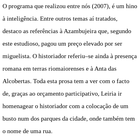
O programa que realizou entre nós (2007), é um hino
à inteligência. Entre outros temas aí tratados,
destaco as referências à Azambujeira que, segundo
este estudioso, pagou um preço elevado por ser
miguelista. O historiador referiu–se ainda à presença
romana em terras riomaiorenses e à Anta das
Alcobertas. Toda esta prosa tem a ver com o facto
de, graças ao orçamento participativo, Leiria ir
homenagear o historiador com a colocação de um
busto num dos parques da cidade, onde também tem
o nome de uma rua.