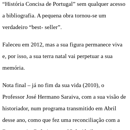
“História Concisa de Portugal” sem qualquer acesso
a bibliografia. A pequena obra tornou-se um
verdadeiro “best- seller”.
Faleceu em 2012, mas a sua figura permanece viva
e, por isso, a sua terra natal vai perpetuar a sua
memória.
Nota final – já no fim da sua vida (2010), o
Professor José Hermano Saraiva, com a sua visão de
historiador, num programa transmitido em Abril
desse ano, como que fez uma reconciliação com a