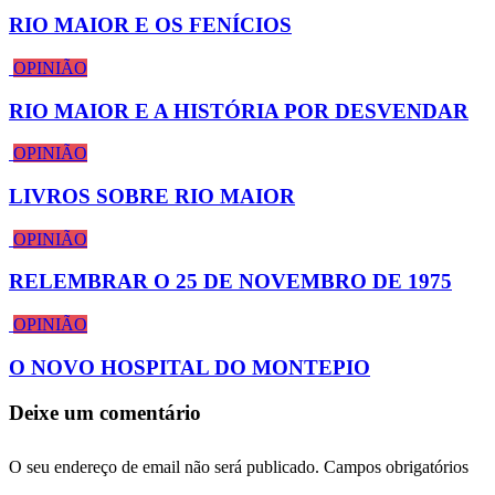
RIO MAIOR E OS FENÍCIOS
OPINIÃO
RIO MAIOR E A HISTÓRIA POR DESVENDAR
OPINIÃO
LIVROS SOBRE RIO MAIOR
OPINIÃO
RELEMBRAR O 25 DE NOVEMBRO DE 1975
OPINIÃO
O NOVO HOSPITAL DO MONTEPIO
Deixe um comentário
O seu endereço de email não será publicado.
Campos obrigatórios