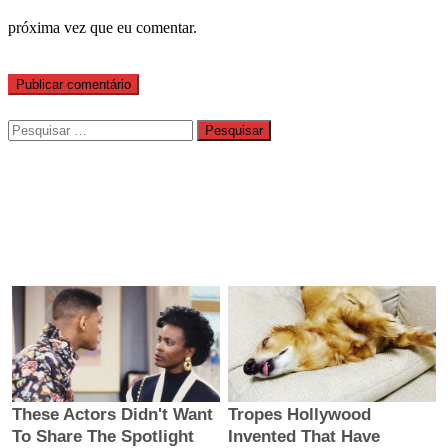
próxima vez que eu comentar.
Pesquisar
por: