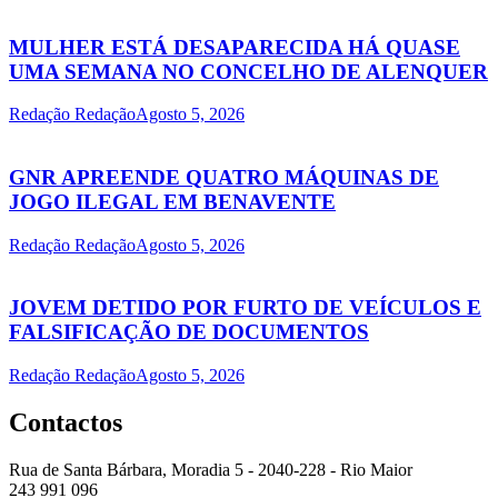
MULHER ESTÁ DESAPARECIDA HÁ QUASE
UMA SEMANA NO CONCELHO DE ALENQUER
Redação Redação
Agosto 5, 2026
GNR APREENDE QUATRO MÁQUINAS DE
JOGO ILEGAL EM BENAVENTE
Redação Redação
Agosto 5, 2026
JOVEM DETIDO POR FURTO DE VEÍCULOS E
FALSIFICAÇÃO DE DOCUMENTOS
Redação Redação
Agosto 5, 2026
Contactos
Rua de Santa Bárbara, Moradia 5 - 2040-228 - Rio Maior
243 991 096