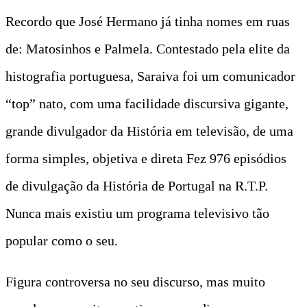
Recordo que José Hermano já tinha nomes em ruas
de: Matosinhos e Palmela. Contestado pela elite da
histografia portuguesa, Saraiva foi um comunicador
“top” nato, com uma facilidade discursiva gigante,
grande divulgador da História em televisão, de uma
forma simples, objetiva e direta Fez 976 episódios
de divulgação da História de Portugal na R.T.P.
Nunca mais existiu um programa televisivo tão
popular como o seu.
Figura controversa no seu discurso, mas muito