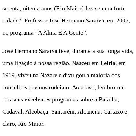
setenta, oitenta anos (Rio Maior) fez-se uma forte
cidade”, Professor José Hermano Saraiva, em 2007,
no programa “A Alma E A Gente”.
José Hermano Saraiva teve, durante a sua longa vida,
uma ligação à nossa região. Nasceu em Leiria, em
1919, viveu na Nazaré e divulgou a maioria dos
concelhos que nos rodeiam. Ao acaso, lembro-me
dos seus excelentes programas sobre a Batalha,
Cadaval, Alcobaça, Santarém, Alcanena, Cartaxo e,
claro, Rio Maior.