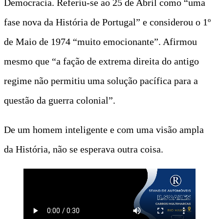
Democracia. Referiu-se ao 25 de Abril como “uma
fase nova da História de Portugal” e considerou o 1º
de Maio de 1974 “muito emocionante”. Afirmou
mesmo que “a fação de extrema direita do antigo
regime não permitiu uma solução pacífica para a
questão da guerra colonial”.
De um homem inteligente e com uma visão ampla
da História, não se esperava outra coisa.