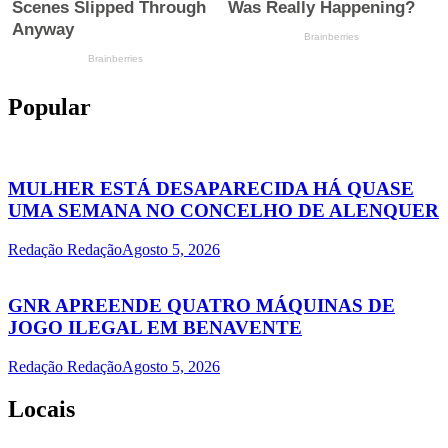
Popular
MULHER ESTÁ DESAPARECIDA HÁ QUASE
UMA SEMANA NO CONCELHO DE ALENQUER
Redação Redação
Agosto 5, 2026
GNR APREENDE QUATRO MÁQUINAS DE
JOGO ILEGAL EM BENAVENTE
Redação Redação
Agosto 5, 2026
Locais