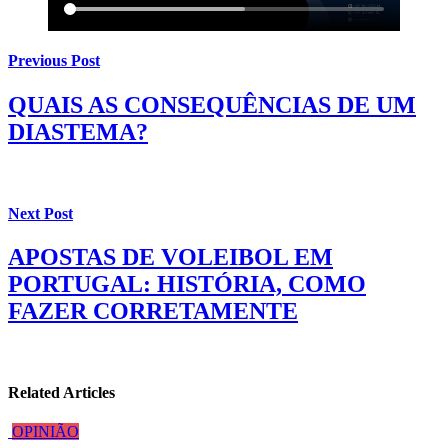
Previous Post
QUAIS AS CONSEQUÊNCIAS DE UM
DIASTEMA?
Next Post
APOSTAS DE VOLEIBOL EM
PORTUGAL: HISTÓRIA, COMO
FAZER CORRETAMENTE
Related Articles
OPINIÃO