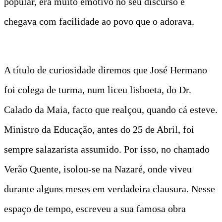
popular, era muito emotivo no seu discurso e
chegava com facilidade ao povo que o adorava.
A título de curiosidade diremos que José Hermano
foi colega de turma, num liceu lisboeta, do Dr.
Calado da Maia, facto que realçou, quando cá esteve.
Ministro da Educação, antes do 25 de Abril, foi
sempre salazarista assumido. Por isso, no chamado
Verão Quente, isolou-se na Nazaré, onde viveu
durante alguns meses em verdadeira clausura. Nesse
espaço de tempo, escreveu a sua famosa obra