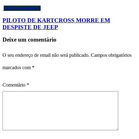
Notícias Regionais
PILOTO DE KARTCROSS MORRE EM
DESPISTE DE JEEP
Deixe um comentário
O seu endereço de email não será publicado.
Campos obrigatórios
marcados com
*
Comentário
*