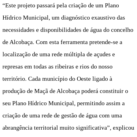
“Este projeto passará pela criação de um Plano
Hídrico Municipal, um diagnóstico exaustivo das
necessidades e disponibilidades de água do concelho
de Alcobaça. Com esta ferramenta pretende-se a
localização de uma rede múltipla de açudes e
represas em todas as ribeiras e rios do nosso
território. Cada município do Oeste ligado à
produção de Maçã de Alcobaça poderá constituir o
seu Plano Hídrico Municipal, permitindo assim a
criação de uma rede de gestão de água com uma
abrangência territorial muito significativa”, explicou