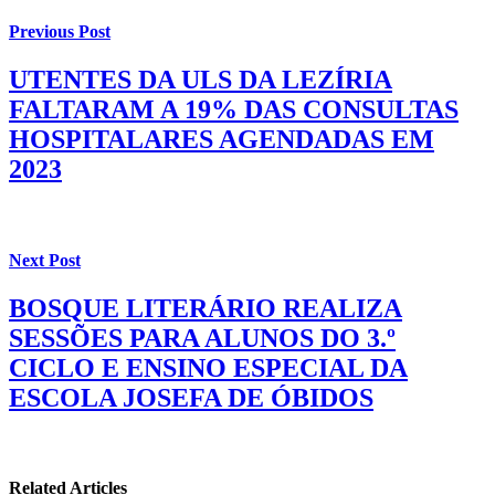
Previous Post
UTENTES DA ULS DA LEZÍRIA
FALTARAM A 19% DAS CONSULTAS
HOSPITALARES AGENDADAS EM
2023
Next Post
BOSQUE LITERÁRIO REALIZA
SESSÕES PARA ALUNOS DO 3.º
CICLO E ENSINO ESPECIAL DA
ESCOLA JOSEFA DE ÓBIDOS
Related Articles