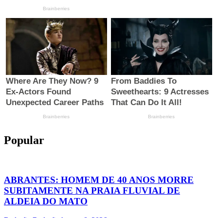
Popular
ABRANTES: HOMEM DE 40 ANOS MORRE
SUBITAMENTE NA PRAIA FLUVIAL DE
ALDEIA DO MATO