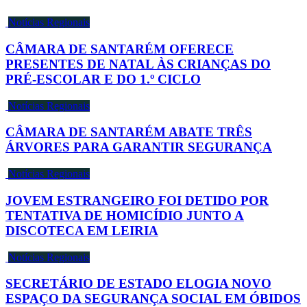
Notícias Regionais
CÂMARA DE SANTARÉM OFERECE
PRESENTES DE NATAL ÀS CRIANÇAS DO
PRÉ-ESCOLAR E DO 1.º CICLO
Notícias Regionais
CÂMARA DE SANTARÉM ABATE TRÊS
ÁRVORES PARA GARANTIR SEGURANÇA
Notícias Regionais
JOVEM ESTRANGEIRO FOI DETIDO POR
TENTATIVA DE HOMICÍDIO JUNTO A
DISCOTECA EM LEIRIA
Notícias Regionais
SECRETÁRIO DE ESTADO ELOGIA NOVO
ESPAÇO DA SEGURANÇA SOCIAL EM ÓBIDOS