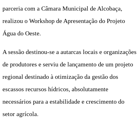
parceria com a Câmara Municipal de Alcobaça,
realizou o Workshop de Apresentação do Projeto
Água do Oeste.
A sessão destinou-se a autarcas locais e organizações
de produtores e serviu de lançamento de um projeto
regional destinado à otimização da gestão dos
escassos recursos hídricos, absolutamente
necessários para a estabilidade e crescimento do
setor agrícola.