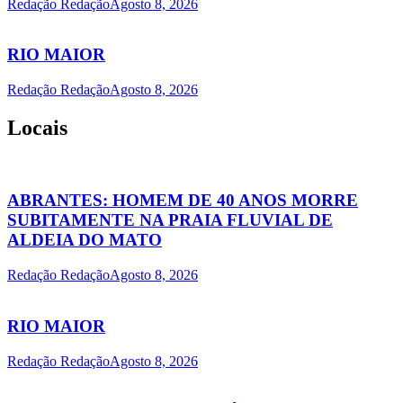
Redação Redação
Agosto 8, 2026
RIO MAIOR
Redação Redação
Agosto 8, 2026
Locais
ABRANTES: HOMEM DE 40 ANOS MORRE
SUBITAMENTE NA PRAIA FLUVIAL DE
ALDEIA DO MATO
Redação Redação
Agosto 8, 2026
RIO MAIOR
Redação Redação
Agosto 8, 2026