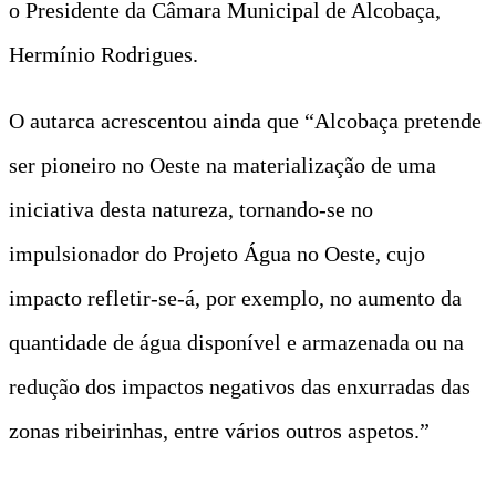
o Presidente da Câmara Municipal de Alcobaça,
Hermínio Rodrigues.
O autarca acrescentou ainda que “Alcobaça pretende
ser pioneiro no Oeste na materialização de uma
iniciativa desta natureza, tornando-se no
impulsionador do Projeto Água no Oeste, cujo
impacto refletir-se-á, por exemplo, no aumento da
quantidade de água disponível e armazenada ou na
redução dos impactos negativos das enxurradas das
zonas ribeirinhas, entre vários outros aspetos.”