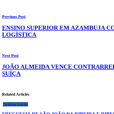
Previous Post
ENSINO SUPERIOR EM AZAMBUJA CO
LOGÍSTICA
Next Post
JOÃO ALMEIDA VENCE CONTRARREL
SUÍÇA
Related Articles
Notícias Locais