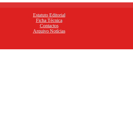
Estatuto Editorial
Ficha Técnica
Contactos
Arquivo Notícias