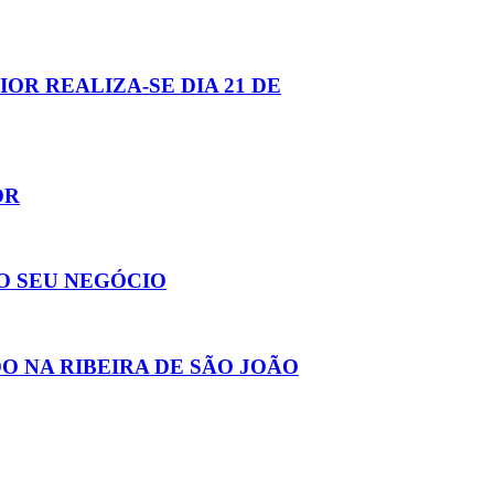
R REALIZA-SE DIA 21 DE
OR
O SEU NEGÓCIO
O NA RIBEIRA DE SÃO JOÃO