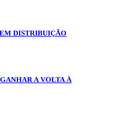
 EM DISTRIBUIÇÃO
GANHAR A VOLTA À