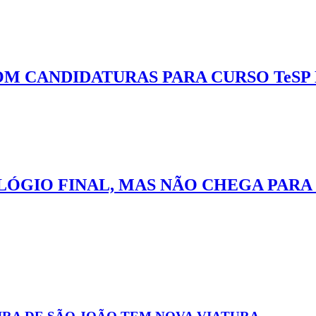
M CANDIDATURAS PARA CURSO TeSP
ÓGIO FINAL, MAS NÃO CHEGA PARA 