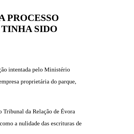
A PROCESSO
 TINHA SIDO
ção intentada pelo Ministério
empresa proprietária do parque,
 o Tribunal da Relação de Évora
como a nulidade das escrituras de