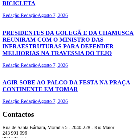
BICICLETA
Redação Redação
Agosto 7, 2026
PRESIDENTES DA GOLEGÃ E DA CHAMUSCA
REUNIRAM COM O MINISTRO DAS
INFRAESTRUTURAS PARA DEFENDER
MELHORIAS NA TRAVESSIA DO TEJO
Redação Redação
Agosto 7, 2026
AGIR SOBE AO PALCO DA FESTA NA PRAÇA
CONTINENTE EM TOMAR
Redação Redação
Agosto 7, 2026
Contactos
Rua de Santa Bárbara, Moradia 5 - 2040-228 - Rio Maior
243 991 096