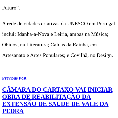
Futuro”.
A rede de cidades criativas da UNESCO em Portugal
inclui: Idanha-a-Nova e Leiria, ambas na Música;
Óbidos, na Literatura; Caldas da Rainha, em
Artesanato e Artes Populares; e Covilhã, no Design.
Previous Post
CÂMARA DO CARTAXO VAI INICIAR
OBRA DE REABILITAÇÃO DA
EXTENSÃO DE SAÚDE DE VALE DA
PEDRA