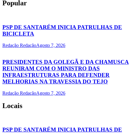
Popular
PSP DE SANTARÉM INICIA PATRULHAS DE
BICICLETA
Redação Redação
Agosto 7, 2026
PRESIDENTES DA GOLEGÃ E DA CHAMUSCA
REUNIRAM COM O MINISTRO DAS
INFRAESTRUTURAS PARA DEFENDER
MELHORIAS NA TRAVESSIA DO TEJO
Redação Redação
Agosto 7, 2026
Locais
PSP DE SANTARÉM INICIA PATRULHAS DE