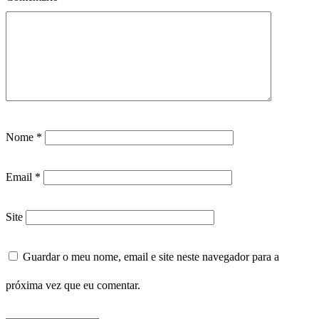
Nome
*
Email
*
Site
Guardar o meu nome, email e site neste navegador para a
próxima vez que eu comentar.