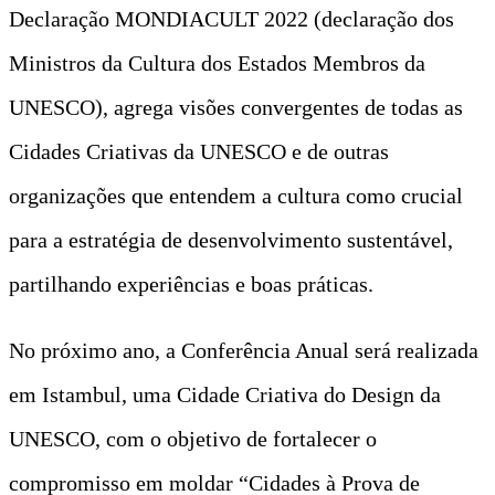
Declaração MONDIACULT 2022 (declaração dos
Ministros da Cultura dos Estados Membros da
UNESCO), agrega visões convergentes de todas as
Cidades Criativas da UNESCO e de outras
organizações que entendem a cultura como crucial
para a estratégia de desenvolvimento sustentável,
partilhando experiências e boas práticas.
No próximo ano, a Conferência Anual será realizada
em Istambul, uma Cidade Criativa do Design da
UNESCO, com o objetivo de fortalecer o
compromisso em moldar “Cidades à Prova de