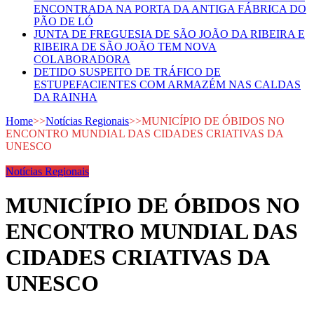
ENCONTRADA NA PORTA DA ANTIGA FÁBRICA DO
PÃO DE LÓ
JUNTA DE FREGUESIA DE SÃO JOÃO DA RIBEIRA E
RIBEIRA DE SÃO JOÃO TEM NOVA
COLABORADORA
DETIDO SUSPEITO DE TRÁFICO DE
ESTUPEFACIENTES COM ARMAZÉM NAS CALDAS
DA RAINHA
Home
>>
Notícias Regionais
>>
MUNICÍPIO DE ÓBIDOS NO
ENCONTRO MUNDIAL DAS CIDADES CRIATIVAS DA
UNESCO
Notícias Regionais
MUNICÍPIO DE ÓBIDOS NO
ENCONTRO MUNDIAL DAS
CIDADES CRIATIVAS DA
UNESCO