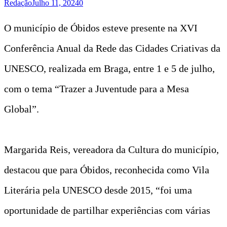
Redação
Julho 11, 2024
0
O município de Óbidos esteve presente na XVI
Conferência Anual da Rede das Cidades Criativas da
UNESCO, realizada em Braga, entre 1 e 5 de julho,
com o tema “Trazer a Juventude para a Mesa
Global”.
Margarida Reis, vereadora da Cultura do município,
destacou que para Óbidos, reconhecida como Vila
Literária pela UNESCO desde 2015, “foi uma
oportunidade de partilhar experiências com várias