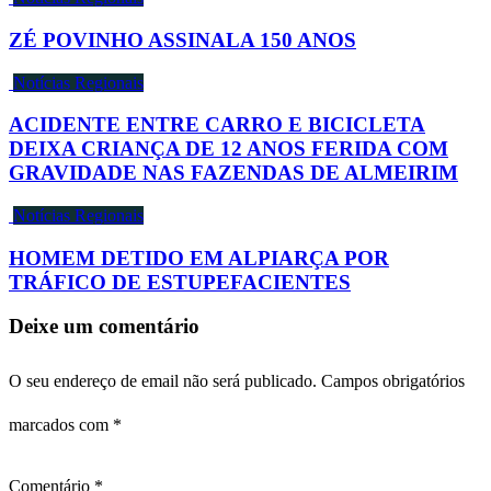
ZÉ POVINHO ASSINALA 150 ANOS
Notícias Regionais
ACIDENTE ENTRE CARRO E BICICLETA
DEIXA CRIANÇA DE 12 ANOS FERIDA COM
GRAVIDADE NAS FAZENDAS DE ALMEIRIM
Notícias Regionais
HOMEM DETIDO EM ALPIARÇA POR
TRÁFICO DE ESTUPEFACIENTES
Deixe um comentário
O seu endereço de email não será publicado.
Campos obrigatórios
marcados com
*
Comentário
*