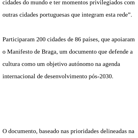
cidades do mundo e ter momentos privilegiados com
outras cidades portuguesas que integram esta rede”.
Participaram 200 cidades de 86 países, que apoiaram
o Manifesto de Braga, um documento que defende a
cultura como um objetivo autónomo na agenda
internacional de desenvolvimento pós-2030.
O documento, baseado nas prioridades delineadas na