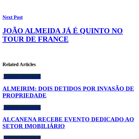
Next Post
JOÃO ALMEIDA JÁ É QUINTO NO
TOUR DE FRANCE
Related Articles
Notícias Regionais
ALMEIRIM: DOIS DETIDOS POR INVASÃO DE
PROPRIEDADE
Notícias Regionais
ALCANENA RECEBE EVENTO DEDICADO AO
SETOR IMOBILIÁRIO
Notícias Regionais