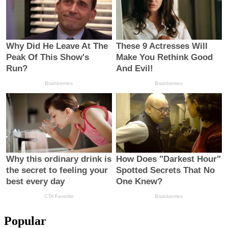
Popular