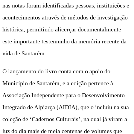
nas notas foram identificadas pessoas, instituições e
acontecimentos através de métodos de investigação
histórica, permitindo alicerçar documentalmente
este importante testemunho da memória recente da
vida de Santarém.
O lançamento do livro conta com o apoio do
Município de Santarém, e a edição pertence à
Associação Independente para o Desenvolvimento
Integrado de Alpiarça (AIDIA), que o incluiu na sua
coleção de ‘Cadernos Culturais’, na qual já viram a
luz do dia mais de meia centenas de volumes que