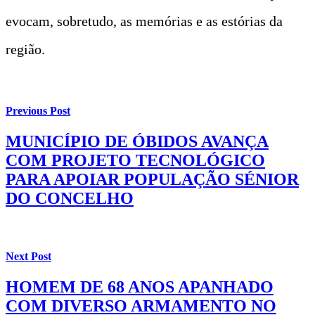
evocam, sobretudo, as memórias e as estórias da
região.
Previous Post
MUNICÍPIO DE ÓBIDOS AVANÇA
COM PROJETO TECNOLÓGICO
PARA APOIAR POPULAÇÃO SÉNIOR
DO CONCELHO
Next Post
HOMEM DE 68 ANOS APANHADO
COM DIVERSO ARMAMENTO NO