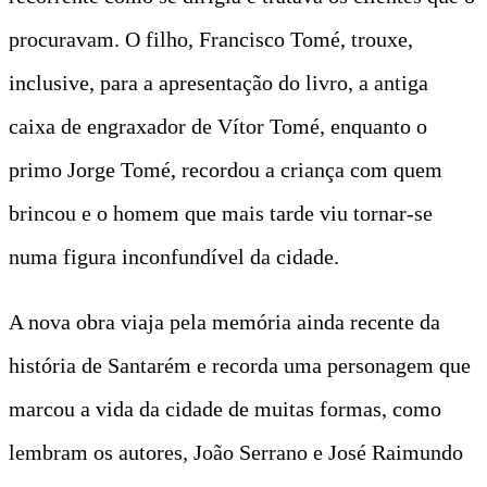
procuravam. O filho, Francisco Tomé, trouxe,
inclusive, para a apresentação do livro, a antiga
caixa de engraxador de Vítor Tomé, enquanto o
primo Jorge Tomé, recordou a criança com quem
brincou e o homem que mais tarde viu tornar-se
numa figura inconfundível da cidade.
A nova obra viaja pela memória ainda recente da
história de Santarém e recorda uma personagem que
marcou a vida da cidade de muitas formas, como
lembram os autores, João Serrano e José Raimundo