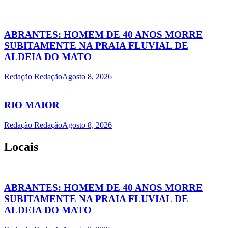
ABRANTES: HOMEM DE 40 ANOS MORRE
SUBITAMENTE NA PRAIA FLUVIAL DE
ALDEIA DO MATO
Redação Redação
Agosto 8, 2026
RIO MAIOR
Redação Redação
Agosto 8, 2026
Locais
ABRANTES: HOMEM DE 40 ANOS MORRE
SUBITAMENTE NA PRAIA FLUVIAL DE
ALDEIA DO MATO