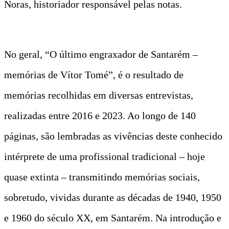
Noras, historiador responsável pelas notas.
No geral, “O último engraxador de Santarém –
memórias de Vítor Tomé”, é o resultado de
memórias recolhidas em diversas entrevistas,
realizadas entre 2016 e 2023. Ao longo de 140
páginas, são lembradas as vivências deste conhecido
intérprete de uma profissional tradicional – hoje
quase extinta – transmitindo memórias sociais,
sobretudo, vividas durante as décadas de 1940, 1950
e 1960 do século XX, em Santarém. Na introdução e