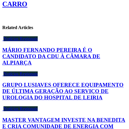
CARRO
Related Articles
Notícias Regionais
MÁRIO FERNANDO PEREIRA É O
CANDIDATO DA CDU À CÂMARA DE
ALPIARÇA
Notícias Regionais
GRUPO LUSIAVES OFERECE EQUIPAMENTO
DE ÚLTIMA GERAÇÃO AO SERVIÇO DE
UROLOGIA DO HOSPITAL DE LEIRIA
Notícias Regionais
MASTER VANTAGEM INVESTE NA BENEDITA
E CRIA COMUNIDADE DE ENERGIA COM