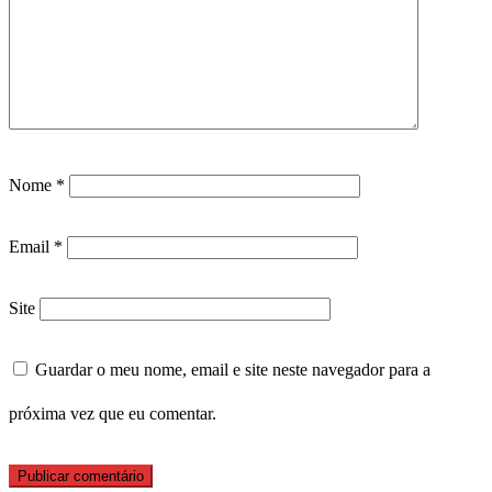
Nome
*
Email
*
Site
Guardar o meu nome, email e site neste navegador para a
próxima vez que eu comentar.