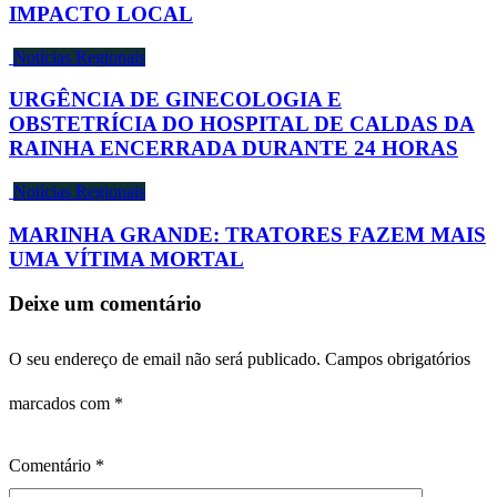
IMPACTO LOCAL
Notícias Regionais
URGÊNCIA DE GINECOLOGIA E
OBSTETRÍCIA DO HOSPITAL DE CALDAS DA
RAINHA ENCERRADA DURANTE 24 HORAS
Notícias Regionais
MARINHA GRANDE: TRATORES FAZEM MAIS
UMA VÍTIMA MORTAL
Deixe um comentário
O seu endereço de email não será publicado.
Campos obrigatórios
marcados com
*
Comentário
*