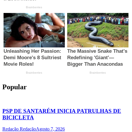
Popular
PSP DE SANTARÉM INICIA PATRULHAS DE
BICICLETA
Redação Redação
Agosto 7, 2026