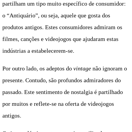
partilham um tipo muito específico de consumidor:
o “Antiquário”, ou seja, aquele que gosta dos
produtos antigos. Estes consumidores admiram os
filmes, canções e videojogos que ajudaram estas
indústrias a estabelecerem-se.
Por outro lado, os adeptos do
vintage
não ignoram o
presente. Contudo, são profundos admiradores do
passado. Este sentimento de nostalgia é partilhado
por muitos e reflete-se na oferta de videojogos
antigos.