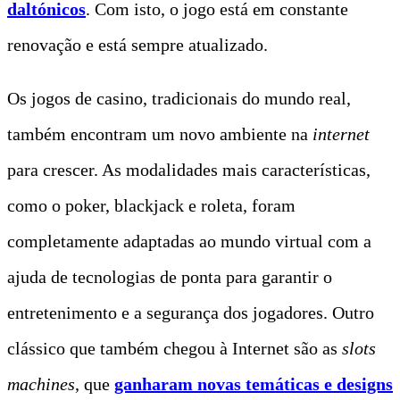
daltónicos
. Com isto, o jogo está em constante
renovação e está sempre atualizado.
Os jogos de casino, tradicionais do mundo real,
também encontram um novo ambiente na
internet
para crescer. As modalidades mais características,
como o poker, blackjack e roleta, foram
completamente adaptadas ao mundo virtual com a
ajuda de tecnologias de ponta para garantir o
entretenimento e a segurança dos jogadores. Outro
clássico que também chegou à Internet são as
slots
machines
, que
ganharam novas temáticas e designs