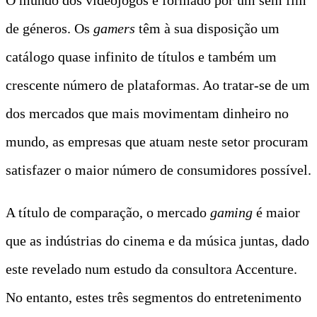
de géneros. Os
gamers
têm à sua disposição um
catálogo quase infinito de títulos e também um
crescente número de plataformas. Ao tratar-se de um
dos mercados que mais movimentam dinheiro no
mundo, as empresas que atuam neste setor procuram
satisfazer o maior número de consumidores possível.
A título de comparação, o mercado
gaming
é maior
que as indústrias do cinema e da música juntas, dado
este revelado num estudo da consultora Accenture.
No entanto, estes três segmentos do entretenimento