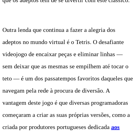
Outra lenda que continua a fazer a alegria dos
adeptos no mundo virtual é o Tetris. O desafiante
videojogo de encaixar peças e eliminar linhas —
sem deixar que as mesmas se empilhem até tocar o
teto — é um dos passatempos favoritos daqueles que
navegam pela rede à procura de diversão. A
vantagem deste jogo é que diversas programadoras
começaram a criar as suas próprias versões, como a
criada por produtores portugueses dedicada
aos