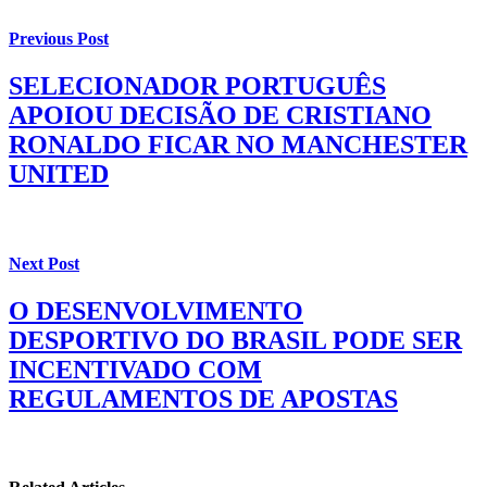
Previous Post
SELECIONADOR PORTUGUÊS
APOIOU DECISÃO DE CRISTIANO
RONALDO FICAR NO MANCHESTER
UNITED
Next Post
O DESENVOLVIMENTO
DESPORTIVO DO BRASIL PODE SER
INCENTIVADO COM
REGULAMENTOS DE APOSTAS