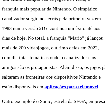
franquia mais popular da Nintendo. O simpático
canalizador surgiu nos ecrãs pela primeira vez em
1983 numa versão 2D e continua um êxito até aos
dias de hoje. No total, a franquia “Mario” já lançou
mais de 200 videojogos, o último deles em 2022,
com distintas temáticas onde o canalizador e os
amigos são os protagonistas. Além disso, os jogos já
saltaram as fronteiras dos dispositivos Nintendo e
estão disponíveis em
aplicações para telemóvel
.
Outro exemplo é o Sonic, estrela da SEGA, empresa