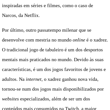
inspiradas em séries e filmes, como o caso de
Narcos, da Netflix.
Por último, outro passatempo milenar que se
desenvolve com mestria no mundo
online
é o xadrez.
O tradicional jogo de tabuleiro é um dos desportos
mentais mais praticados no mundo. Devido às suas
características, é um dos jogos favoritos de jovens e
adultos. Na
internet
, o xadrez ganhou nova vida,
tornou-se num dos jogos mais disponibilizados por
websites
especializados, além de ser um dos
conteúdos mais consumidos na Twitch, a maior