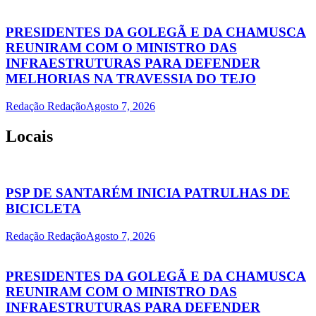
PRESIDENTES DA GOLEGÃ E DA CHAMUSCA
REUNIRAM COM O MINISTRO DAS
INFRAESTRUTURAS PARA DEFENDER
MELHORIAS NA TRAVESSIA DO TEJO
Redação Redação
Agosto 7, 2026
Locais
PSP DE SANTARÉM INICIA PATRULHAS DE
BICICLETA
Redação Redação
Agosto 7, 2026
PRESIDENTES DA GOLEGÃ E DA CHAMUSCA
REUNIRAM COM O MINISTRO DAS
INFRAESTRUTURAS PARA DEFENDER