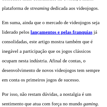
plataforma de
streaming
dedicada aos videojogos.
Em suma, ainda que o mercado de videojogos seja
liderado pelos
lançamentos e pelas franquias
já
consolidadas, este artigo mostra também que é
inegável a participação que os jogos clássicos
ocupam nesta indústria. Afinal de contas, o
desenvolvimento de novos videojogos tem sempre
em conta os primeiros jogos de sucesso.
Por isso, não restam dúvidas, a nostalgia é um
sentimento que atua com força no mundo
gaming
.