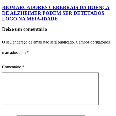
BIOMARCADORES CEREBRAIS DA DOENÇA
DE ALZHEIMER PODEM SER DETETADOS
LOGO NA MEIA-IDADE
Deixe um comentário
O seu endereço de email não será publicado.
Campos obrigatórios
marcados com
*
Comentário
*