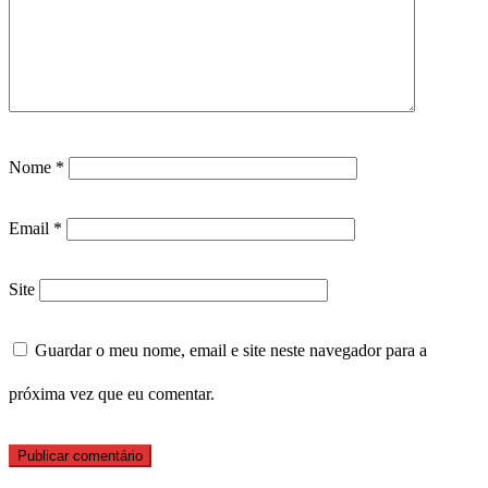
Nome
*
Email
*
Site
Guardar o meu nome, email e site neste navegador para a
próxima vez que eu comentar.