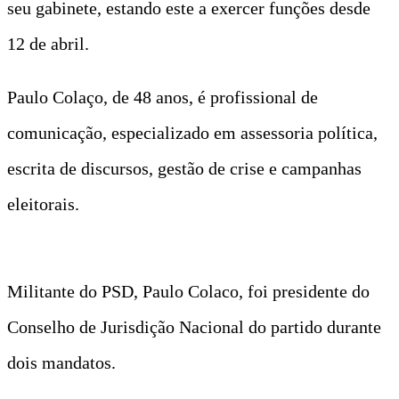
seu gabinete, estando este a exercer funções desde
12 de abril.
Paulo Colaço, de 48 anos, é profissional de
comunicação, especializado em assessoria política,
escrita de discursos, gestão de crise e campanhas
eleitorais.
Militante do PSD, Paulo Colaco, foi presidente do
Conselho de Jurisdição Nacional do partido durante
dois mandatos.