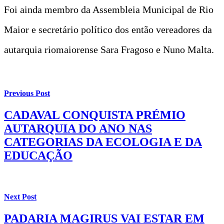
Foi ainda membro da Assembleia Municipal de Rio
Maior e secretário político dos então vereadores da
autarquia riomaiorense Sara Fragoso e Nuno Malta.
Previous Post
CADAVAL CONQUISTA PRÉMIO
AUTARQUIA DO ANO NAS
CATEGORIAS DA ECOLOGIA E DA
EDUCAÇÃO
Next Post
PADARIA MAGIRUS VAI ESTAR EM