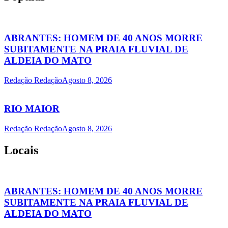
ABRANTES: HOMEM DE 40 ANOS MORRE
SUBITAMENTE NA PRAIA FLUVIAL DE
ALDEIA DO MATO
Redação Redação
Agosto 8, 2026
RIO MAIOR
Redação Redação
Agosto 8, 2026
Locais
ABRANTES: HOMEM DE 40 ANOS MORRE
SUBITAMENTE NA PRAIA FLUVIAL DE
ALDEIA DO MATO