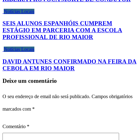
Notícias Locais
SEIS ALUNOS ESPANHÓIS CUMPREM
ESTÁGIO EM PARCERIA COM A ESCOLA
PROFISSIONAL DE RIO MAIOR
Notícias Locais
DAVID ANTUNES CONFIRMADO NA FEIRA DA
CEBOLA EM RIO MAIOR
Deixe um comentário
O seu endereço de email não será publicado.
Campos obrigatórios
marcados com
*
Comentário
*