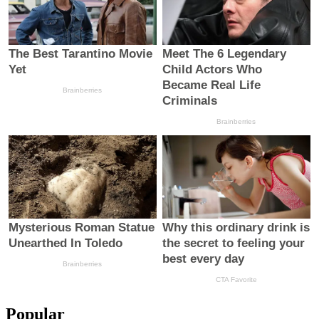
Popular