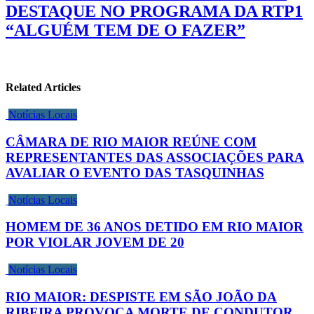
DESTAQUE NO PROGRAMA DA RTP1
“ALGUÉM TEM DE O FAZER”
Related Articles
Notícias Locais
CÂMARA DE RIO MAIOR REÚNE COM
REPRESENTANTES DAS ASSOCIAÇÕES PARA
AVALIAR O EVENTO DAS TASQUINHAS
Notícias Locais
HOMEM DE 36 ANOS DETIDO EM RIO MAIOR
POR VIOLAR JOVEM DE 20
Notícias Locais
RIO MAIOR: DESPISTE EM SÃO JOÃO DA
RIBEIRA PROVOCA MORTE DE CONDUTOR