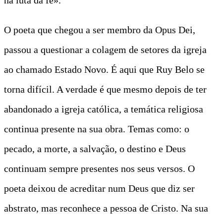
O poeta que chegou a ser membro da Opus Dei,
passou a questionar a colagem de setores da igreja
ao chamado Estado Novo. É aqui que Ruy Belo se
torna difícil. A verdade é que mesmo depois de ter
abandonado a igreja católica, a temática religiosa
continua presente na sua obra. Temas como: o
pecado, a morte, a salvação, o destino e Deus
continuam sempre presentes nos seus versos. O
poeta deixou de acreditar num Deus que diz ser
abstrato, mas reconhece a pessoa de Cristo. Na sua