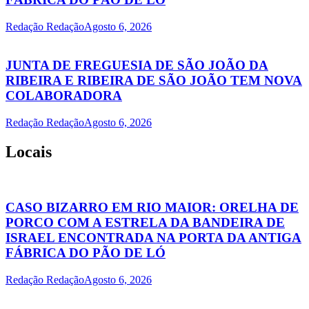
Redação Redação
Agosto 6, 2026
JUNTA DE FREGUESIA DE SÃO JOÃO DA
RIBEIRA E RIBEIRA DE SÃO JOÃO TEM NOVA
COLABORADORA
Redação Redação
Agosto 6, 2026
Locais
CASO BIZARRO EM RIO MAIOR: ORELHA DE
PORCO COM A ESTRELA DA BANDEIRA DE
ISRAEL ENCONTRADA NA PORTA DA ANTIGA
FÁBRICA DO PÃO DE LÓ
Redação Redação
Agosto 6, 2026