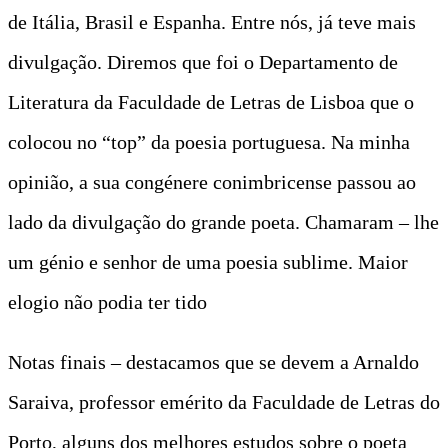
de Itália, Brasil e Espanha. Entre nós, já teve mais
divulgação. Diremos que foi o Departamento de
Literatura da Faculdade de Letras de Lisboa que o
colocou no “top” da poesia portuguesa. Na minha
opinião, a sua congénere conimbricense passou ao
lado da divulgação do grande poeta. Chamaram – lhe
um génio e senhor de uma poesia sublime. Maior
elogio não podia ter tido
Notas finais – destacamos que se devem a Arnaldo
Saraiva, professor emérito da Faculdade de Letras do
Porto, alguns dos melhores estudos sobre o poeta