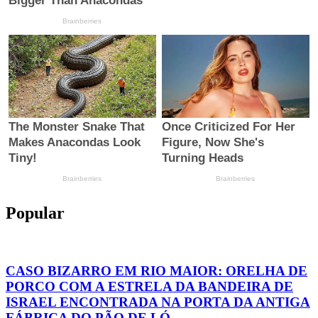
Popular
CASO BIZARRO EM RIO MAIOR: ORELHA DE
PORCO COM A ESTRELA DA BANDEIRA DE
ISRAEL ENCONTRADA NA PORTA DA ANTIGA
FÁBRICA DO PÃO DE LÓ