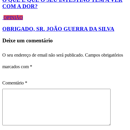
COM A DOR?
OPINIÃO
OBRIGADO, SR. JOÃO GUERRA DA SILVA
Deixe um comentário
O seu endereço de email não será publicado.
Campos obrigatórios
marcados com
*
Comentário
*