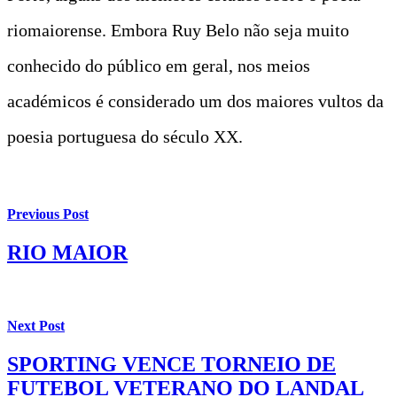
riomaiorense. Embora Ruy Belo não seja muito
conhecido do público em geral, nos meios
académicos é considerado um dos maiores vultos da
poesia portuguesa do século XX.
Previous Post
RIO MAIOR
Next Post
SPORTING VENCE TORNEIO DE
FUTEBOL VETERANO DO LANDAL