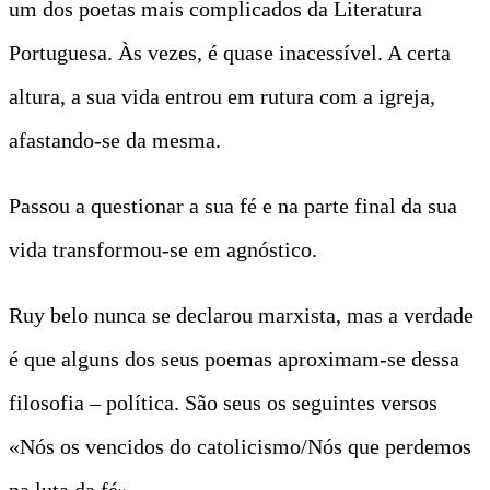
um dos poetas mais complicados da Literatura
Portuguesa. Às vezes, é quase inacessível. A certa
altura, a sua vida entrou em rutura com a igreja,
afastando-se da mesma.
Passou a questionar a sua fé e na parte final da sua
vida transformou-se em agnóstico.
Ruy belo nunca se declarou marxista, mas a verdade
é que alguns dos seus poemas aproximam-se dessa
filosofia – política. São seus os seguintes versos
«Nós os vencidos do catolicismo/Nós que perdemos
na luta da fé».