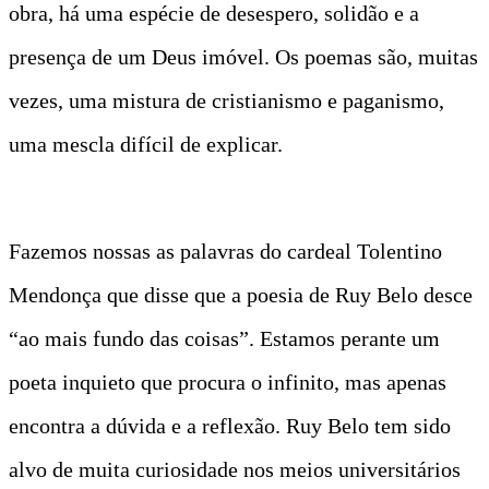
obra, há uma espécie de desespero, solidão e a
presença de um Deus imóvel. Os poemas são, muitas
vezes, uma mistura de cristianismo e paganismo,
uma mescla difícil de explicar.
Fazemos nossas as palavras do cardeal Tolentino
Mendonça que disse que a poesia de Ruy Belo desce
“ao mais fundo das coisas”. Estamos perante um
poeta inquieto que procura o infinito, mas apenas
encontra a dúvida e a reflexão. Ruy Belo tem sido
alvo de muita curiosidade nos meios universitários