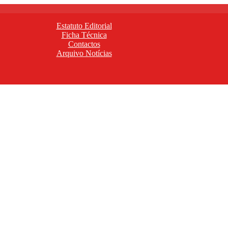
Estatuto Editorial
Ficha Técnica
Contactos
Arquivo Notícias