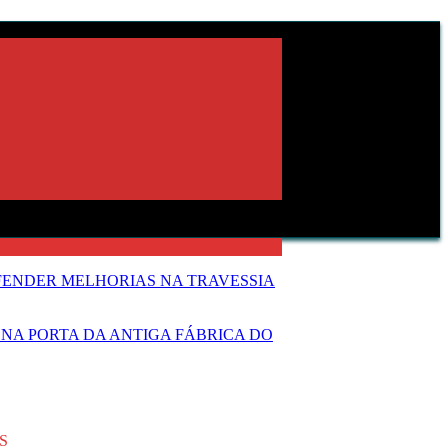
FENDER MELHORIAS NA TRAVESSIA
NA PORTA DA ANTIGA FÁBRICA DO
S