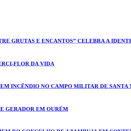
TRE GRUTAS E ENCANTOS” CELEBRA A IDEN
RCI-FLOR DA VIDA
TEM INCÊNDIO NO CAMPO MILITAR DE SANTA
 DE GERADOR EM OURÉM