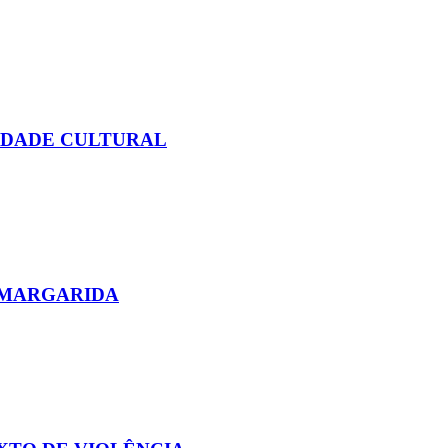
TIDADE CULTURAL
 MARGARIDA