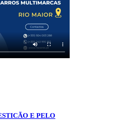
ESTICÃO E PELO