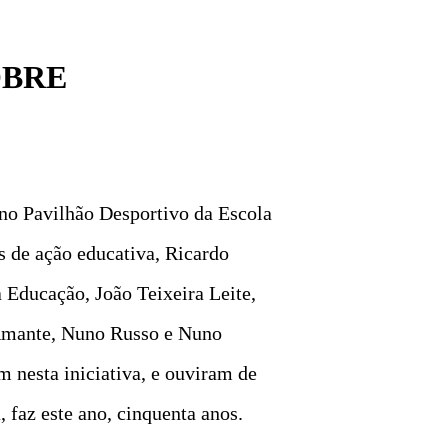
OBRE
 no Pavilhão Desportivo da Escola
s de ação educativa, Ricardo
Educação, João Teixeira Leite,
 Amante, Nuno Russo e Nuno
 nesta iniciativa, e ouviram de
 faz este ano, cinquenta anos.