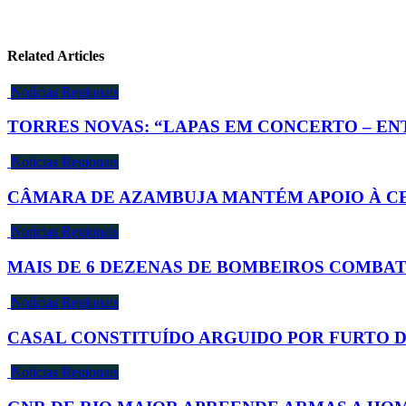
Related Articles
Notícias Regionais
TORRES NOVAS: “LAPAS EM CONCERTO – EN
Notícias Regionais
CÂMARA DE AZAMBUJA MANTÉM APOIO À CE
Notícias Regionais
MAIS DE 6 DEZENAS DE BOMBEIROS COMBA
Notícias Regionais
CASAL CONSTITUÍDO ARGUIDO POR FURTO
Notícias Regionais