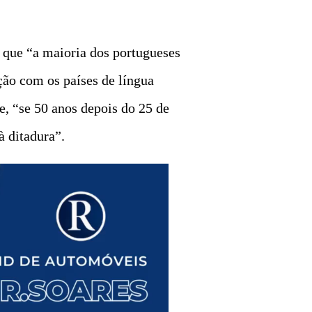
que “a maioria dos portugueses
ção com os países de língua
e, “se 50 anos depois do 25 de
à ditadura”.