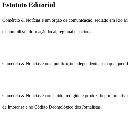
Estatuto Editorial
Comércio & Notícias é um órgão de comunicação, sediado em Rio Maior
disponibiliza informação local, regional e nacional.
Comércio & Notícias é uma publicação independente, sem qualquer de
Comércio & Notícias é concebido, redigido e produzido por jornalista
de Imprensa e no Código Deontológico dos Jornalistas.