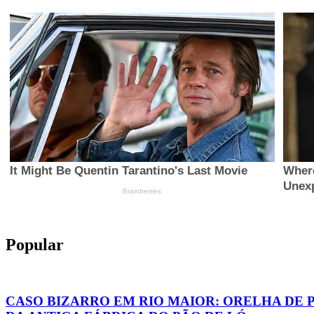
Popular
CASO BIZARRO EM RIO MAIOR: ORELHA DE 