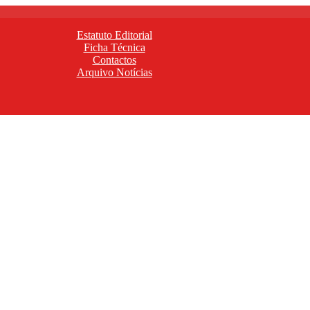
Estatuto Editorial
Ficha Técnica
Contactos
Arquivo Notícias