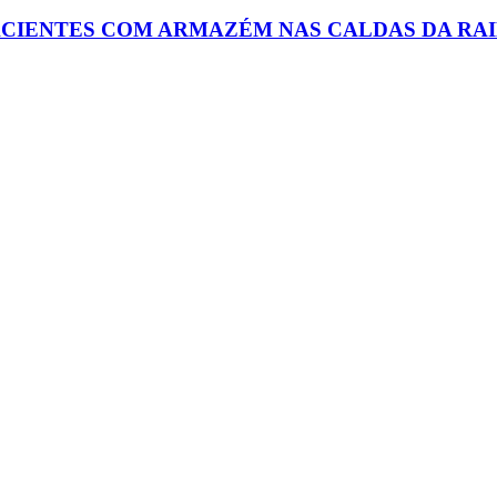
FACIENTES COM ARMAZÉM NAS CALDAS DA RA