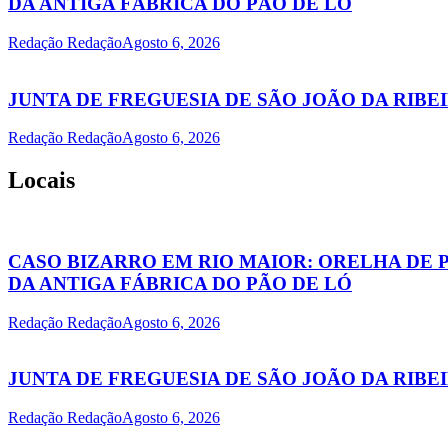
DA ANTIGA FÁBRICA DO PÃO DE LÓ
Redação Redação
Agosto 6, 2026
JUNTA DE FREGUESIA DE SÃO JOÃO DA RIB
Redação Redação
Agosto 6, 2026
Locais
CASO BIZARRO EM RIO MAIOR: ORELHA DE 
DA ANTIGA FÁBRICA DO PÃO DE LÓ
Redação Redação
Agosto 6, 2026
JUNTA DE FREGUESIA DE SÃO JOÃO DA RIB
Redação Redação
Agosto 6, 2026