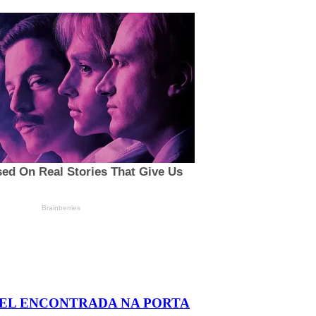
AEL ENCONTRADA NA PORTA