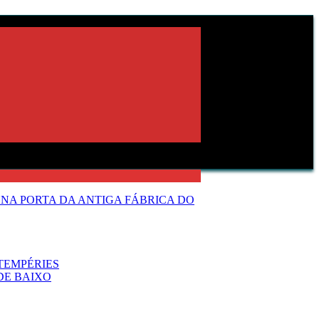
NA PORTA DA ANTIGA FÁBRICA DO
TEMPÉRIES
DE BAIXO