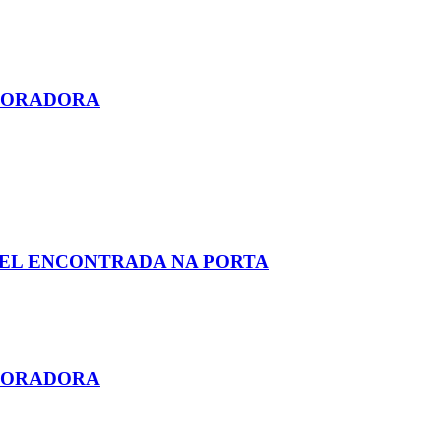
ABORADORA
AEL ENCONTRADA NA PORTA
ABORADORA