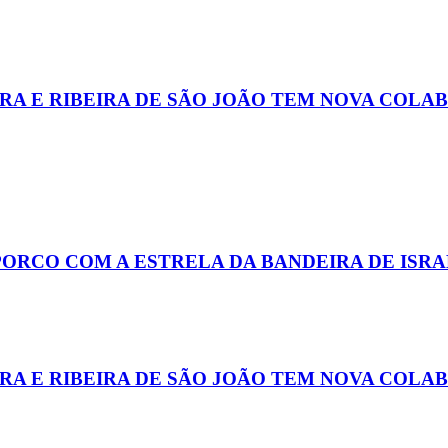
EIRA E RIBEIRA DE SÃO JOÃO TEM NOVA COL
PORCO COM A ESTRELA DA BANDEIRA DE ISR
EIRA E RIBEIRA DE SÃO JOÃO TEM NOVA COL