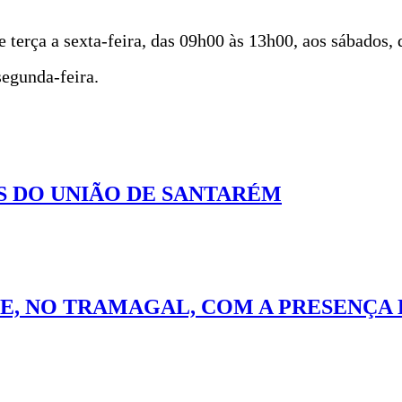
e terça a sexta-feira, das 09h00 às 13h00, aos sábados,
egunda-feira.
 DO UNIÃO DE SANTARÉM
E, NO TRAMAGAL, COM A PRESENÇA 