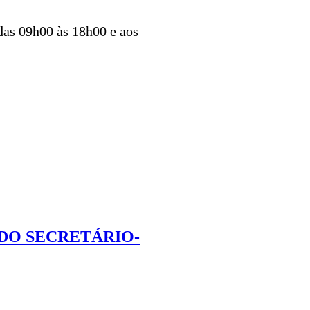
 das 09h00 às 18h00 e aos
DO SECRETÁRIO-