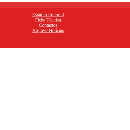
Estatuto Editorial
Ficha Técnica
Contactos
Arquivo Notícias