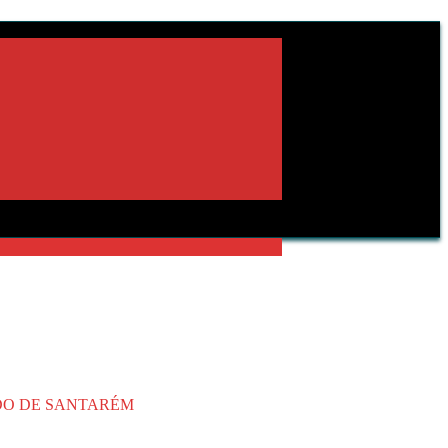
ADO DE SANTARÉM