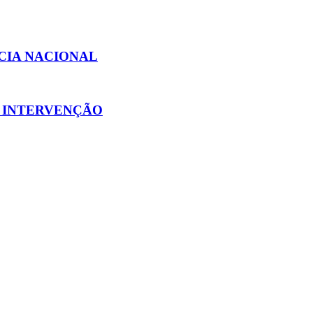
CIA NACIONAL
E INTERVENÇÃO