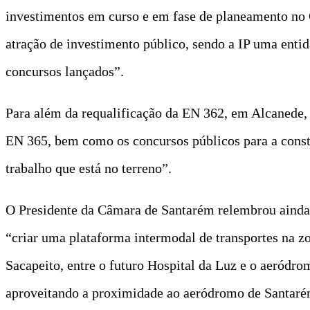
investimentos em curso e em fase de planeamento no 
atração de investimento público, sendo a IP uma entid
concursos lançados”.
Para além da requalificação da EN 362, em Alcanede, 
EN 365, bem como os concursos públicos para a const
trabalho que está no terreno”.
O Presidente da Câmara de Santarém relembrou ainda 
“criar uma plataforma intermodal de transportes na zo
Sacapeito, entre o futuro Hospital da Luz e o aeródro
aproveitando a proximidade ao aeródromo de Santaré