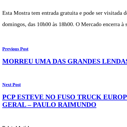
Esta Mostra tem entrada gratuita e pode ser visitada d
domingos, das 10h00 às 18h00. O Mercado encerra à s
Previous Post
MORREU UMA DAS GRANDES LENDAS
Next Post
PCP ESTEVE NO FUSO TRUCK EUROP
GERAL – PAULO RAIMUNDO