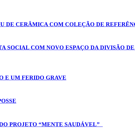
EU DE CERÂMICA COM COLEÇÃO DE REFERÊN
TA SOCIAL COM NOVO ESPAÇO DA DIVISÃO D
 E UM FERIDO GRAVE
POSSE
 DO PROJETO “MENTE SAUDÁVEL”