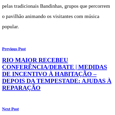
pelas tradicionais Bandinhas, grupos que percorrem
o pavilhão animando os visitantes com música
popular.
Previous Post
RIO MAIOR RECEBEU
CONFERÊNCIA/DEBATE | MEDIDAS
DE INCENTIVO À HABITAÇÃO –
DEPOIS DA TEMPESTADE: AJUDAS À
REPARAÇÃO
Next Post