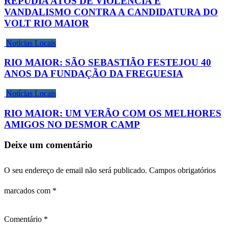
REPUDIA ATOS DE VIOLÊNCIA E
VANDALISMO CONTRA A CANDIDATURA DO
VOLT RIO MAIOR
Notícias Locais
RIO MAIOR: SÃO SEBASTIÃO FESTEJOU 40
ANOS DA FUNDAÇÃO DA FREGUESIA
Notícias Locais
RIO MAIOR: UM VERÃO COM OS MELHORES
AMIGOS NO DESMOR CAMP
Deixe um comentário
O seu endereço de email não será publicado.
Campos obrigatórios
marcados com
*
Comentário
*