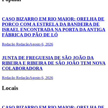
CASO BIZARRO EM RIO MAIOR: ORELHA DE
PORCO COM A ESTRELA DA BANDEIRA DE
ISRAEL ENCONTRADA NA PORTA DA ANTIGA
FÁBRICA DO PÃO DE LÓ
Redação Redação
Agosto 6, 2026
JUNTA DE FREGUESIA DE SÃO JOÃO DA
RIBEIRA E RIBEIRA DE SÃO JOÃO TEM NOVA
COLABORADORA
Redação Redação
Agosto 6, 2026
Locais
CASO BIZARRO EM RIO MAIOR: ORELHA DE