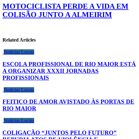
MOTOCICLISTA PERDE A VIDA EM
COLISÃO JUNTO A ALMEIRIM
Related Articles
Notícias Locais
ESCOLA PROFISSIONAL DE RIO MAIOR ESTÁ
A ORGANIZAR XXXII JORNADAS
PROFISSIONAIS
Notícias Locais
FEITIÇO DE AMOR AVISTADO ÀS PORTAS DE
RIO MAIOR
Notícias Locais
COLIGAÇÃO “JUNTOS PELO FUTURO”