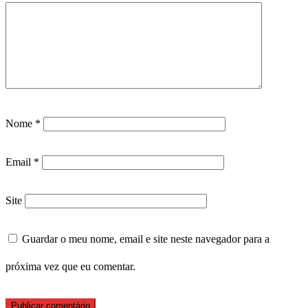
Nome
*
Email
*
Site
Guardar o meu nome, email e site neste navegador para a
próxima vez que eu comentar.