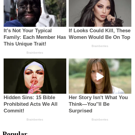
Popular