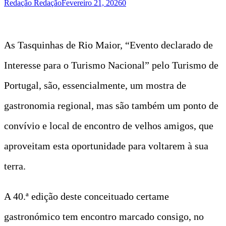
Redação Redação
Fevereiro 21, 2026
0
As Tasquinhas de Rio Maior, “Evento declarado de
Interesse para o Turismo Nacional” pelo Turismo de
Portugal, são, essencialmente, um mostra de
gastronomia regional, mas são também um ponto de
convívio e local de encontro de velhos amigos, que
aproveitam esta oportunidade para voltarem à sua
terra.
A 40.ª edição deste conceituado certame
gastronómico tem encontro marcado consigo, no