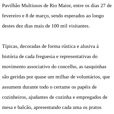
Pavilhão Multiusos de Rio Maior, entre os dias 27 de
fevereiro e 8 de março, sendo esperados ao longo
destes dez dias mais de 100 mil visitantes.
Típicas, decoradas de forma rústica e alusiva à
história de cada freguesia e representativas do
movimento associativo do concelho, as tasquinhas
são geridas por quase um milhar de voluntários, que
assumem durante todo o certame os papéis de
cozinheiros, ajudantes de cozinha e empregados de
mesa e balcão, apresentando cada uma os pratos