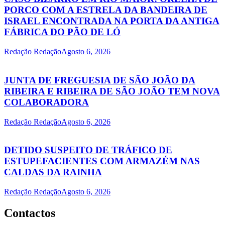
PORCO COM A ESTRELA DA BANDEIRA DE
ISRAEL ENCONTRADA NA PORTA DA ANTIGA
FÁBRICA DO PÃO DE LÓ
Redação Redação
Agosto 6, 2026
JUNTA DE FREGUESIA DE SÃO JOÃO DA
RIBEIRA E RIBEIRA DE SÃO JOÃO TEM NOVA
COLABORADORA
Redação Redação
Agosto 6, 2026
DETIDO SUSPEITO DE TRÁFICO DE
ESTUPEFACIENTES COM ARMAZÉM NAS
CALDAS DA RAINHA
Redação Redação
Agosto 6, 2026
Contactos