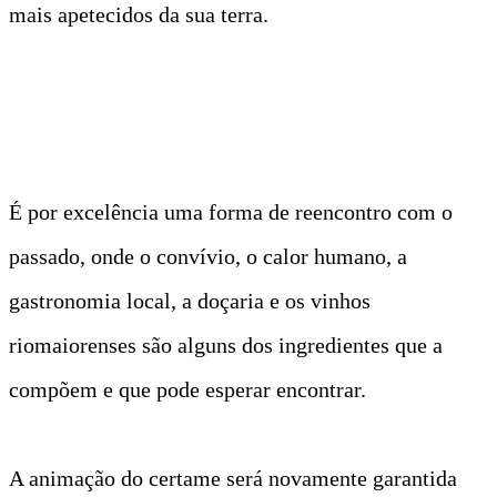
mais apetecidos da sua terra.
É por excelência uma forma de reencontro com o
passado, onde o convívio, o calor humano, a
gastronomia local, a doçaria e os vinhos
riomaiorenses são alguns dos ingredientes que a
compõem e que pode esperar encontrar.
A animação do certame será novamente garantida