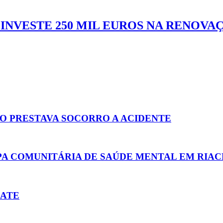
 INVESTE 250 MIL EUROS NA RENOVA
O PRESTAVA SOCORRO A ACIDENTE
IPA COMUNITÁRIA DE SAÚDE MENTAL EM RIA
KATE