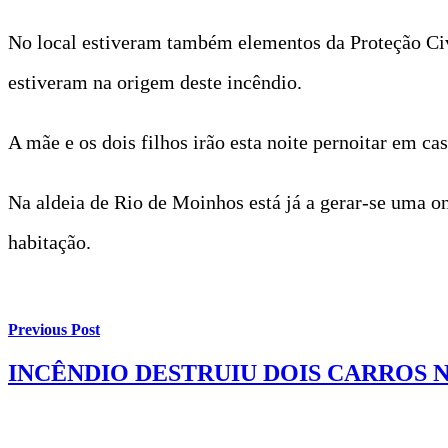
No local estiveram também elementos da Proteção Civ
estiveram na origem deste incêndio.
A mãe e os dois filhos irão esta noite pernoitar em cas
Na aldeia de Rio de Moinhos está já a gerar-se uma o
habitação.
Previous Post
INCÊNDIO DESTRUIU DOIS CARROS 