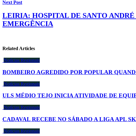
Next Post
LEIRIA: HOSPITAL DE SANTO ANDRÉ
EMERGÊNCIA
Related Articles
Notícias Regionais
BOMBEIRO AGREDIDO POR POPULAR QUAND
Notícias Regionais
ULS MÉDIO TEJO INICIA ATIVIDADE DE EQU
Notícias Regionais
CADAVAL RECEBE NO SÁBADO A LIGA APL S
Notícias Regionais