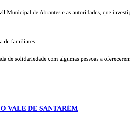
il Municipal de Abrantes e as autoridades, que invest
a de familiares.
nda de solidariedade com algumas pessoas a oferecerem
NO VALE DE SANTARÉM