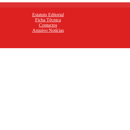
Estatuto Editorial
Ficha Técnica
Contactos
Arquivo Notícias