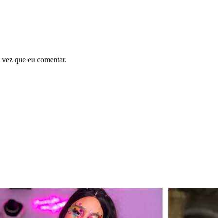
 vez que eu comentar.