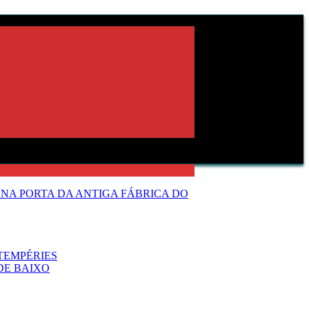
NA PORTA DA ANTIGA FÁBRICA DO
TEMPÉRIES
DE BAIXO