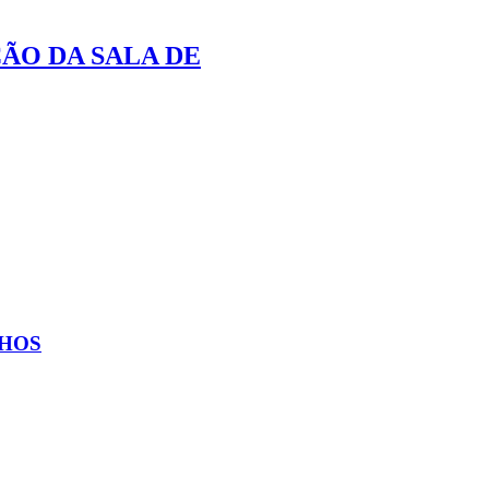
ÇÃO DA SALA DE
CHOS