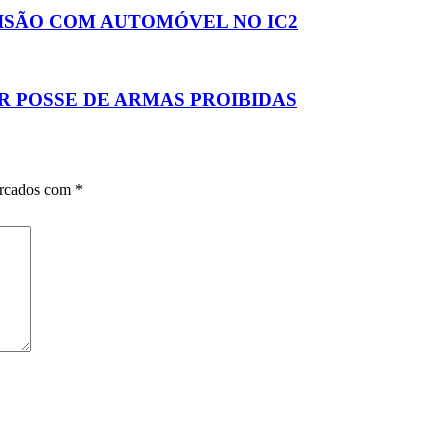
LISÃO COM AUTOMÓVEL NO IC2
 POSSE DE ARMAS PROIBIDAS
arcados com
*