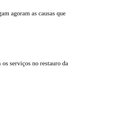
igam agoram as causas que
 os serviços no restauro da