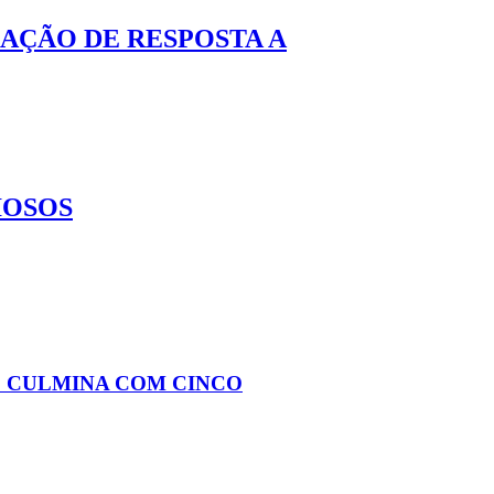
AÇÃO DE RESPOSTA A
IOSOS
 CULMINA COM CINCO