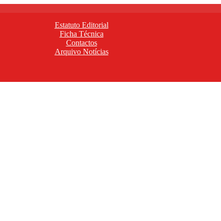
Estatuto Editorial
Ficha Técnica
Contactos
Arquivo Notícias