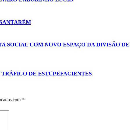
 SANTARÉM
TA SOCIAL COM NOVO ESPAÇO DA DIVISÃO D
 TRÁFICO DE ESTUPEFACIENTES
arcados com
*