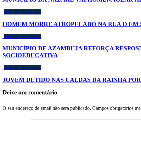
Notícias Regionais
HOMEM MORRE ATROPELADO NA RUA O EM
Notícias Regionais
MUNICÍPIO DE AZAMBUJA REFORÇA RESPOS
SOCIOEDUCATIVA
Notícias Regionais
JOVEM DETIDO NAS CALDAS DA RAINHA POR
Deixe um comentário
O seu endereço de email não será publicado.
Campos obrigatórios m