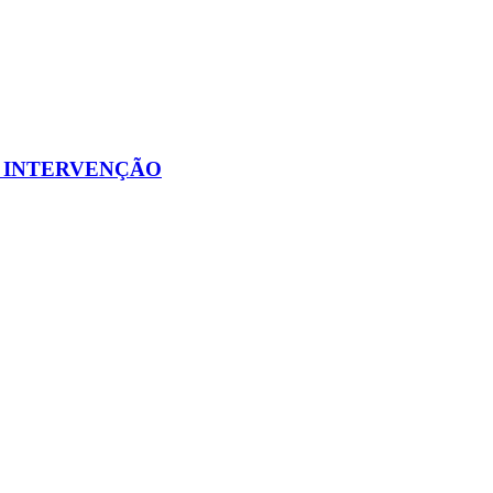
E INTERVENÇÃO