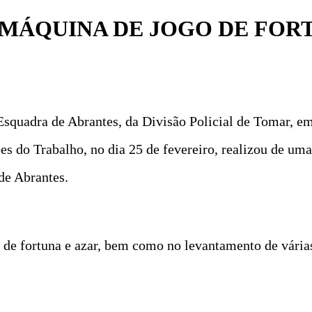
 MÁQUINA DE JOGO DE FOR
Esquadra de Abrantes, da Divisão Policial de Tomar, e
es do Trabalho, no dia 25 de fevereiro, realizou de uma
 de Abrantes.
 de fortuna e azar, bem como no levantamento de vária