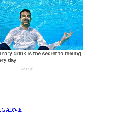
ALGARVE