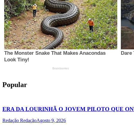
Popular
ERA DA LOURINHÃ O JOVEM PILOTO QUE O
Redação Redação
Agosto 9, 2026