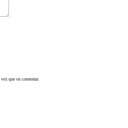
 vez que eu comentar.