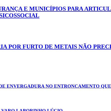
RANÇA E MUNICÍPIOS PARA ARTICUL
SICOSSOCIAL
IA POR FURTO DE METAIS NÃO PREC
ANDE ENVERGADURA NO ENTRONCAMENTO QUE
LVARO LABORINHO LÚCIO