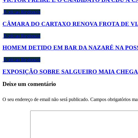
Notícias Regionais
CÂMARA DO CARTAXO RENOVA FROTA DE VI
Notícias Regionais
HOMEM DETIDO EM BAR DA NAZARÉ NA POS
Notícias Regionais
EXPOSIÇÃO SOBRE SALGUEIRO MAIA CHEGA
Deixe um comentário
O seu endereço de email não será publicado.
Campos obrigatórios m