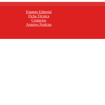
Estatuto Editorial
Ficha Técnica
Contactos
Arquivo Notícias