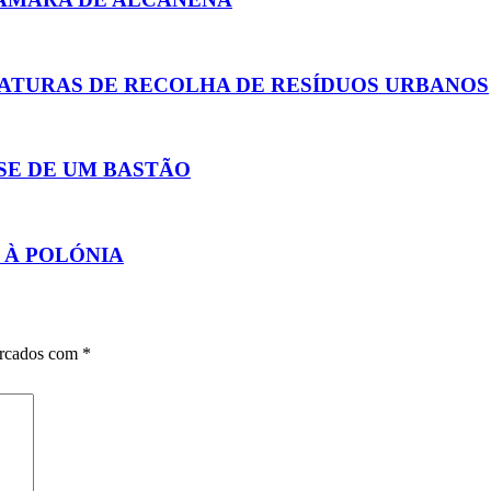
ATURAS DE RECOLHA DE RESÍDUOS URBANOS
SE DE UM BASTÃO
 À POLÓNIA
arcados com
*