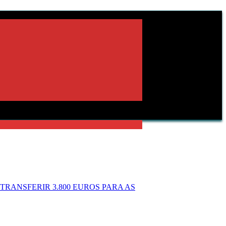
RANSFERIR 3.800 EUROS PARA AS