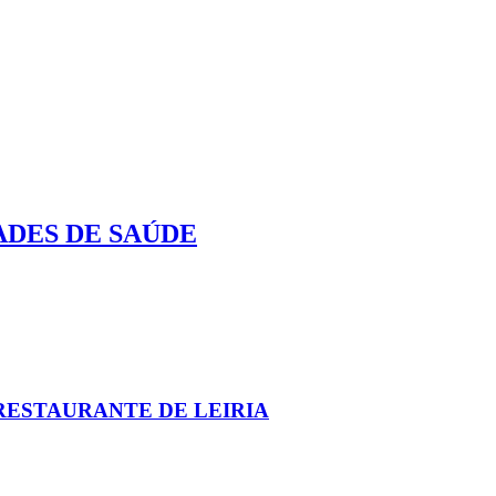
ADES DE SAÚDE
RESTAURANTE DE LEIRIA