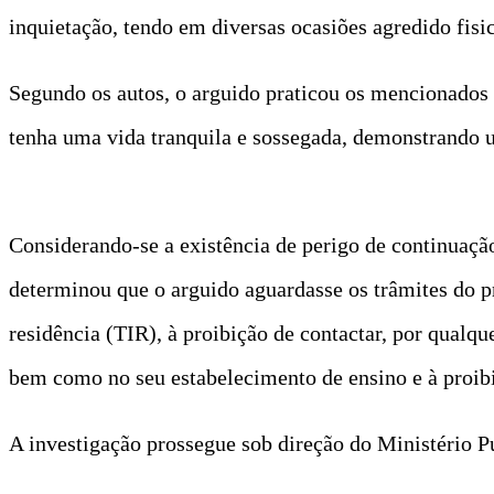
inquietação, tendo em diversas ocasiões agredido fisi
Segundo os autos, o arguido praticou os mencionados
tenha uma vida tranquila e sossegada, demonstrando um
Considerando-se a existência de perigo de continuação 
determinou que o arguido aguardasse os trâmites do p
residência (TIR), à proibição de contactar, por qualq
bem como no seu estabelecimento de ensino e à proib
A investigação prossegue sob direção do Ministério P