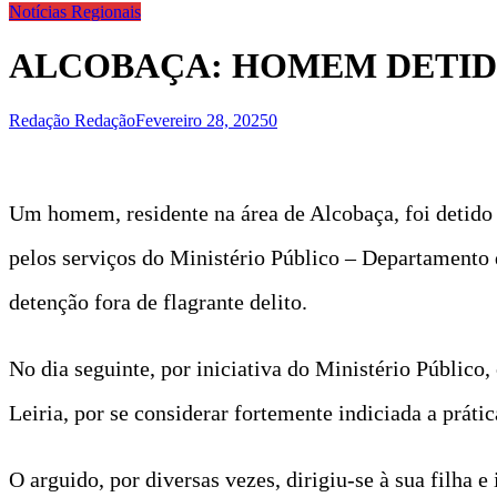
Notícias Regionais
ALCOBAÇA: HOMEM DETID
Redação Redação
Fevereiro 28, 2025
0
Um homem, residente na área de Alcobaça, foi detido 
pelos serviços do Ministério Público – Departamento
detenção fora de flagrante delito.
No dia seguinte, por iniciativa do Ministério Público, 
Leiria, por se considerar fortemente indiciada a práti
O arguido, por diversas vezes, dirigiu-se à sua filha