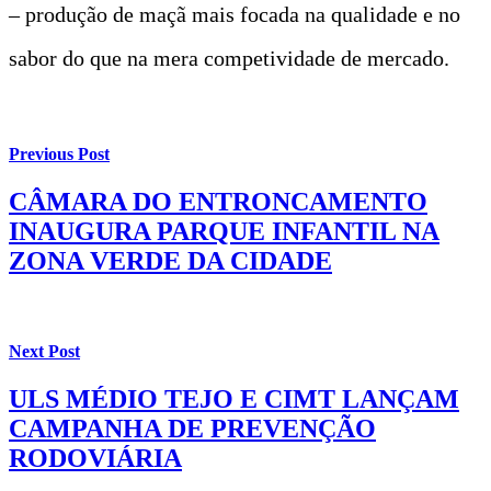
– produção de maçã mais focada na qualidade e no
sabor do que na mera competividade de mercado.
Previous Post
CÂMARA DO ENTRONCAMENTO
INAUGURA PARQUE INFANTIL NA
ZONA VERDE DA CIDADE
Next Post
ULS MÉDIO TEJO E CIMT LANÇAM
CAMPANHA DE PREVENÇÃO
RODOVIÁRIA