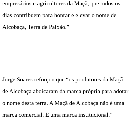
empresários e agricultores da Maçã, que todos os
dias contribuem para honrar e elevar o nome de
Alcobaça, Terra de Paixão.”
Jorge Soares reforçou que “os produtores da Maçã
de Alcobaça abdicaram da marca própria para adotar
o nome desta terra. A Maçã de Alcobaça não é uma
marca comercial. É uma marca institucional.”