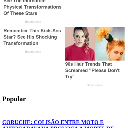
Popular
CORUCHE: COLISÃO ENTRE MOTO E