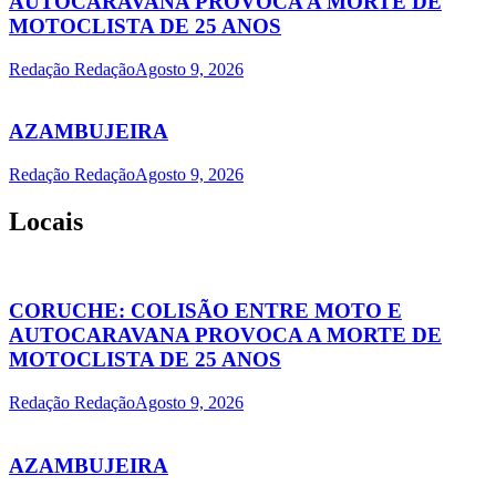
AUTOCARAVANA PROVOCA A MORTE DE
MOTOCLISTA DE 25 ANOS
Redação Redação
Agosto 9, 2026
AZAMBUJEIRA
Redação Redação
Agosto 9, 2026
Locais
CORUCHE: COLISÃO ENTRE MOTO E
AUTOCARAVANA PROVOCA A MORTE DE
MOTOCLISTA DE 25 ANOS
Redação Redação
Agosto 9, 2026
AZAMBUJEIRA