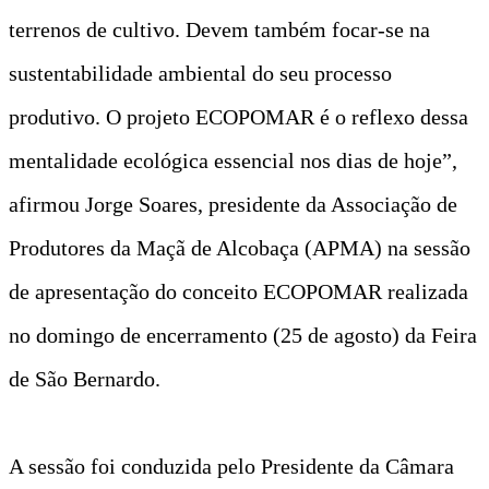
terrenos de cultivo. Devem também focar-se na
sustentabilidade ambiental do seu processo
produtivo. O projeto ECOPOMAR é o reflexo dessa
mentalidade ecológica essencial nos dias de hoje”,
afirmou Jorge Soares, presidente da Associação de
Produtores da Maçã de Alcobaça (APMA) na sessão
de apresentação do conceito ECOPOMAR realizada
no domingo de encerramento (25 de agosto) da Feira
de São Bernardo.
A sessão foi conduzida pelo Presidente da Câmara