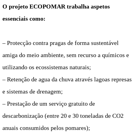
O projeto ECOPOMAR trabalha aspetos
essenciais como:
– Protecção contra pragas de forma sustentável
amiga do meio ambiente, sem recurso a químicos e
utilizando os ecossistemas naturais;
– Retenção de agua da chuva através lagoas represas
e sistemas de drenagem;
– Prestação de um serviço gratuito de
descarbonização (entre 20 e 30 toneladas de CO2
anuais consumidos pelos pomares);