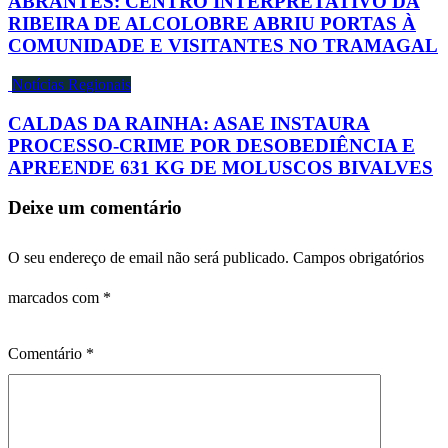
ABRANTES: CENTRO INTERPRETATIVO DA
RIBEIRA DE ALCOLOBRE ABRIU PORTAS À
COMUNIDADE E VISITANTES NO TRAMAGAL
Notícias Regionais
CALDAS DA RAINHA: ASAE INSTAURA
PROCESSO-CRIME POR DESOBEDIÊNCIA E
APREENDE 631 KG DE MOLUSCOS BIVALVES
Deixe um comentário
O seu endereço de email não será publicado.
Campos obrigatórios
marcados com
*
Comentário
*