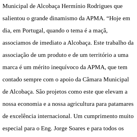
Municipal de Alcobaça Hermínio Rodrigues que
salientou o grande dinamismo da APMA. “Hoje em
dia, em Portugal, quando o tema é a maçã,
associamos de imediato a Alcobaça. Este trabalho da
associação de um produto e de um território a uma
marca é um mérito inequívoco da APMA, que tem
contado sempre com o apoio da Câmara Municipal
de Alcobaça. São projetos como este que elevam a
nossa economia e a nossa agricultura para patamares
de excelência internacional. Um cumprimento muito
especial para o Eng. Jorge Soares e para todos os