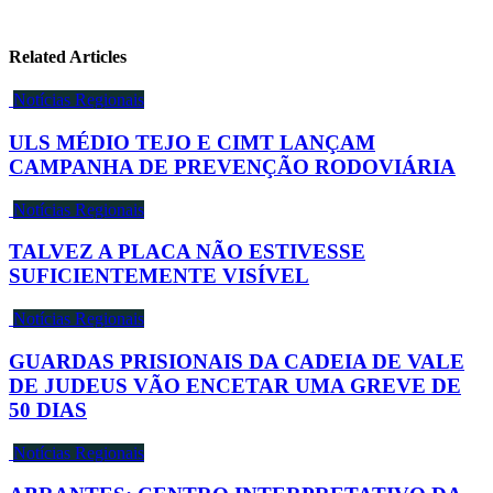
Related Articles
Notícias Regionais
ULS MÉDIO TEJO E CIMT LANÇAM
CAMPANHA DE PREVENÇÃO RODOVIÁRIA
Notícias Regionais
TALVEZ A PLACA NÃO ESTIVESSE
SUFICIENTEMENTE VISÍVEL
Notícias Regionais
GUARDAS PRISIONAIS DA CADEIA DE VALE
DE JUDEUS VÃO ENCETAR UMA GREVE DE
50 DIAS
Notícias Regionais