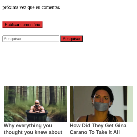
próxima vez que eu comentar.
Pesquisar
por: