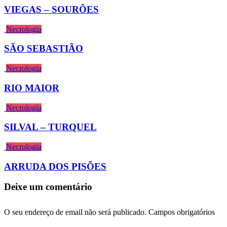
VIEGAS – SOURÕES
Necrologia
SÃO SEBASTIÃO
Necrologia
RIO MAIOR
Necrologia
SILVAL – TURQUEL
Necrologia
ARRUDA DOS PISÕES
Deixe um comentário
O seu endereço de email não será publicado.
Campos obrigatórios