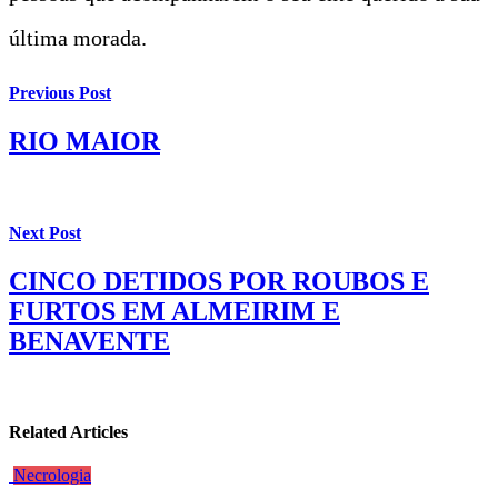
última morada.
Previous Post
RIO MAIOR
Next Post
CINCO DETIDOS POR ROUBOS E
FURTOS EM ALMEIRIM E
BENAVENTE
Related Articles
Necrologia