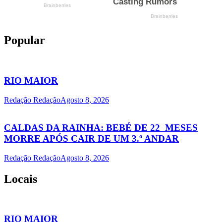
Popular
RIO MAIOR
Redação Redação
Agosto 8, 2026
CALDAS DA RAINHA: BEBÉ DE 22 MESES
MORRE APÓS CAIR DE UM 3.º ANDAR
Redação Redação
Agosto 8, 2026
Locais
RIO MAIOR