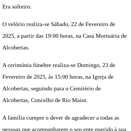
Era solteiro.
O velório realiza-se Sábado, 22 de Fevereiro de
2025, a partir das 19:00 horas, na Casa Mortuária de
Alcobertas.
A cerimónia fúnebre realiza-se Domingo, 23 de
Fevereiro de 2025, às 15:00 horas, na Igreja de
Alcobertas, seguindo para o Cemitério de
Alcobertas, Concelho de Rio Maior.
A família cumpre o dever de agradecer a todas as
pessoas que acompanharem o seu ente querido à sua