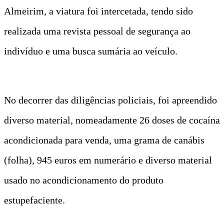
Almeirim, a viatura foi intercetada, tendo sido
realizada uma revista pessoal de segurança ao
indivíduo e uma busca sumária ao veículo.
No decorrer das diligências policiais, foi apreendido
diverso material, nomeadamente 26 doses de cocaína
acondicionada para venda, uma grama de canábis
(folha), 945 euros em numerário e diverso material
usado no acondicionamento do produto
estupefaciente.