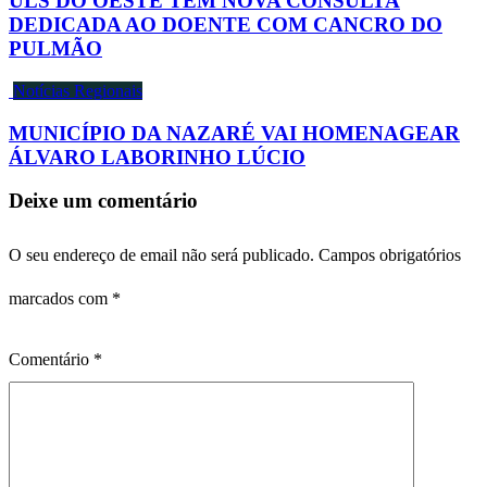
ULS DO OESTE TEM NOVA CONSULTA
DEDICADA AO DOENTE COM CANCRO DO
PULMÃO
Notícias Regionais
MUNICÍPIO DA NAZARÉ VAI HOMENAGEAR
ÁLVARO LABORINHO LÚCIO
Deixe um comentário
O seu endereço de email não será publicado.
Campos obrigatórios
marcados com
*
Comentário
*