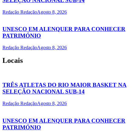
SELEÇÃO NACIONAL SUB-14
Redação Redação
Agosto 8, 2026
UNESCO EM ALENQUER PARA CONHECER
PATRIMÓNIO
Redação Redação
Agosto 8, 2026
Locais
TRÊS ATLETAS DO RIO MAIOR BASKET NA
SELEÇÃO NACIONAL SUB-14
Redação Redação
Agosto 8, 2026
UNESCO EM ALENQUER PARA CONHECER
PATRIMÓNIO