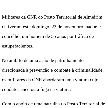
Militares da GNR do Posto Territorial de Almeirim
detiveram este domingo, 23 de novembro, naquele
concelho, um homem de 55 anos por tráfico de
estupefacientes.
No âmbito de uma ação de patrulhamento
direcionada à prevenção e combate à criminalidade,
os militares da GNR abordaram uma viatura cujo
condutor encetou a fuga na viatura.
Com o apoio de uma patrulha do Posto Territorial de