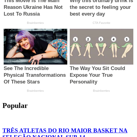
Popular
TRÊS ATLETAS DO RIO MAIOR BASKET NA