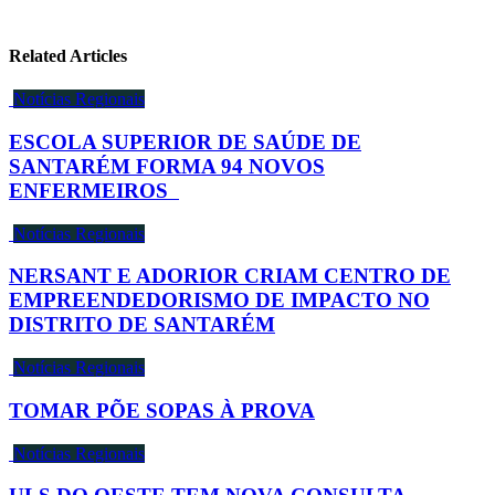
Related Articles
Notícias Regionais
ESCOLA SUPERIOR DE SAÚDE DE
SANTARÉM FORMA 94 NOVOS
ENFERMEIROS
Notícias Regionais
NERSANT E ADORIOR CRIAM CENTRO DE
EMPREENDEDORISMO DE IMPACTO NO
DISTRITO DE SANTARÉM
Notícias Regionais
TOMAR PÕE SOPAS À PROVA
Notícias Regionais