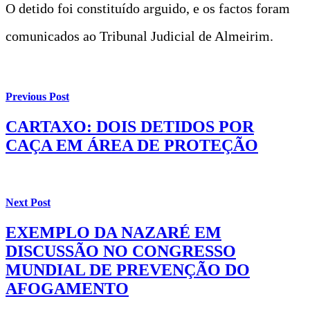
O detido foi constituído arguido, e os factos foram
comunicados ao Tribunal Judicial de Almeirim.
Previous Post
CARTAXO: DOIS DETIDOS POR
CAÇA EM ÁREA DE PROTEÇÃO
Next Post
EXEMPLO DA NAZARÉ EM
DISCUSSÃO NO CONGRESSO
MUNDIAL DE PREVENÇÃO DO
AFOGAMENTO