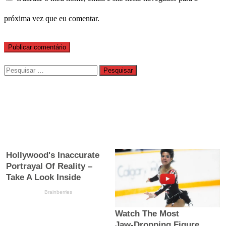
próxima vez que eu comentar.
Pesquisar
por: