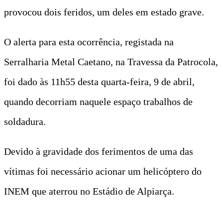
provocou dois feridos, um deles em estado grave.
O alerta para esta ocorrência, registada na
Serralharia Metal Caetano, na Travessa da Patrocola,
foi dado às 11h55 desta quarta-feira, 9 de abril,
quando decorriam naquele espaço trabalhos de
soldadura.
Devido à gravidade dos ferimentos de uma das
vítimas foi necessário acionar um helicóptero do
INEM que aterrou no Estádio de Alpiarça.