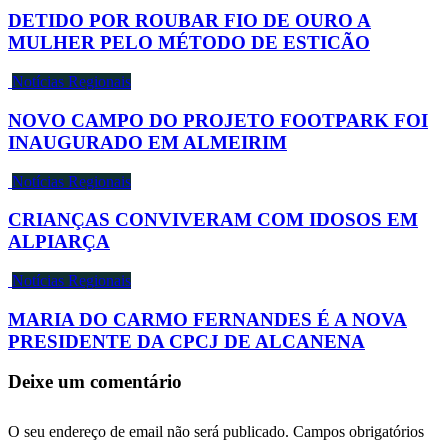
DETIDO POR ROUBAR FIO DE OURO A
MULHER PELO MÉTODO DE ESTICÃO
Notícias Regionais
NOVO CAMPO DO PROJETO FOOTPARK FOI
INAUGURADO EM ALMEIRIM
Notícias Regionais
CRIANÇAS CONVIVERAM COM IDOSOS EM
ALPIARÇA
Notícias Regionais
MARIA DO CARMO FERNANDES É A NOVA
PRESIDENTE DA CPCJ DE ALCANENA
Deixe um comentário
O seu endereço de email não será publicado.
Campos obrigatórios