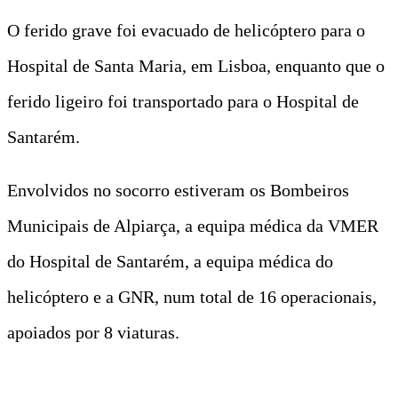
O ferido grave foi evacuado de helicóptero para o
Hospital de Santa Maria, em Lisboa, enquanto que o
ferido ligeiro foi transportado para o Hospital de
Santarém.
Envolvidos no socorro estiveram os Bombeiros
Municipais de Alpiarça, a equipa médica da VMER
do Hospital de Santarém, a equipa médica do
helicóptero e a GNR, num total de 16 operacionais,
apoiados por 8 viaturas.