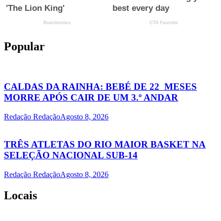
Popular
CALDAS DA RAINHA: BEBÉ DE 22 MESES
MORRE APÓS CAIR DE UM 3.º ANDAR
Redação Redação
Agosto 8, 2026
TRÊS ATLETAS DO RIO MAIOR BASKET NA
SELEÇÃO NACIONAL SUB-14
Redação Redação
Agosto 8, 2026
Locais