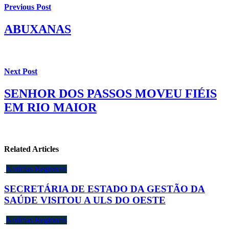
Previous Post
ABUXANAS
Next Post
SENHOR DOS PASSOS MOVEU FIÉIS
EM RIO MAIOR
Related Articles
Notícias Regionais
SECRETÁRIA DE ESTADO DA GESTÃO DA
SAÚDE VISITOU A ULS DO OESTE
Notícias Regionais