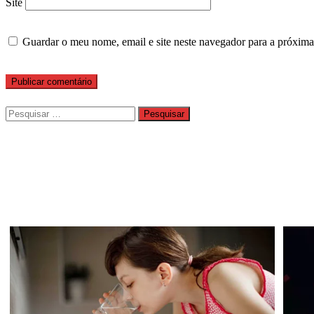
Site
Guardar o meu nome, email e site neste navegador para a próxima
Pesquisar
por: