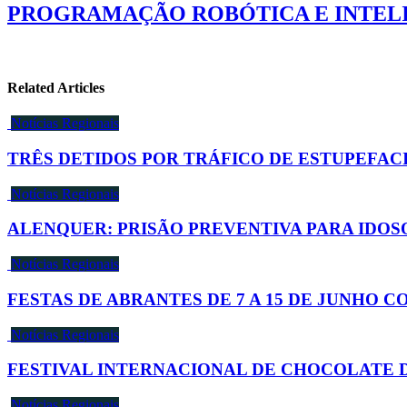
PROGRAMAÇÃO ROBÓTICA E INTELI
Related Articles
Notícias Regionais
TRÊS DETIDOS POR TRÁFICO DE ESTUPEFA
Notícias Regionais
ALENQUER: PRISÃO PREVENTIVA PARA IDO
Notícias Regionais
FESTAS DE ABRANTES DE 7 A 15 DE JUNHO
Notícias Regionais
FESTIVAL INTERNACIONAL DE CHOCOLATE DE
Notícias Regionais