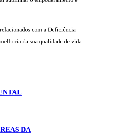
s relacionados com a Deficiência
a melhoria da sua qualidade de vida
ENTAL
ÁREAS DA