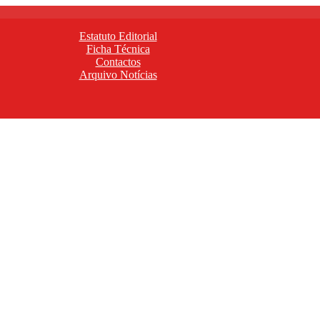
Estatuto Editorial
Ficha Técnica
Contactos
Arquivo Notícias