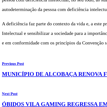
autodeterminação da pessoa com deficiência intelectu
A deficiência faz parte do contexto da vida e, a este 
Intelectual e sensibilizar a sociedade para a importân
e em conformidade com os princípios da Convenção so
Previous Post
MUNICÍPIO DE ALCOBAÇA RENOVA
Next Post
ÓBIDOS VILA GAMING REGRESSA EM