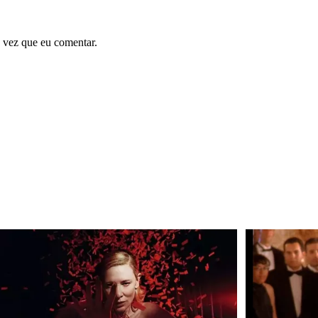
 vez que eu comentar.