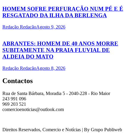
HOMEM SOFRE PERFURAÇÃO NUM PÉ E É
RESGATADO DA ILHA DA BERLENGA
Redação Redação
Agosto 9, 2026
ABRANTES: HOMEM DE 40 ANOS MORRE
SUBITAMENTE NA PRAIA FLUVIAL DE
ALDEIA DO MATO
Redação Redação
Agosto 8, 2026
Contactos
Rua de Santa Bárbara, Moradia 5 - 2040-228 - Rio Maior
243 991 096
969 203 521
comercioenoticias@outlook.com
Direitos Reservados, Comercio e Notícias | By Grupo Publiweb