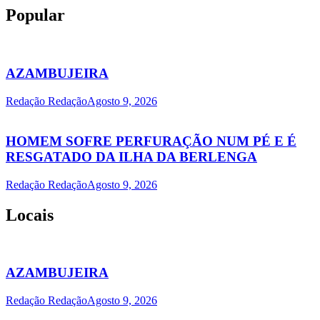
Popular
AZAMBUJEIRA
Redação Redação
Agosto 9, 2026
HOMEM SOFRE PERFURAÇÃO NUM PÉ E É
RESGATADO DA ILHA DA BERLENGA
Redação Redação
Agosto 9, 2026
Locais
AZAMBUJEIRA
Redação Redação
Agosto 9, 2026