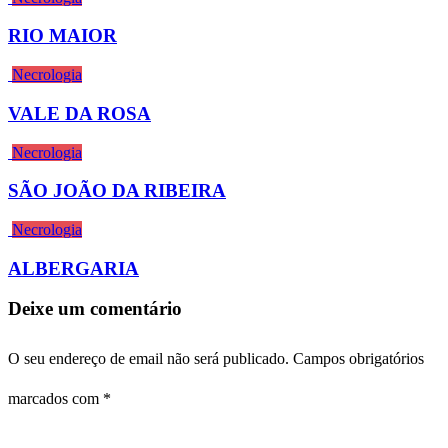
RIO MAIOR
Necrologia
VALE DA ROSA
Necrologia
SÃO JOÃO DA RIBEIRA
Necrologia
ALBERGARIA
Deixe um comentário
O seu endereço de email não será publicado.
Campos obrigatórios
marcados com
*