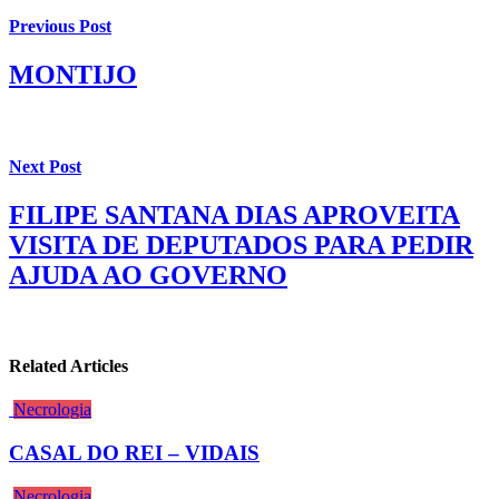
Previous Post
MONTIJO
Next Post
FILIPE SANTANA DIAS APROVEITA
VISITA DE DEPUTADOS PARA PEDIR
AJUDA AO GOVERNO
Related Articles
Necrologia
CASAL DO REI – VIDAIS
Necrologia