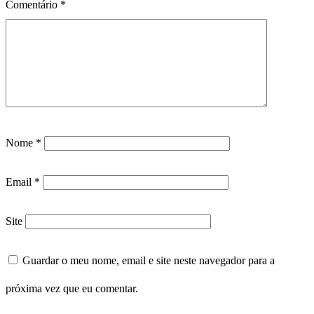
Comentário
*
Nome
*
Email
*
Site
Guardar o meu nome, email e site neste navegador para a
próxima vez que eu comentar.