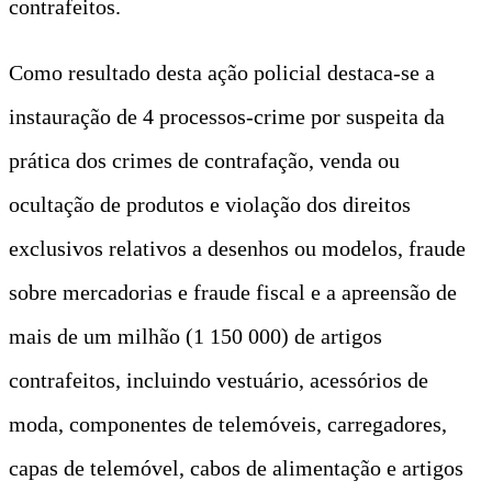
contrafeitos.
Como resultado desta ação policial destaca-se a
instauração de 4 processos-crime por suspeita da
prática dos crimes de contrafação, venda ou
ocultação de produtos e violação dos direitos
exclusivos relativos a desenhos ou modelos, fraude
sobre mercadorias e fraude fiscal e a apreensão de
mais de um milhão (1 150 000) de artigos
contrafeitos, incluindo vestuário, acessórios de
moda, componentes de telemóveis, carregadores,
capas de telemóvel, cabos de alimentação e artigos