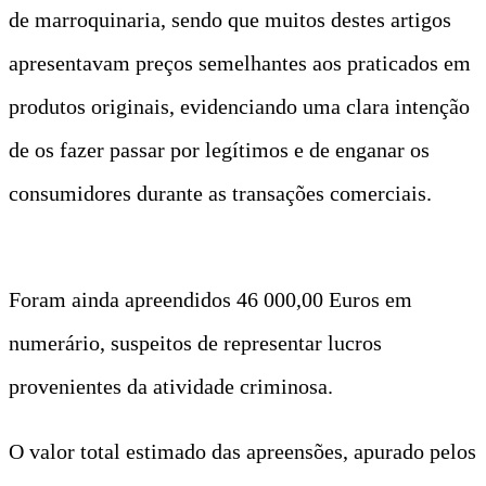
de marroquinaria, sendo que muitos destes artigos
apresentavam preços semelhantes aos praticados em
produtos originais, evidenciando uma clara intenção
de os fazer passar por legítimos e de enganar os
consumidores durante as transações comerciais.
Foram ainda apreendidos 46 000,00 Euros em
numerário, suspeitos de representar lucros
provenientes da atividade criminosa.
O valor total estimado das apreensões, apurado pelos