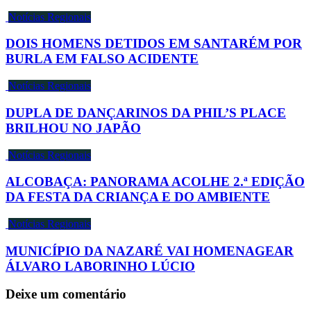
Notícias Regionais
DOIS HOMENS DETIDOS EM SANTARÉM POR
BURLA EM FALSO ACIDENTE
Notícias Regionais
DUPLA DE DANÇARINOS DA PHIL’S PLACE
BRILHOU NO JAPÃO
Notícias Regionais
ALCOBAÇA: PANORAMA ACOLHE 2.ª EDIÇÃO
DA FESTA DA CRIANÇA E DO AMBIENTE
Notícias Regionais
MUNICÍPIO DA NAZARÉ VAI HOMENAGEAR
ÁLVARO LABORINHO LÚCIO
Deixe um comentário