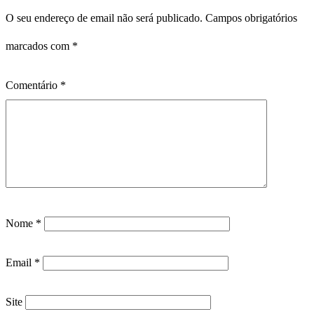
O seu endereço de email não será publicado.
Campos obrigatórios
marcados com
*
Comentário
*
Nome
*
Email
*
Site