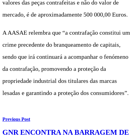
valores das peças contrafeitas e não do valor de
mercado, é de aproximadamente 500 000,00 Euros.
A AASAE relembra que “a contrafação constitui um
crime precedente do branqueamento de capitais,
sendo que irá continuará a acompanhar o fenómeno
da contrafação, promovendo a proteção da
propriedade industrial dos titulares das marcas
lesadas e garantindo a proteção dos consumidores”.
Previous Post
GNR ENCONTRA NA BARRAGEM DE