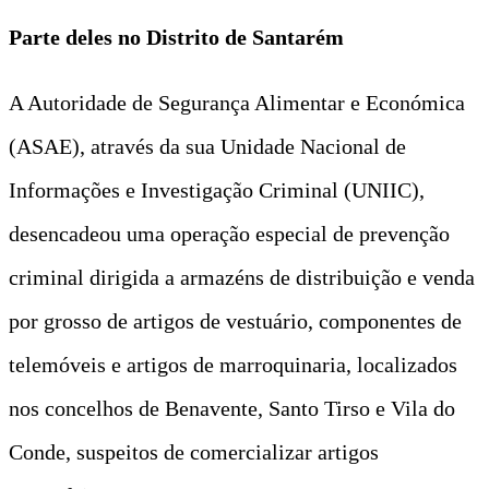
Parte deles no Distrito de Santarém
A Autoridade de Segurança Alimentar e Económica
(ASAE), através da sua Unidade Nacional de
Informações e Investigação Criminal (UNIIC),
desencadeou uma operação especial de prevenção
criminal dirigida a armazéns de distribuição e venda
por grosso de artigos de vestuário, componentes de
telemóveis e artigos de marroquinaria, localizados
nos concelhos de Benavente, Santo Tirso e Vila do
Conde, suspeitos de comercializar artigos