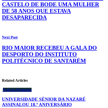
CASTELO DE BODE UMA MULHER
DE 58 ANOS QUE ESTAVA
DESAPARECIDA
Next Post
RIO MAIOR RECEBEU A GALA DO
DESPORTO DO INSTITUTO
POLITÉCNICO DE SANTARÉM
Related Articles
Notícias Regionais
UNIVERSIDADE SÉNIOR DA NAZARÉ
ASSINALOU 18.º ANIVERSÁRIO