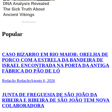
Popular
CASO BIZARRO EM RIO MAIOR: ORELHA DE
PORCO COM A ESTRELA DA BANDEIRA DE
ISRAEL ENCONTRADA NA PORTA DA ANTIGA
FÁBRICA DO PÃO DE LÓ
Redação Redação
Agosto 6, 2026
JUNTA DE FREGUESIA DE SÃO JOÃO DA
RIBEIRA E RIBEIRA DE SÃO JOÃO TEM NOVA
COLABORADORA