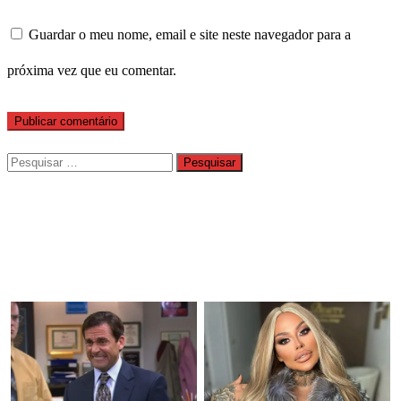
Guardar o meu nome, email e site neste navegador para a
próxima vez que eu comentar.
Pesquisar
por: