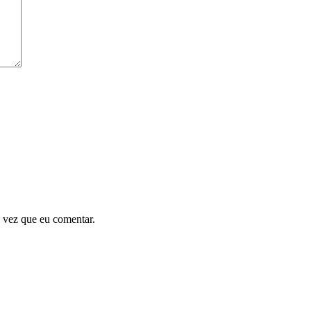
 vez que eu comentar.