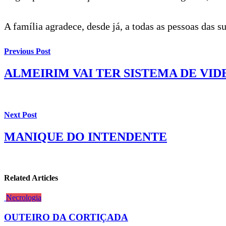
A família agradece, desde já, a todas as pessoas das
Previous Post
ALMEIRIM VAI TER SISTEMA DE VI
Next Post
MANIQUE DO INTENDENTE
Related Articles
Necrologia
OUTEIRO DA CORTIÇADA