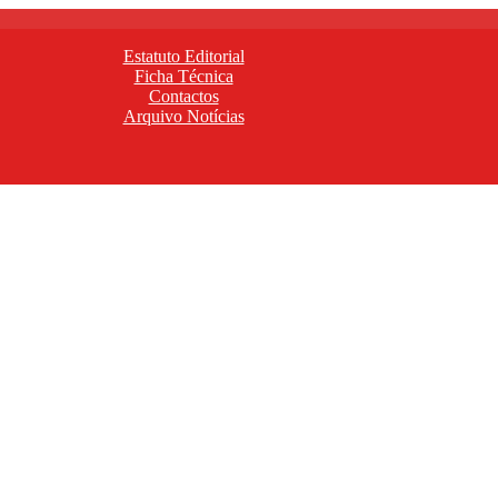
Estatuto Editorial
Ficha Técnica
Contactos
Arquivo Notícias