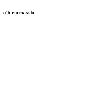
sua última morada.