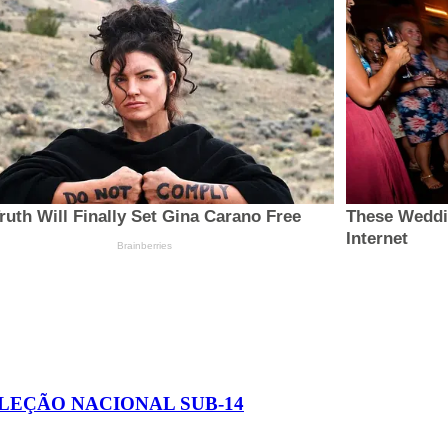
ELEÇÃO NACIONAL SUB-14