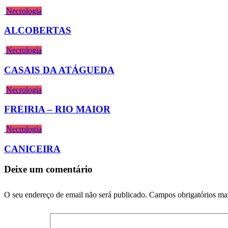
Necrologia
ALCOBERTAS
Necrologia
CASAIS DA ATÁGUEDA
Necrologia
FREIRIA – RIO MAIOR
Necrologia
CANICEIRA
Deixe um comentário
O seu endereço de email não será publicado.
Campos obrigatórios m