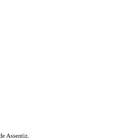
de Assentiz.