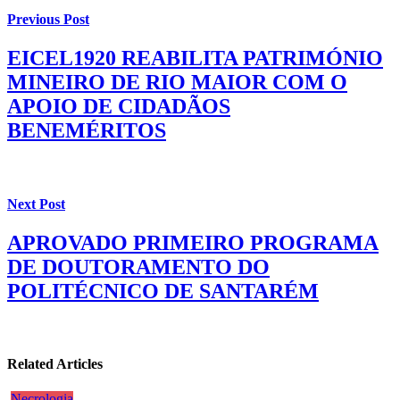
Previous Post
EICEL1920 REABILITA PATRIMÓNIO
MINEIRO DE RIO MAIOR COM O
APOIO DE CIDADÃOS
BENEMÉRITOS
Next Post
APROVADO PRIMEIRO PROGRAMA
DE DOUTORAMENTO DO
POLITÉCNICO DE SANTARÉM
Related Articles
Necrologia