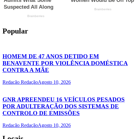
Popular
HOMEM DE 47 ANOS DETIDO EM
BENAVENTE POR VIOLÊNCIA DOMÉSTICA
CONTRA A MÃE
Redação Redação
Agosto 10, 2026
GNR APREENDEU 16 VEÍCULOS PESADOS
POR ADULTERAÇÃO DOS SISTEMAS DE
CONTROLO DE EMISSÕES
Redação Redação
Agosto 10, 2026
Locais