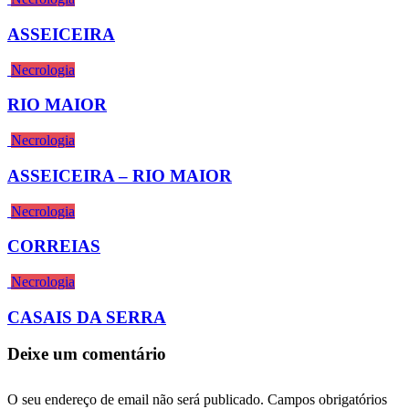
ASSEICEIRA
Necrologia
RIO MAIOR
Necrologia
ASSEICEIRA – RIO MAIOR
Necrologia
CORREIAS
Necrologia
CASAIS DA SERRA
Deixe um comentário
O seu endereço de email não será publicado.
Campos obrigatórios