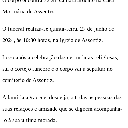
Mortuária de Assentiz.
O funeral realiza-se quinta-feira, 27 de junho de
2024, às 10:30 horas, na Igreja de Assentiz.
Logo após a celebração das cerimónias religiosas,
sai o cortejo fúnebre e o corpo vai a sepultar no
cemitério de Assentiz.
A família agradece, desde já, a todas as pessoas das
suas relações e amizade que se dignem acompanhá-
lo à sua última morada.