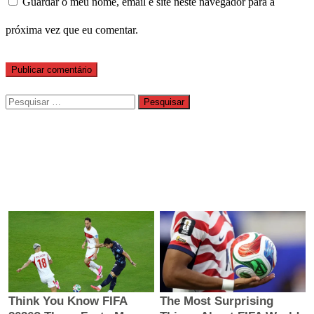
Guardar o meu nome, email e site neste navegador para a
próxima vez que eu comentar.
Pesquisar
por: