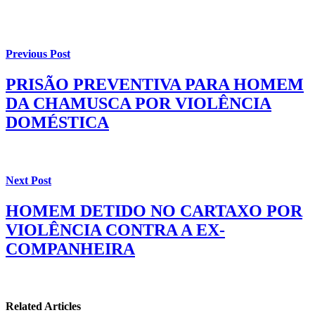
Previous Post
PRISÃO PREVENTIVA PARA HOMEM
DA CHAMUSCA POR VIOLÊNCIA
DOMÉSTICA
Next Post
HOMEM DETIDO NO CARTAXO POR
VIOLÊNCIA CONTRA A EX-
COMPANHEIRA
Related Articles