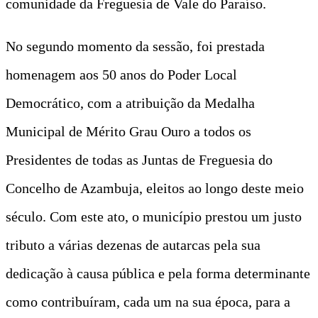
comunidade da Freguesia de Vale do Paraíso.
No segundo momento da sessão, foi prestada
homenagem aos 50 anos do Poder Local
Democrático, com a atribuição da Medalha
Municipal de Mérito Grau Ouro a todos os
Presidentes de todas as Juntas de Freguesia do
Concelho de Azambuja, eleitos ao longo deste meio
século. Com este ato, o município prestou um justo
tributo a várias dezenas de autarcas pela sua
dedicação à causa pública e pela forma determinante
como contribuíram, cada um na sua época, para a