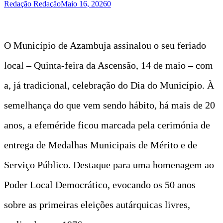
Redação Redação
Maio 16, 2026
0
O Município de Azambuja assinalou o seu feriado
local – Quinta-feira da Ascensão, 14 de maio – com
a, já tradicional, celebração do Dia do Município. À
semelhança do que vem sendo hábito, há mais de 20
anos, a efeméride ficou marcada pela cerimónia de
entrega de Medalhas Municipais de Mérito e de
Serviço Público. Destaque para uma homenagem ao
Poder Local Democrático, evocando os 50 anos
sobre as primeiras eleições autárquicas livres,