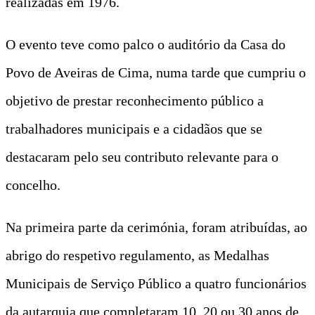
realizadas em 1976.
O evento teve como palco o auditório da Casa do
Povo de Aveiras de Cima, numa tarde que cumpriu o
objetivo de prestar reconhecimento público a
trabalhadores municipais e a cidadãos que se
destacaram pelo seu contributo relevante para o
concelho.
Na primeira parte da cerimónia, foram atribuídas, ao
abrigo do respetivo regulamento, as Medalhas
Municipais de Serviço Público a quatro funcionários
da autarquia que completaram 10, 20 ou 30 anos de