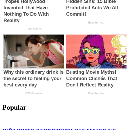
Popular