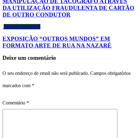
MANIPULAÇÃO DE TACÓGRAFO ATRAVÉS
DA UTILIZAÇÃO FRAUDULENTA DE CARTÃO
DE OUTRO CONDUTOR
Notícias Regionais
EXPOSIÇÃO “OUTROS MUNDOS” EM
FORMATO ARTE DE RUA NA NAZARÉ
Deixe um comentário
O seu endereço de email não será publicado.
Campos obrigatórios
marcados com
*
Comentário
*