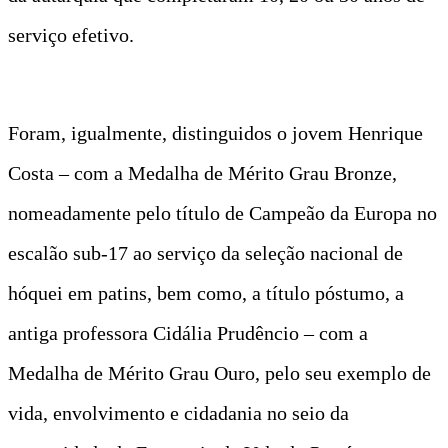
serviço efetivo.
Foram, igualmente, distinguidos o jovem Henrique
Costa – com a Medalha de Mérito Grau Bronze,
nomeadamente pelo título de Campeão da Europa no
escalão sub-17 ao serviço da seleção nacional de
hóquei em patins, bem como, a título póstumo, a
antiga professora Cidália Prudêncio – com a
Medalha de Mérito Grau Ouro, pelo seu exemplo de
vida, envolvimento e cidadania no seio da