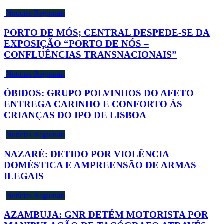
Notícias Regionais
PORTO DE MÓS; CENTRAL DESPEDE-SE DA
EXPOSIÇÃO “PORTO DE NÓS –
CONFLUÊNCIAS TRANSNACIONAIS”
Notícias Regionais
ÓBIDOS: GRUPO POLVINHOS DO AFETO
ENTREGA CARINHO E CONFORTO ÀS
CRIANÇAS DO IPO DE LISBOA
Notícias Regionais
NAZARÉ: DETIDO POR VIOLÊNCIA
DOMÉSTICA E AMPREENSÃO DE ARMAS
ILEGAIS
Notícias Regionais
AZAMBUJA: GNR DETÉM MOTORISTA POR