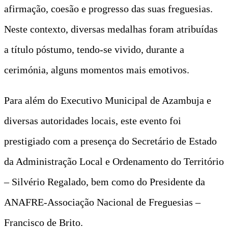
afirmação, coesão e progresso das suas freguesias.
Neste contexto, diversas medalhas foram atribuídas
a título póstumo, tendo-se vivido, durante a
cerimónia, alguns momentos mais emotivos.
Para além do Executivo Municipal de Azambuja e
diversas autoridades locais, este evento foi
prestigiado com a presença do Secretário de Estado
da Administração Local e Ordenamento do Território
– Silvério Regalado, bem como do Presidente da
ANAFRE-Associação Nacional de Freguesias –
Francisco de Brito.