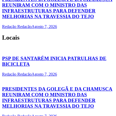
REUNIRAM COM O MINISTRO DAS
INFRAESTRUTURAS PARA DEFENDER
MELHORIAS NA TRAVESSIA DO TEJO
Redação Redação
Agosto 7, 2026
Locais
PSP DE SANTARÉM INICIA PATRULHAS DE
BICICLETA
Redação Redação
Agosto 7, 2026
PRESIDENTES DA GOLEGÃ E DA CHAMUSCA
REUNIRAM COM O MINISTRO DAS
INFRAESTRUTURAS PARA DEFENDER
MELHORIAS NA TRAVESSIA DO TEJO