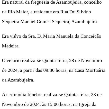
Era natural da freguesia de Azambujeira, concelho
de Rio Maior, e residente em Rua Dr. Silvino
Sequeira Manuel Gomes Sequeira, Azambujeira.
Era viúvo da Sra. D. Maria Manuela da Conceição
Madeira.
O velório realiza-se Quinta-feira, 28 de Novembro
de 2024, a partir das 09:30 horas, na Casa Mortuária
da Azambujeira.
A cerimónia fúnebre realiza-se Quinta-feira, 28 de
Novembro de 2024, às 15:00 horas, na Igreja da