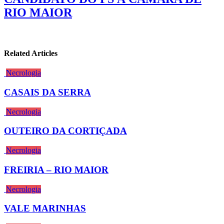
RIO MAIOR
Related Articles
Necrologia
CASAIS DA SERRA
Necrologia
OUTEIRO DA CORTIÇADA
Necrologia
FREIRIA – RIO MAIOR
Necrologia
VALE MARINHAS