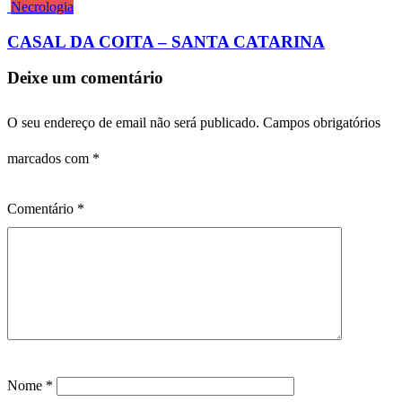
Necrologia
CASAL DA COITA – SANTA CATARINA
Deixe um comentário
O seu endereço de email não será publicado.
Campos obrigatórios
marcados com
*
Comentário
*
Nome
*