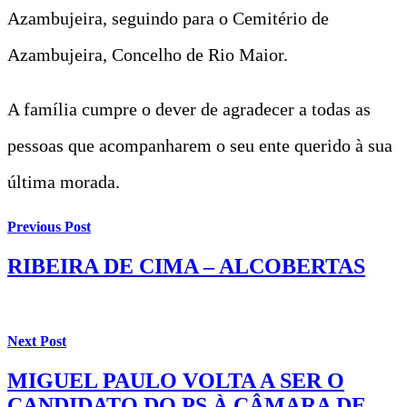
Azambujeira, seguindo para o Cemitério de
Azambujeira, Concelho de Rio Maior.
A família cumpre o dever de agradecer a todas as
pessoas que acompanharem o seu ente querido à sua
última morada.
Previous Post
RIBEIRA DE CIMA – ALCOBERTAS
Next Post
MIGUEL PAULO VOLTA A SER O
CANDIDATO DO PS À CÂMARA DE