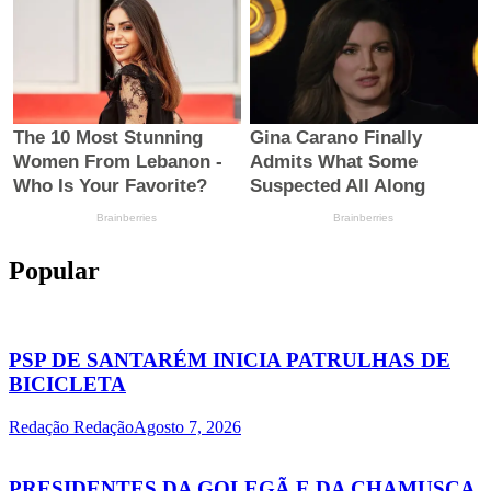
Popular
PSP DE SANTARÉM INICIA PATRULHAS DE
BICICLETA
Redação Redação
Agosto 7, 2026
PRESIDENTES DA GOLEGÃ E DA CHAMUSCA