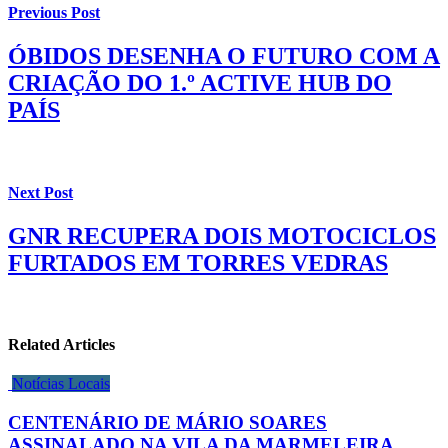
Previous Post
ÓBIDOS DESENHA O FUTURO COM A
CRIAÇÃO DO 1.º ACTIVE HUB DO
PAÍS
Next Post
GNR RECUPERA DOIS MOTOCICLOS
FURTADOS EM TORRES VEDRAS
Related Articles
Notícias Locais
CENTENÁRIO DE MÁRIO SOARES
ASSINALADO NA VILA DA MARMELEIRA