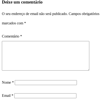
Deixe um comentário
O seu endereço de email não será publicado.
Campos obrigatórios
marcados com
*
Comentário
*
Nome
*
Email
*