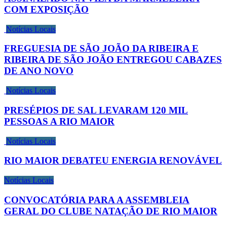
COM EXPOSIÇÃO
Notícias Locais
FREGUESIA DE SÃO JOÃO DA RIBEIRA E
RIBEIRA DE SÃO JOÃO ENTREGOU CABAZES
DE ANO NOVO
Notícias Locais
PRESÉPIOS DE SAL LEVARAM 120 MIL
PESSOAS A RIO MAIOR
Notícias Locais
RIO MAIOR DEBATEU ENERGIA RENOVÁVEL
Notícias Locais
CONVOCATÓRIA PARA A ASSEMBLEIA
GERAL DO CLUBE NATAÇÃO DE RIO MAIOR