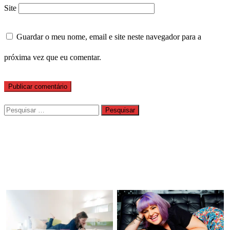
Site
Guardar o meu nome, email e site neste navegador para a
próxima vez que eu comentar.
Pesquisar
por: