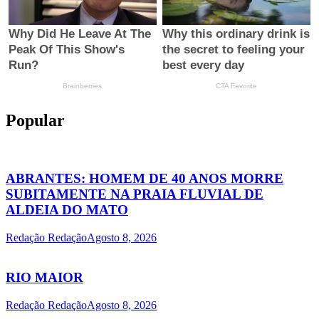
Popular
ABRANTES: HOMEM DE 40 ANOS MORRE
SUBITAMENTE NA PRAIA FLUVIAL DE
ALDEIA DO MATO
Redação Redação
Agosto 8, 2026
RIO MAIOR
Redação Redação
Agosto 8, 2026