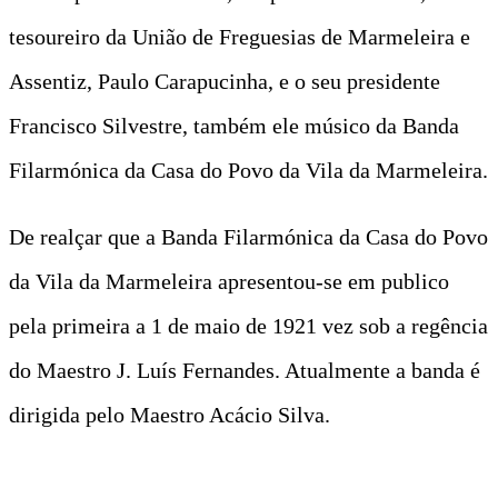
tesoureiro da União de Freguesias de Marmeleira e
Assentiz, Paulo Carapucinha, e o seu presidente
Francisco Silvestre, também ele músico da Banda
Filarmónica da Casa do Povo da Vila da Marmeleira.
De realçar que a Banda Filarmónica da Casa do Povo
da Vila da Marmeleira apresentou-se em publico
pela primeira a 1 de maio de 1921 vez sob a regência
do Maestro J. Luís Fernandes. Atualmente a banda é
dirigida pelo Maestro Acácio Silva.