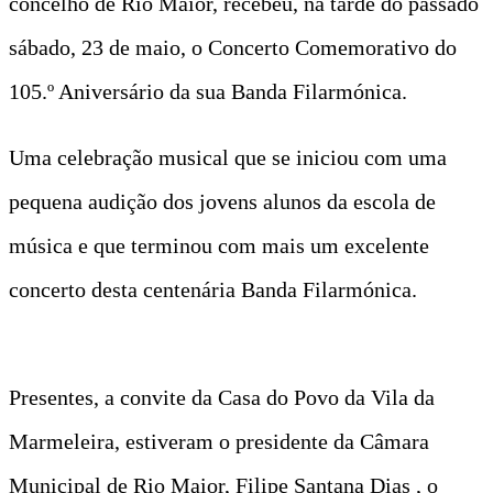
concelho de Rio Maior, recebeu, na tarde do passado
sábado, 23 de maio, o Concerto Comemorativo do
105.º Aniversário da sua Banda Filarmónica.
Uma celebração musical que se iniciou com uma
pequena audição dos jovens alunos da escola de
música e que terminou com mais um excelente
concerto desta centenária Banda Filarmónica.
Presentes, a convite da Casa do Povo da Vila da
Marmeleira, estiveram o presidente da Câmara
Municipal de Rio Maior, Filipe Santana Dias , o