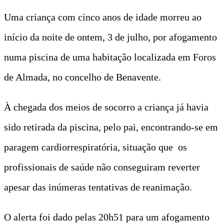
Uma criança com cinco anos de idade morreu ao
início da noite de ontem, 3 de julho, por afogamento
numa piscina de uma habitação localizada em Foros
de Almada, no concelho de Benavente.
À chegada dos meios de socorro a criança já havia
sido retirada da piscina, pelo pai, encontrando-se em
paragem cardiorrespiratória, situação que os
profissionais de saúde não conseguiram reverter
apesar das inúmeras tentativas de reanimação.
O alerta foi dado pelas 20h51 para um afogamento