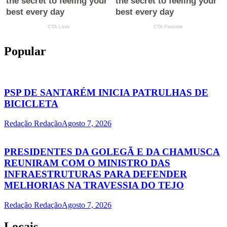
Popular
PSP DE SANTARÉM INICIA PATRULHAS DE
BICICLETA
Redação Redação
Agosto 7, 2026
PRESIDENTES DA GOLEGÃ E DA CHAMUSCA
REUNIRAM COM O MINISTRO DAS
INFRAESTRUTURAS PARA DEFENDER
MELHORIAS NA TRAVESSIA DO TEJO
Redação Redação
Agosto 7, 2026
Locais