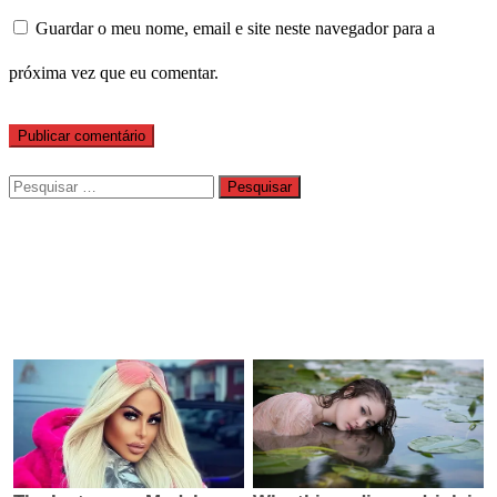
Guardar o meu nome, email e site neste navegador para a
próxima vez que eu comentar.
Pesquisar
por: