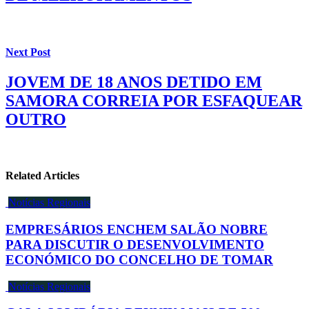
Next Post
JOVEM DE 18 ANOS DETIDO EM
SAMORA CORREIA POR ESFAQUEAR
OUTRO
Related Articles
Notícias Regionais
EMPRESÁRIOS ENCHEM SALÃO NOBRE
PARA DISCUTIR O DESENVOLVIMENTO
ECONÓMICO DO CONCELHO DE TOMAR
Notícias Regionais