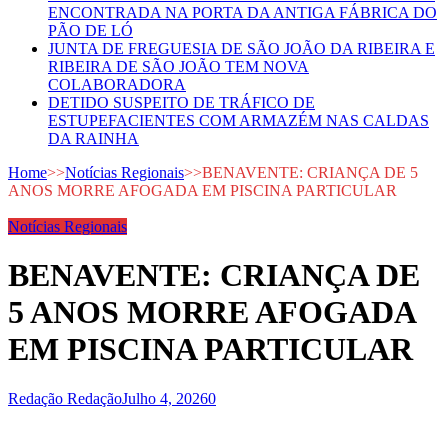
ENCONTRADA NA PORTA DA ANTIGA FÁBRICA DO
PÃO DE LÓ
JUNTA DE FREGUESIA DE SÃO JOÃO DA RIBEIRA E
RIBEIRA DE SÃO JOÃO TEM NOVA
COLABORADORA
DETIDO SUSPEITO DE TRÁFICO DE
ESTUPEFACIENTES COM ARMAZÉM NAS CALDAS
DA RAINHA
Home
>>
Notícias Regionais
>>
BENAVENTE: CRIANÇA DE 5
ANOS MORRE AFOGADA EM PISCINA PARTICULAR
Notícias Regionais
BENAVENTE: CRIANÇA DE
5 ANOS MORRE AFOGADA
EM PISCINA PARTICULAR
Redação Redação
Julho 4, 2026
0