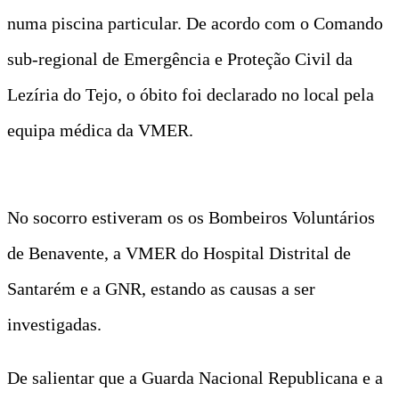
numa piscina particular. De acordo com o Comando
sub-regional de Emergência e Proteção Civil da
Lezíria do Tejo, o óbito foi declarado no local pela
equipa médica da VMER.
No socorro estiveram os os Bombeiros Voluntários
de Benavente, a VMER do Hospital Distrital de
Santarém e a GNR, estando as causas a ser
investigadas.
De salientar que a Guarda Nacional Republicana e a