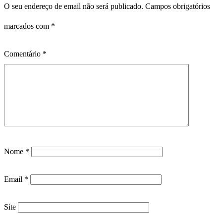
O seu endereço de email não será publicado.
Campos obrigatórios
marcados com
*
Comentário
*
Nome
*
Email
*
Site