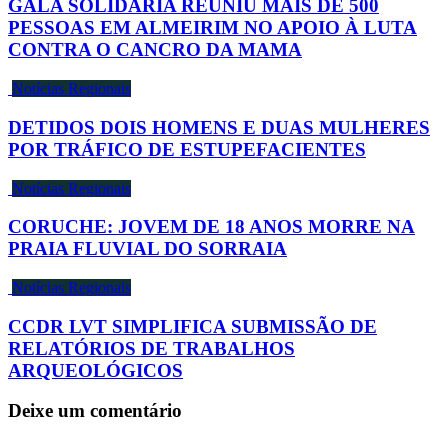
GALA SOLIDÁRIA REUNIU MAIS DE 500
PESSOAS EM ALMEIRIM NO APOIO À LUTA
CONTRA O CANCRO DA MAMA
Notícias Regionais
DETIDOS DOIS HOMENS E DUAS MULHERES
POR TRÁFICO DE ESTUPEFACIENTES
Notícias Regionais
CORUCHE: JOVEM DE 18 ANOS MORRE NA
PRAIA FLUVIAL DO SORRAIA
Notícias Regionais
CCDR LVT SIMPLIFICA SUBMISSÃO DE
RELATÓRIOS DE TRABALHOS
ARQUEOLÓGICOS
Deixe um comentário