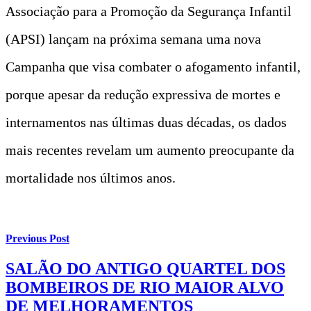
Associação para a Promoção da Segurança Infantil
(APSI) lançam na próxima semana uma nova
Campanha que visa combater o afogamento infantil,
porque apesar da redução expressiva de mortes e
internamentos nas últimas duas décadas, os dados
mais recentes revelam um aumento preocupante da
mortalidade nos últimos anos.
Previous Post
SALÃO DO ANTIGO QUARTEL DOS
BOMBEIROS DE RIO MAIOR ALVO
DE MELHORAMENTOS