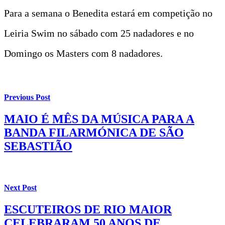
Para a semana o Benedita estará em competição no
Leiria Swim no sábado com 25 nadadores e no
Domingo os Masters com 8 nadadores.
Previous Post
MAIO É MÊS DA MÚSICA PARA A
BANDA FILARMÓNICA DE SÃO
SEBASTIÃO
Next Post
ESCUTEIROS DE RIO MAIOR
CELEBRARAM 50 ANOS DE