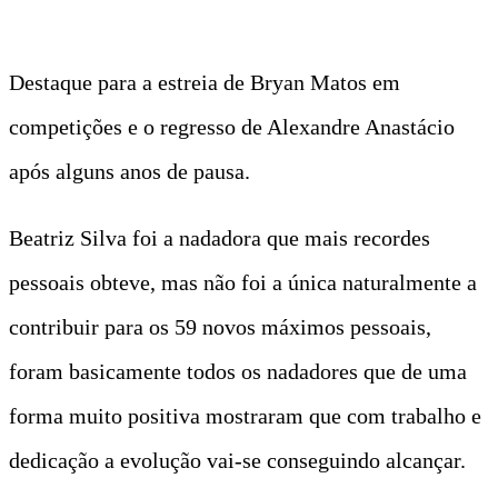
Destaque para a estreia de Bryan Matos em
competições e o regresso de Alexandre Anastácio
após alguns anos de pausa.
Beatriz Silva foi a nadadora que mais recordes
pessoais obteve, mas não foi a única naturalmente a
contribuir para os 59 novos máximos pessoais,
foram basicamente todos os nadadores que de uma
forma muito positiva mostraram que com trabalho e
dedicação a evolução vai-se conseguindo alcançar.