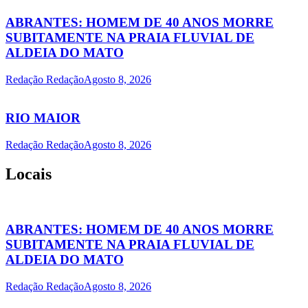
ABRANTES: HOMEM DE 40 ANOS MORRE
SUBITAMENTE NA PRAIA FLUVIAL DE
ALDEIA DO MATO
Redação Redação
Agosto 8, 2026
RIO MAIOR
Redação Redação
Agosto 8, 2026
Locais
ABRANTES: HOMEM DE 40 ANOS MORRE
SUBITAMENTE NA PRAIA FLUVIAL DE
ALDEIA DO MATO
Redação Redação
Agosto 8, 2026