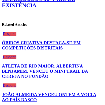
EXISTÊNCIA
Related Articles
Desporto
ÓBIDOS CRIATIVA DESTACA-SE EM
COMPETIÇÕES DISTRITAIS
Desporto
ATLETA DE RIO MAIOR, ALBERTINA
BENJAMIM, VENCEU O MINI TRAIL DA
CEREJA NO FUNDÃO
Desporto
JOÃO ALMEIDA VENCEU ONTEM A VOLTA
AO PAÍS BASCO