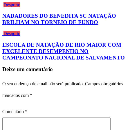
Desporto
NADADORES DO BENEDITA SC NATAÇÃO
BRILHAM NO TORNEIO DE FUNDO
Desporto
ESCOLA DE NATAÇÃO DE RIO MAIOR COM
EXCELENTE DESEMPENHO NO
CAMPEONATO NACIONAL DE SALVAMENTO
Deixe um comentário
O seu endereço de email não será publicado.
Campos obrigatórios
marcados com
*
Comentário
*