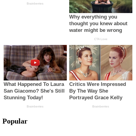
Popular