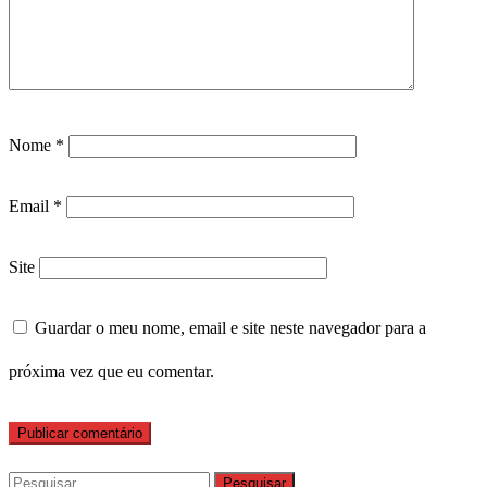
Nome
*
Email
*
Site
Guardar o meu nome, email e site neste navegador para a
próxima vez que eu comentar.
Pesquisar