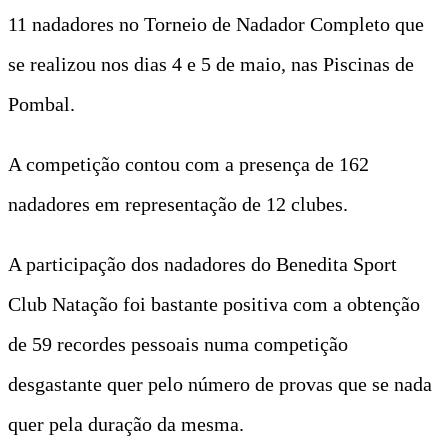
11 nadadores no Torneio de Nadador Completo que
se realizou nos dias 4 e 5 de maio, nas Piscinas de
Pombal.
A competição contou com a presença de 162
nadadores em representação de 12 clubes.
A participação dos nadadores do Benedita Sport
Club Natação foi bastante positiva com a obtenção
de 59 recordes pessoais numa competição
desgastante quer pelo número de provas que se nada
quer pela duração da mesma.