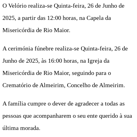
O Velório realiza-se Quinta-feira, 26 de Junho de
2025, a partir das 12:00 horas, na Capela da
Misericórdia de Rio Maior.
A cerimónia fúnebre realiza-se Quinta-feira, 26 de
Junho de 2025, às 16:00 horas, na Igreja da
Misericórdia de Rio Maior, seguindo para o
Crematório de Almeirim, Concelho de Almeirim.
A família cumpre o dever de agradecer a todas as
pessoas que acompanharem o seu ente querido à sua
última morada.