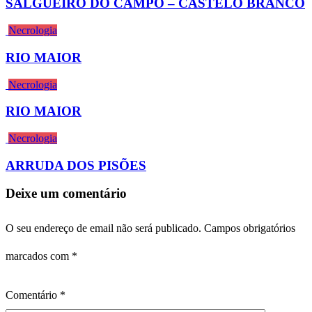
SALGUEIRO DO CAMPO – CASTELO BRANCO
Necrologia
RIO MAIOR
Necrologia
RIO MAIOR
Necrologia
ARRUDA DOS PISÕES
Deixe um comentário
O seu endereço de email não será publicado.
Campos obrigatórios
marcados com
*
Comentário
*