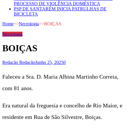
PROCESSO DE VIOLÊNCIA DOMÉSTICA
PSP DE SANTARÉM INICIA PATRULHAS DE
BICICLETA
Home
>>
Necrologia
>>
BOIÇAS
Necrologia
BOIÇAS
Redação Redação
Junho 25, 2025
0
Faleceu a Sra. D. Maria Albina Martinho Correia,
com 81 anos.
Era natural da freguesia e concelho de Rio Maior, e
residente em Rua de São Silvestre, Boiças.