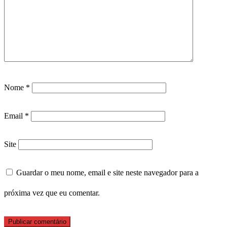
Nome
*
Email
*
Site
Guardar o meu nome, email e site neste navegador para a
próxima vez que eu comentar.