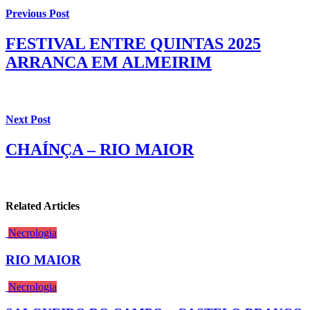
Previous Post
FESTIVAL ENTRE QUINTAS 2025
ARRANCA EM ALMEIRIM
Next Post
CHAÍNÇA – RIO MAIOR
Related Articles
Necrologia
RIO MAIOR
Necrologia