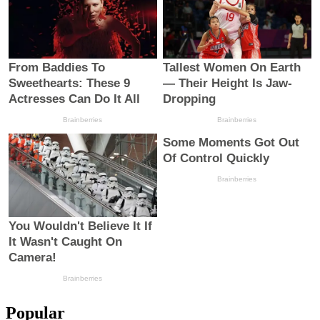
Popular