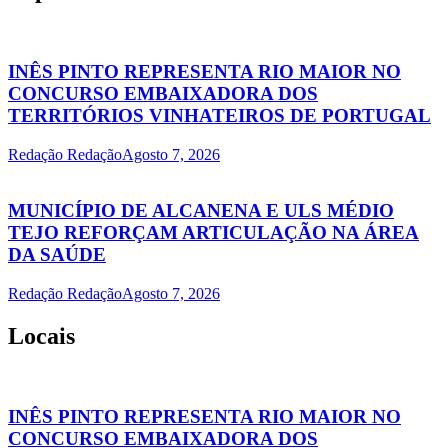
INÊS PINTO REPRESENTA RIO MAIOR NO
CONCURSO EMBAIXADORA DOS
TERRITÓRIOS VINHATEIROS DE PORTUGAL
Redação Redação
Agosto 7, 2026
MUNICÍPIO DE ALCANENA E ULS MÉDIO
TEJO REFORÇAM ARTICULAÇÃO NA ÁREA
DA SAÚDE
Redação Redação
Agosto 7, 2026
Locais
INÊS PINTO REPRESENTA RIO MAIOR NO
CONCURSO EMBAIXADORA DOS