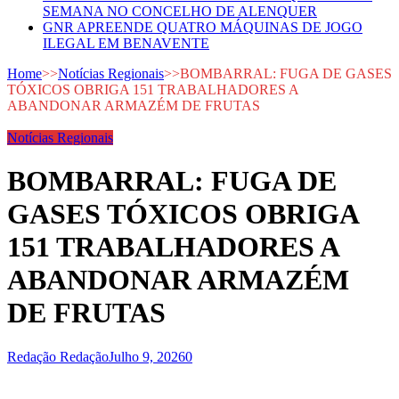
SEMANA NO CONCELHO DE ALENQUER
GNR APREENDE QUATRO MÁQUINAS DE JOGO
ILEGAL EM BENAVENTE
Home
>>
Notícias Regionais
>>
BOMBARRAL: FUGA DE GASES
TÓXICOS OBRIGA 151 TRABALHADORES A
ABANDONAR ARMAZÉM DE FRUTAS
Notícias Regionais
BOMBARRAL: FUGA DE
GASES TÓXICOS OBRIGA
151 TRABALHADORES A
ABANDONAR ARMAZÉM
DE FRUTAS
Redação Redação
Julho 9, 2026
0