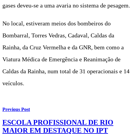
gases deveu-se a uma avaria no sistema de pesagem.
No local, estiveram meios dos bombeiros do
Bombarral, Torres Vedras, Cadaval, Caldas da
Rainha, da Cruz Vermelha e da GNR, bem como a
Viatura Médica de Emergência e Reanimação de
Caldas da Rainha, num total de 31 operacionais e 14
veículos.
Previous Post
ESCOLA PROFISSIONAL DE RIO
MAIOR EM DESTAQUE NO IPT