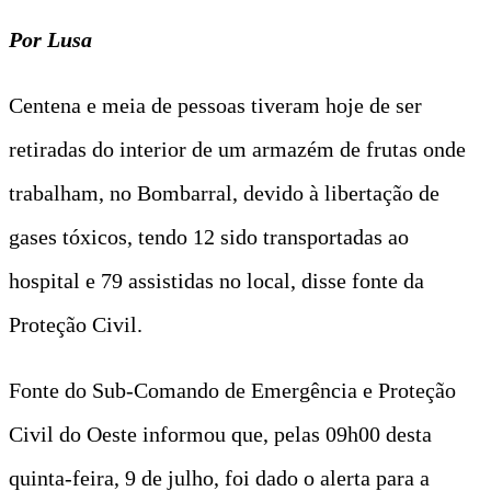
Por Lusa
Centena e meia de pessoas tiveram hoje de ser
retiradas do interior de um armazém de frutas onde
trabalham, no Bombarral, devido à libertação de
gases tóxicos, tendo 12 sido transportadas ao
hospital e 79 assistidas no local, disse fonte da
Proteção Civil.
Fonte do Sub-Comando de Emergência e Proteção
Civil do Oeste informou que, pelas 09h00 desta
quinta-feira, 9 de julho, foi dado o alerta para a