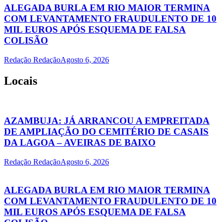
ALEGADA BURLA EM RIO MAIOR TERMINA
COM LEVANTAMENTO FRAUDULENTO DE 10
MIL EUROS APÓS ESQUEMA DE FALSA
COLISÃO
Redação Redação
Agosto 6, 2026
Locais
AZAMBUJA: JÁ ARRANCOU A EMPREITADA
DE AMPLIAÇÃO DO CEMITÉRIO DE CASAIS
DA LAGOA – AVEIRAS DE BAIXO
Redação Redação
Agosto 6, 2026
ALEGADA BURLA EM RIO MAIOR TERMINA
COM LEVANTAMENTO FRAUDULENTO DE 10
MIL EUROS APÓS ESQUEMA DE FALSA