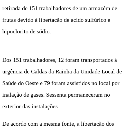
retirada de 151 trabalhadores de um armazém de
frutas devido à libertação de ácido sulfúrico e
hipoclorito de sódio.
Dos 151 trabalhadores, 12 foram transportados à
urgência de Caldas da Rainha da Unidade Local de
Saúde do Oeste e 79 foram assistidos no local por
inalação de gases. Sessenta permaneceram no
exterior das instalações.
De acordo com a mesma fonte, a libertação dos