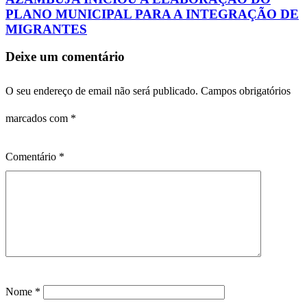
PLANO MUNICIPAL PARA A INTEGRAÇÃO DE
MIGRANTES
Deixe um comentário
O seu endereço de email não será publicado.
Campos obrigatórios
marcados com
*
Comentário
*
Nome
*