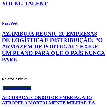
YOUNG TALENT
Next Post
AZAMBUJA REUNIU 20 EMPRESAS
DE LOGÍSTICA E DISTRIBUIÇÃO: “O
ARMAZÉM DE PORTUGAL” EXIGE
UM PLANO PARA QUE O PAÍS NUNCA
PARE
Related Articles
Notícias Regionais
ALCOBAÇA: CONDUTOR EMBRIAGADO
ATROPELA MORTALMENTE MILITAR DA