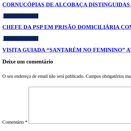
CORNUCÓPIAS DE ALCOBAÇA DISTINGUIDAS 
Notícias Regionais
CHEFE DA PSP EM PRISÃO DOMICILIÁRIA C
Notícias Regionais
VISITA GUIADA “SANTARÉM NO FEMININO” 
Deixe um comentário
O seu endereço de email não será publicado.
Campos obrigatórios m
Comentário
*