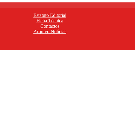
Estatuto Editorial
Ficha Técnica
Contactos
Arquivo Notícias