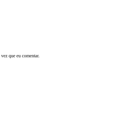
 vez que eu comentar.