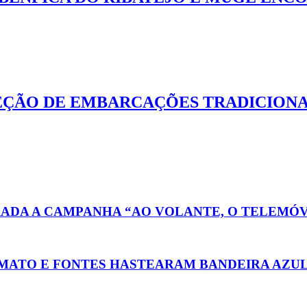
EÇÃO DE EMBARCAÇÕES TRADICIONA
ADA A CAMPANHA “AO VOLANTE, O TELEMÓV
O MATO E FONTES HASTEARAM BANDEIRA AZU