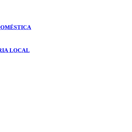
 DOMÉSTICA
RIA LOCAL