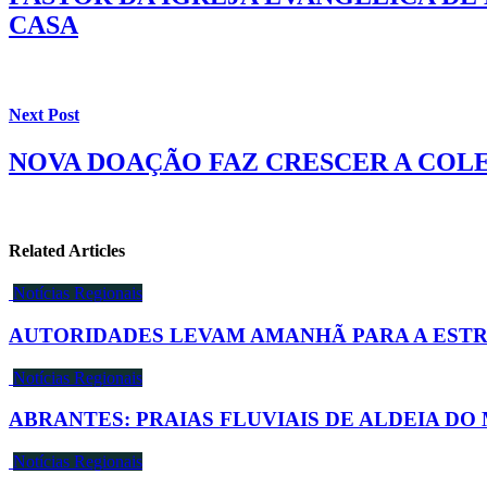
CASA
Next Post
NOVA DOAÇÃO FAZ CRESCER A COL
Related Articles
Notícias Regionais
AUTORIDADES LEVAM AMANHÃ PARA A ESTR
Notícias Regionais
ABRANTES: PRAIAS FLUVIAIS DE ALDEIA D
Notícias Regionais