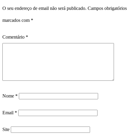
O seu endereço de email não será publicado.
Campos obrigatórios
marcados com
*
Comentário
*
Nome
*
Email
*
Site