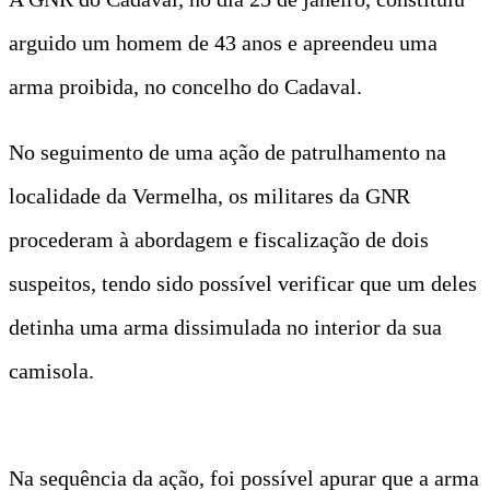
arguido um homem de 43 anos e apreendeu uma
arma proibida, no concelho do Cadaval.
No seguimento de uma ação de patrulhamento na
localidade da Vermelha, os militares da GNR
procederam à abordagem e fiscalização de dois
suspeitos, tendo sido possível verificar que um deles
detinha uma arma dissimulada no interior da sua
camisola.
Na sequência da ação, foi possível apurar que a arma