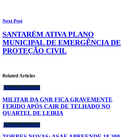
Next Post
SANTARÉM ATIVA PLANO
MUNICIPAL DE EMERGÊNCIA DE
PROTEÇÃO CIVIL
Related Articles
Notícias Regionais
MILITAR DA GNR FICA GRAVEMENTE
FERIDO APÓS CAIR DE TELHADO NO
QUARTEL DE LEIRIA
Notícias Regionais
TORRES NOVAS: ASAE APREENDE 18.200