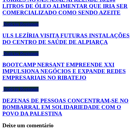
LITROS DE ÓLEO ALIMENTAR QUE IRIA SER
COMERCIALIZADO COMO SENDO AZEITE
Notícias Regionais
ULS LEZÍRIA VISITA FUTURAS INSTALAÇÕES
DO CENTRO DE SAÚDE DE ALPIARÇA
Notícias Regionais
BOOTCAMP NERSANT EMPREENDE XXI
IMPULSIONA NEGÓCIOS E EXPANDE REDES
EMPRESARIAIS NO RIBATEJO
Notícias Regionais
DEZENAS DE PESSOAS CONCENTRAM-SE NO
BOMBARRAL EM SOLIDARIEDADE COM O
POVO DA PALESTINA
Deixe um comentário