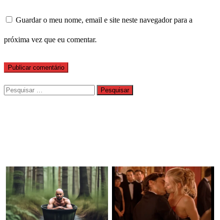
Guardar o meu nome, email e site neste navegador para a
próxima vez que eu comentar.
Pesquisar
por: