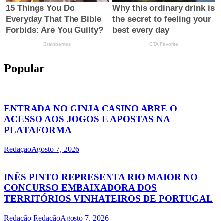
Popular
ENTRADA NO GINJA CASINO ABRE O
ACESSO AOS JOGOS E APOSTAS NA
PLATAFORMA
Redação
Agosto 7, 2026
INÊS PINTO REPRESENTA RIO MAIOR NO
CONCURSO EMBAIXADORA DOS
TERRITÓRIOS VINHATEIROS DE PORTUGAL
Redação Redação
Agosto 7, 2026