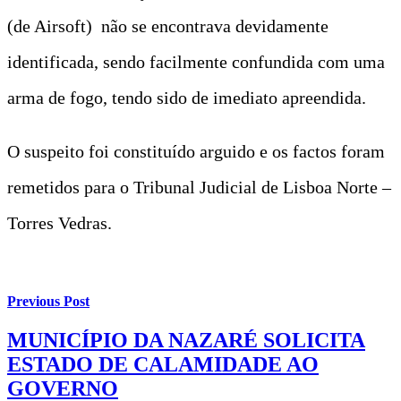
(de Airsoft) não se encontrava devidamente
identificada, sendo facilmente confundida com uma
arma de fogo, tendo sido de imediato apreendida.
O suspeito foi constituído arguido e os factos foram
remetidos para o Tribunal Judicial de Lisboa Norte –
Torres Vedras.
Previous Post
MUNICÍPIO DA NAZARÉ SOLICITA
ESTADO DE CALAMIDADE AO
GOVERNO