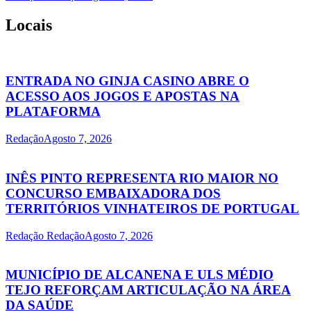
Locais
ENTRADA NO GINJA CASINO ABRE O
ACESSO AOS JOGOS E APOSTAS NA
PLATAFORMA
Redação
Agosto 7, 2026
INÊS PINTO REPRESENTA RIO MAIOR NO
CONCURSO EMBAIXADORA DOS
TERRITÓRIOS VINHATEIROS DE PORTUGAL
Redação Redação
Agosto 7, 2026
MUNICÍPIO DE ALCANENA E ULS MÉDIO
TEJO REFORÇAM ARTICULAÇÃO NA ÁREA
DA SAÚDE