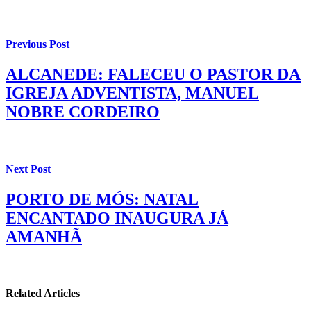
Previous Post
ALCANEDE: FALECEU O PASTOR DA
IGREJA ADVENTISTA, MANUEL
NOBRE CORDEIRO
Next Post
PORTO DE MÓS: NATAL
ENCANTADO INAUGURA JÁ
AMANHÃ
Related Articles