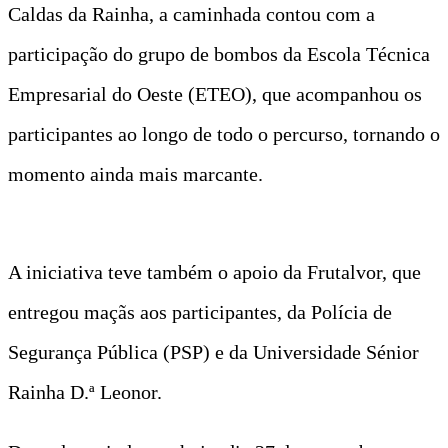
Caldas da Rainha, a caminhada contou com a
participação do grupo de bombos da Escola Técnica
Empresarial do Oeste (ETEO), que acompanhou os
participantes ao longo de todo o percurso, tornando o
momento ainda mais marcante.
A iniciativa teve também o apoio da Frutalvor, que
entregou maçãs aos participantes, da Polícia de
Segurança Pública (PSP) e da Universidade Sénior
Rainha D.ª Leonor.