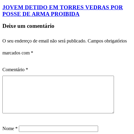
JOVEM DETIDO EM TORRES VEDRAS POR
POSSE DE ARMA PROIBIDA
Deixe um comentário
O seu endereço de email não será publicado.
Campos obrigatórios
marcados com
*
Comentário
*
Nome
*