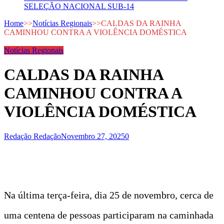
SELEÇÃO NACIONAL SUB-14
Home
>>
Notícias Regionais
>>
CALDAS DA RAINHA
CAMINHOU CONTRA A VIOLÊNCIA DOMÉSTICA
Notícias Regionais
CALDAS DA RAINHA
CAMINHOU CONTRA A
VIOLÊNCIA DOMÉSTICA
Redação Redação
Novembro 27, 2025
0
Na última terça-feira, dia 25 de novembro, cerca de
uma centena de pessoas participaram na caminhada