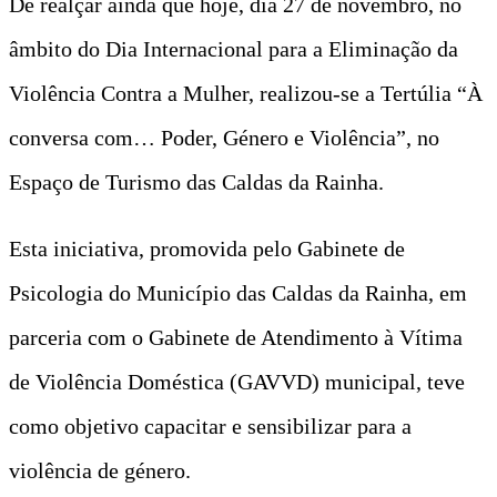
De realçar ainda que hoje, dia 27 de novembro, no
âmbito do Dia Internacional para a Eliminação da
Violência Contra a Mulher, realizou-se a Tertúlia “À
conversa com… Poder, Género e Violência”, no
Espaço de Turismo das Caldas da Rainha.
Esta iniciativa, promovida pelo Gabinete de
Psicologia do Município das Caldas da Rainha, em
parceria com o Gabinete de Atendimento à Vítima
de Violência Doméstica (GAVVD) municipal, teve
como objetivo capacitar e sensibilizar para a
violência de género.