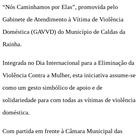
“Nós Caminhamos por Elas”, promovida pelo
Gabinete de Atendimento à Vítima de Violência
Doméstica (GAVVD) do Município de Caldas da
Rainha.
Integrada no Dia Internacional para a Eliminação da
Violência Contra a Mulher, esta iniciativa assume-se
como um gesto simbólico de apoio e de
solidariedade para com todas as vítimas de violência
doméstica.
Com partida em frente à Câmara Municipal das