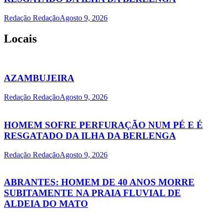
Redação Redação
Agosto 9, 2026
Locais
AZAMBUJEIRA
Redação Redação
Agosto 9, 2026
HOMEM SOFRE PERFURAÇÃO NUM PÉ E É
RESGATADO DA ILHA DA BERLENGA
Redação Redação
Agosto 9, 2026
ABRANTES: HOMEM DE 40 ANOS MORRE
SUBITAMENTE NA PRAIA FLUVIAL DE
ALDEIA DO MATO