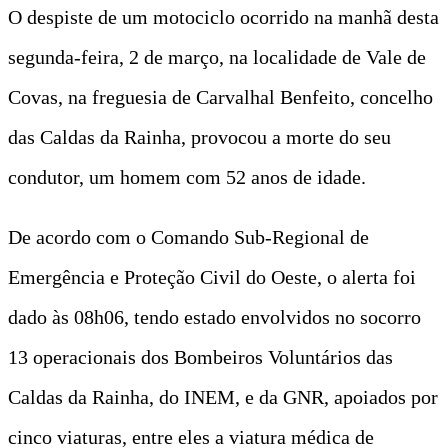
O despiste de um motociclo ocorrido na manhã desta
segunda-feira, 2 de março, na localidade de Vale de
Covas, na freguesia de Carvalhal Benfeito, concelho
das Caldas da Rainha, provocou a morte do seu
condutor, um homem com 52 anos de idade.
De acordo com o Comando Sub-Regional de
Emergência e Proteção Civil do Oeste, o alerta foi
dado às 08h06, tendo estado envolvidos no socorro
13 operacionais dos Bombeiros Voluntários das
Caldas da Rainha, do INEM, e da GNR, apoiados por
cinco viaturas, entre eles a viatura médica de