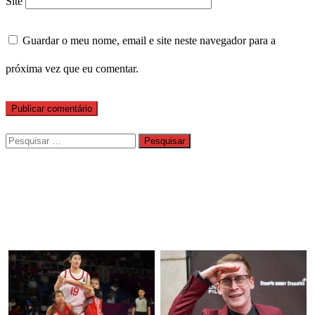
Site
Guardar o meu nome, email e site neste navegador para a
próxima vez que eu comentar.
Pesquisar
por: