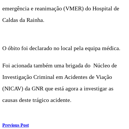
emergência e reanimação (VMER) do Hospital de
Caldas da Rainha.
O óbito foi declarado no local pela equipa médica.
Foi acionada também uma brigada do Núcleo de
Investigação Criminal em Acidentes de Viação
(NICAV) da GNR que está agora a investigar as
causas deste trágico acidente.
Previous Post