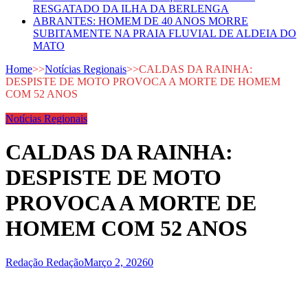
RESGATADO DA ILHA DA BERLENGA
ABRANTES: HOMEM DE 40 ANOS MORRE
SUBITAMENTE NA PRAIA FLUVIAL DE ALDEIA DO
MATO
Home
>>
Notícias Regionais
>>
CALDAS DA RAINHA:
DESPISTE DE MOTO PROVOCA A MORTE DE HOMEM
COM 52 ANOS
Notícias Regionais
CALDAS DA RAINHA:
DESPISTE DE MOTO
PROVOCA A MORTE DE
HOMEM COM 52 ANOS
Redação Redação
Março 2, 2026
0