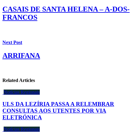
CASAIS DE SANTA HELENA – A-DOS-
FRANCOS
Next Post
ARRIFANA
Related Articles
Notícias Regionais
ULS DA LEZÍRIA PASSA A RELEMBRAR
CONSULTAS AOS UTENTES POR VIA
ELETRÓNICA
Notícias Regionais