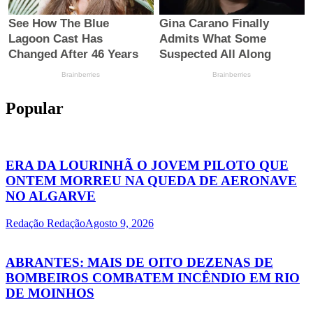
Popular
ERA DA LOURINHÃ O JOVEM PILOTO QUE
ONTEM MORREU NA QUEDA DE AERONAVE
NO ALGARVE
Redação Redação
Agosto 9, 2026
ABRANTES: MAIS DE OITO DEZENAS DE
BOMBEIROS COMBATEM INCÊNDIO EM RIO
DE MOINHOS