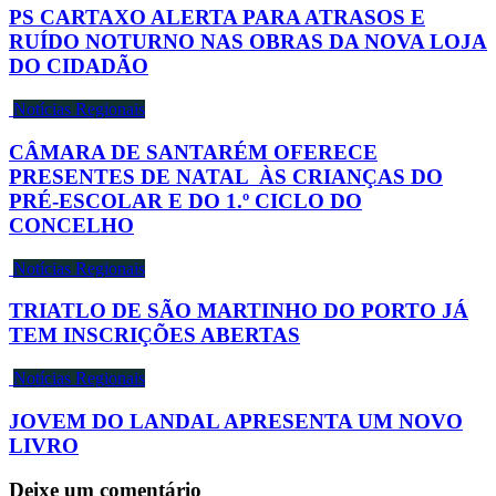
PS CARTAXO ALERTA PARA ATRASOS E
RUÍDO NOTURNO NAS OBRAS DA NOVA LOJA
DO CIDADÃO
Notícias Regionais
CÂMARA DE SANTARÉM OFERECE
PRESENTES DE NATAL ÀS CRIANÇAS DO
PRÉ-ESCOLAR E DO 1.º CICLO DO
CONCELHO
Notícias Regionais
TRIATLO DE SÃO MARTINHO DO PORTO JÁ
TEM INSCRIÇÕES ABERTAS
Notícias Regionais
JOVEM DO LANDAL APRESENTA UM NOVO
LIVRO
Deixe um comentário