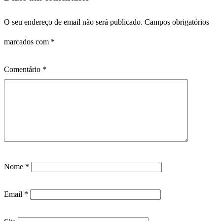
O seu endereço de email não será publicado.
Campos obrigatórios
marcados com
*
Comentário
*
Nome
*
Email
*