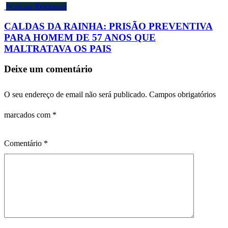
Notícias Regionais
CALDAS DA RAINHA: PRISÃO PREVENTIVA
PARA HOMEM DE 57 ANOS QUE
MALTRATAVA OS PAIS
Deixe um comentário
O seu endereço de email não será publicado.
Campos obrigatórios
marcados com
*
Comentário
*