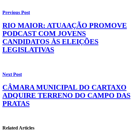
Previous Post
RIO MAIOR: ATUAAÇÃO PROMOVE
PODCAST COM JOVENS
CANDIDATOS ÀS ELEIÇÕES
LEGISLATIVAS
Next Post
CÂMARA MUNICIPAL DO CARTAXO
ADQUIRE TERRENO DO CAMPO DAS
PRATAS
Related Articles