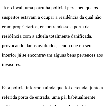
Já no local, uma patrulha policial percebeu que os
suspeitos estavam a ocupar a residência da qual não
eram proprietários, encontrando-se a porta da
residência com a aduela totalmente danificada,
provocando danos avultados, sendo que no seu
interior já se encontravam alguns bens pertences aos
invasores.
Esta polícia informou ainda que foi detetada, junto à
referida porta de entrada, uma pá, habitualmente