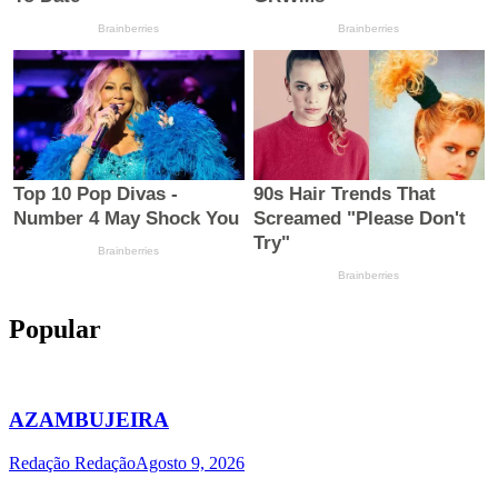
Popular
AZAMBUJEIRA
Redação Redação
Agosto 9, 2026