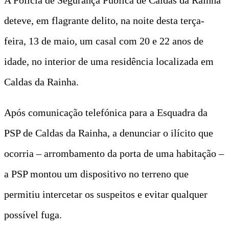
deteve, em flagrante delito, na noite desta terça-
feira, 13 de maio, um casal com 20 e 22 anos de
idade, no interior de uma residência localizada em
Caldas da Rainha.
Após comunicação telefónica para a Esquadra da
PSP de Caldas da Rainha, a denunciar o ilícito que
ocorria – arrombamento da porta de uma habitação –
a PSP montou um dispositivo no terreno que
permitiu intercetar os suspeitos e evitar qualquer
possível fuga.