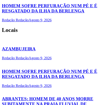
HOMEM SOFRE PERFURAÇÃO NUM PÉ E É
RESGATADO DA ILHA DA BERLENGA
Redação Redação
Agosto 9, 2026
Locais
AZAMBUJEIRA
Redação Redação
Agosto 9, 2026
HOMEM SOFRE PERFURAÇÃO NUM PÉ E É
RESGATADO DA ILHA DA BERLENGA
Redação Redação
Agosto 9, 2026
ABRANTES: HOMEM DE 40 ANOS MORRE
SUBITAMENTE NA PRAIA FLUVIAL DE