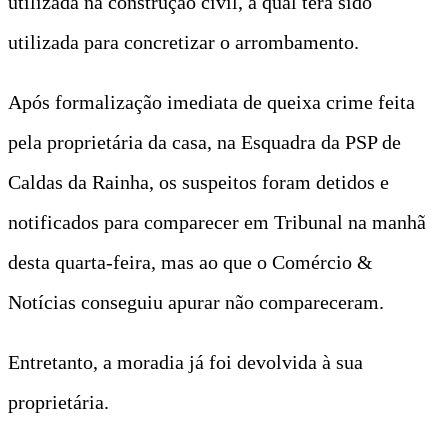
utilizada na construção civil, a qual terá sido
utilizada para concretizar o arrombamento.
Após formalização imediata de queixa crime feita
pela proprietária da casa, na Esquadra da PSP de
Caldas da Rainha, os suspeitos foram detidos e
notificados para comparecer em Tribunal na manhã
desta quarta-feira, mas ao que o Comércio &
Notícias conseguiu apurar não compareceram.
Entretanto, a moradia já foi devolvida à sua
proprietária.