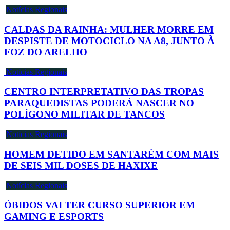
Notícias Regionais
CALDAS DA RAINHA: MULHER MORRE EM
DESPISTE DE MOTOCICLO NA A8, JUNTO À
FOZ DO ARELHO
Notícias Regionais
CENTRO INTERPRETATIVO DAS TROPAS
PARAQUEDISTAS PODERÁ NASCER NO
POLÍGONO MILITAR DE TANCOS
Notícias Regionais
HOMEM DETIDO EM SANTARÉM COM MAIS
DE SEIS MIL DOSES DE HAXIXE
Notícias Regionais
ÓBIDOS VAI TER CURSO SUPERIOR EM
GAMING E ESPORTS