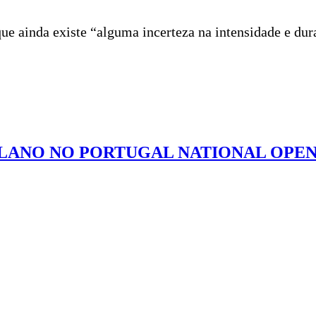
ue ainda existe “alguma incerteza na intensidade e dur
ANO NO PORTUGAL NATIONAL OPEN D