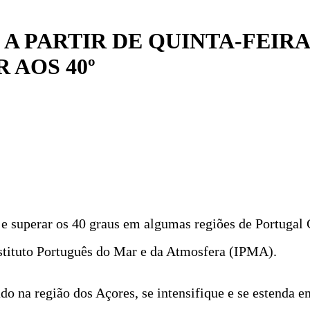
 A PARTIR DE QUINTA-FEI
 AOS 40º
 e superar os 40 graus em algumas regiões de Portugal 
Instituto Português do Mar e da Atmosfera (IPMA).
do na região dos Açores, se intensifique e se estenda e