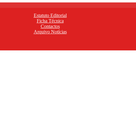
Estatuto Editorial
Ficha Técnica
Contactos
Arquivo Notícias