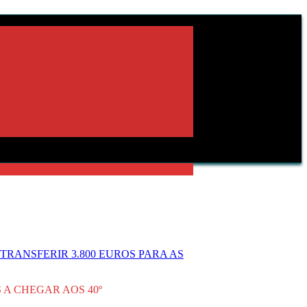
RANSFERIR 3.800 EUROS PARA AS
 A CHEGAR AOS 40º