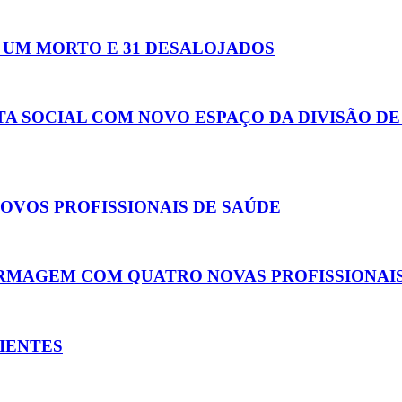
 UM MORTO E 31 DESALOJADOS
TA SOCIAL COM NOVO ESPAÇO DA DIVISÃO D
NOVOS PROFISSIONAIS DE SAÚDE
ERMAGEM COM QUATRO NOVAS PROFISSIONAI
IENTES