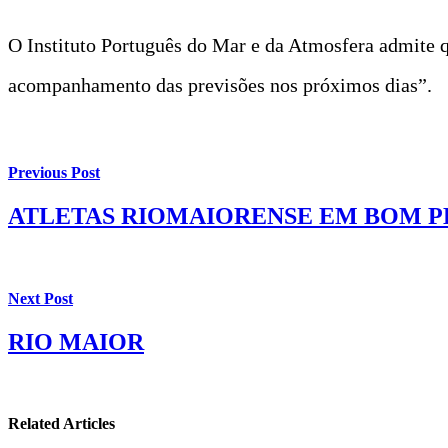
O Instituto Português do Mar e da Atmosfera admite q
acompanhamento das previsões nos próximos dias”.
Previous Post
ATLETAS RIOMAIORENSE EM BOM PL
Next Post
RIO MAIOR
Related Articles