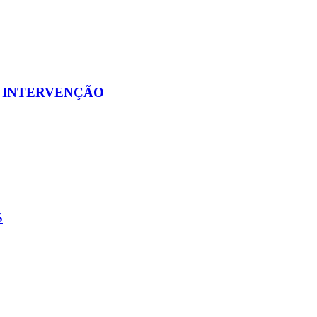
E INTERVENÇÃO
S