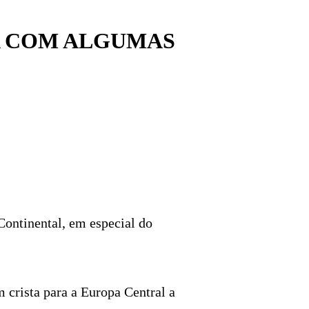
RA COM ALGUMAS
Continental, em especial do
m crista para a Europa Central a