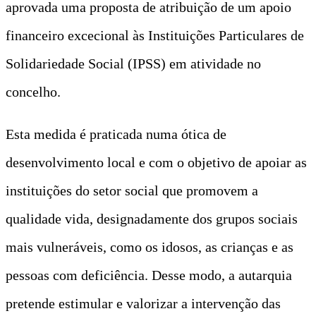
aprovada uma proposta de atribuição de um apoio
financeiro excecional às Instituições Particulares de
Solidariedade Social (IPSS) em atividade no
concelho.
Esta medida é praticada numa ótica de
desenvolvimento local e com o objetivo de apoiar as
instituições do setor social que promovem a
qualidade vida, designadamente dos grupos sociais
mais vulneráveis, como os idosos, as crianças e as
pessoas com deficiência. Desse modo, a autarquia
pretende estimular e valorizar a intervenção das