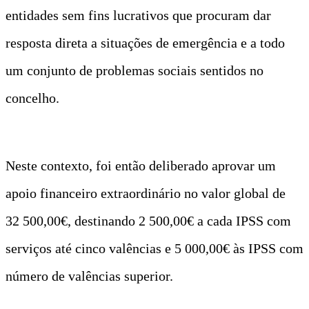
entidades sem fins lucrativos que procuram dar
resposta direta a situações de emergência e a todo
um conjunto de problemas sociais sentidos no
concelho.
Neste contexto, foi então deliberado aprovar um
apoio financeiro extraordinário no valor global de
32 500,00€, destinando 2 500,00€ a cada IPSS com
serviços até cinco valências e 5 000,00€ às IPSS com
número de valências superior.