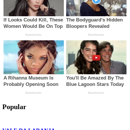
Popular