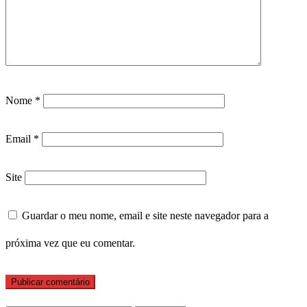
Nome
*
Email
*
Site
Guardar o meu nome, email e site neste navegador para a
próxima vez que eu comentar.