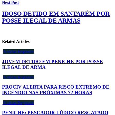
Next Post
IDOSO DETIDO EM SANTARÉM POR
POSSE ILEGAL DE ARMAS
Related Articles
Notícias Regionais
JOVEM DETIDO EM PENICHE POR POSSE
ILEGAL DE ARMA
Notícias Regionais
PROCIV ALERTA PARA RISCO EXTREMO DE
INCÊNDIO NAS PRÓXIMAS 72 HORAS
Notícias Regionais
PENICHE: PESCADOR LÚDICO RESGATADO