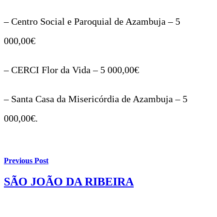
– Centro Social e Paroquial de Azambuja – 5
000,00€
– CERCI Flor da Vida – 5 000,00€
– Santa Casa da Misericórdia de Azambuja – 5
000,00€.
Previous Post
SÃO JOÃO DA RIBEIRA