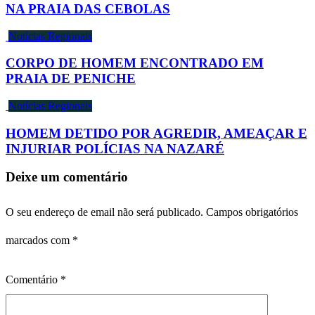
NA PRAIA DAS CEBOLAS
Notícias Regionais
CORPO DE HOMEM ENCONTRADO EM
PRAIA DE PENICHE
Notícias Regionais
HOMEM DETIDO POR AGREDIR, AMEAÇAR E
INJURIAR POLÍCIAS NA NAZARÉ
Deixe um comentário
O seu endereço de email não será publicado.
Campos obrigatórios
marcados com
*
Comentário
*