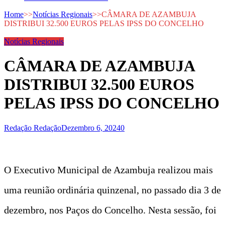
Home
>>
Notícias Regionais
>>
CÂMARA DE AZAMBUJA
DISTRIBUI 32.500 EUROS PELAS IPSS DO CONCELHO
Notícias Regionais
CÂMARA DE AZAMBUJA
DISTRIBUI 32.500 EUROS
PELAS IPSS DO CONCELHO
Redação Redação
Dezembro 6, 2024
0
O Executivo Municipal de Azambuja realizou mais
uma reunião ordinária quinzenal, no passado dia 3 de
dezembro, nos Paços do Concelho. Nesta sessão, foi