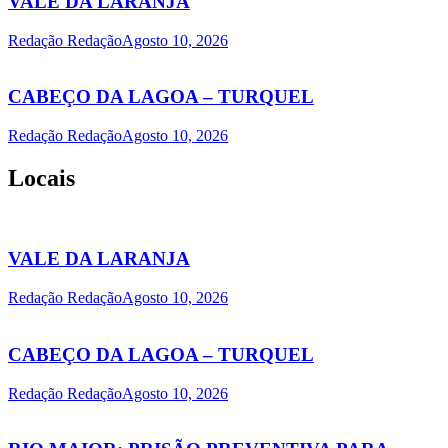
VALE DA LARANJA
Redação Redação
Agosto 10, 2026
CABEÇO DA LAGOA – TURQUEL
Redação Redação
Agosto 10, 2026
Locais
VALE DA LARANJA
Redação Redação
Agosto 10, 2026
CABEÇO DA LAGOA – TURQUEL
Redação Redação
Agosto 10, 2026