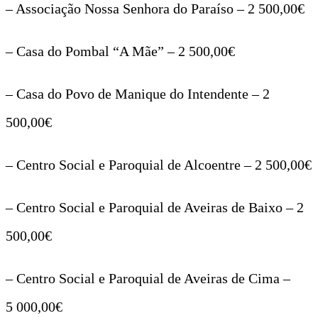
– Associação Nossa Senhora do Paraíso – 2 500,00€
– Casa do Pombal “A Mãe” – 2 500,00€
– Casa do Povo de Manique do Intendente – 2
500,00€
– Centro Social e Paroquial de Alcoentre – 2 500,00€
– Centro Social e Paroquial de Aveiras de Baixo – 2
500,00€
– Centro Social e Paroquial de Aveiras de Cima –
5 000,00€