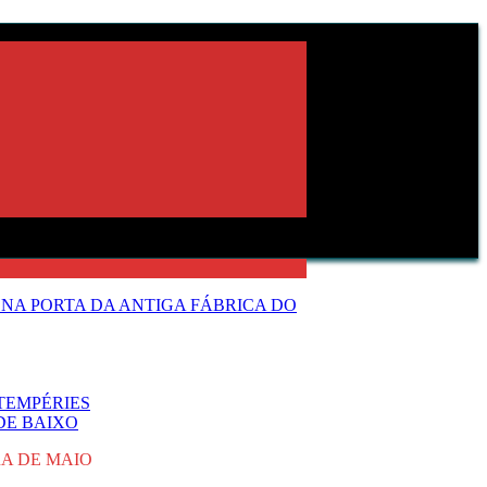
NA PORTA DA ANTIGA FÁBRICA DO
TEMPÉRIES
DE BAIXO
A DE MAIO