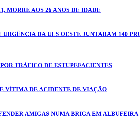
, MORRE AOS 26 ANOS DE IDADE
URGÊNCIA DA ULS OESTE JUNTARAM 140 PR
 POR TRÁFICO DE ESTUPEFACIENTES
 VÍTIMA DE ACIDENTE DE VIAÇÃO
FENDER AMIGAS NUMA BRIGA EM ALBUFEIRA