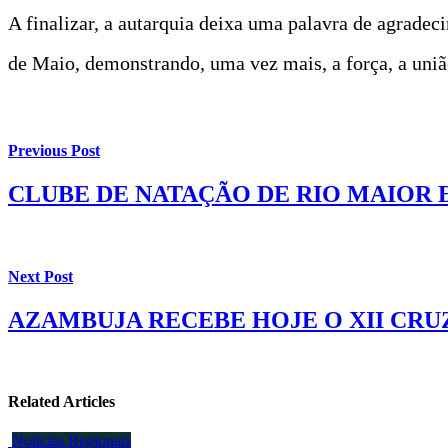
A finalizar, a autarquia deixa uma palavra de agrad
de Maio, demonstrando, uma vez mais, a força, a união 
Previous Post
CLUBE DE NATAÇÃO DE RIO MAIOR 
Next Post
AZAMBUJA RECEBE HOJE O XII CRU
Related Articles
Notícias Regionais