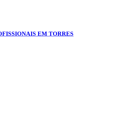
OFISSIONAIS EM TORRES