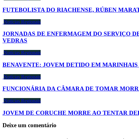
FUTEBOLISTA DO RIACHENSE, RÚBEN MARATI
Notícias Regionais
JORNADAS DE ENFERMAGEM DO SERVIÇO DE 
VEDRAS
Notícias Regionais
BENAVENTE: JOVEM DETIDO EM MARINHAIS
Notícias Regionais
FUNCIONÁRIA DA CÂMARA DE TOMAR MORRE
Notícias Regionais
JOVEM DE CORUCHE MORRE AO TENTAR DE
Deixe um comentário