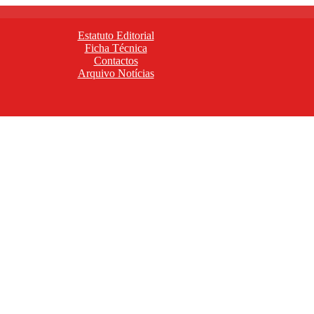
Estatuto Editorial
Ficha Técnica
Contactos
Arquivo Notícias