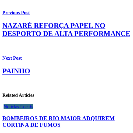
Previous Post
NAZARÉ REFORÇA PAPEL NO
DESPORTO DE ALTA PERFORMANCE
Next Post
PAINHO
Related Articles
Notícias Locais
BOMBEIROS DE RIO MAIOR ADQUIREM
CORTINA DE FUMOS