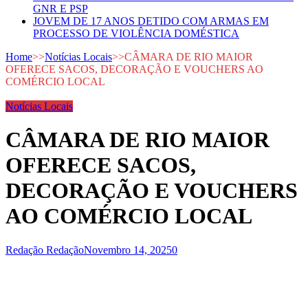
GNR E PSP
JOVEM DE 17 ANOS DETIDO COM ARMAS EM
PROCESSO DE VIOLÊNCIA DOMÉSTICA
Home
>>
Notícias Locais
>>
CÂMARA DE RIO MAIOR
OFERECE SACOS, DECORAÇÃO E VOUCHERS AO
COMÉRCIO LOCAL
Notícias Locais
CÂMARA DE RIO MAIOR
OFERECE SACOS,
DECORAÇÃO E VOUCHERS
AO COMÉRCIO LOCAL
Redação Redação
Novembro 14, 2025
0