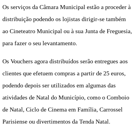
Os serviços da Câmara Municipal estão a proceder à
distribuição podendo os lojistas dirigir-se também
ao Cineteatro Municipal ou à sua Junta de Freguesia,
para fazer o seu levantamento.
Os Vouchers agora distribuídos serão entregues aos
clientes que efetuem compras a partir de 25 euros,
podendo depois ser utilizados em algumas das
atividades de Natal do Município, como o Comboio
de Natal, Ciclo de Cinema em Família, Carrossel
Parisiense ou divertimentos da Tenda Natal.