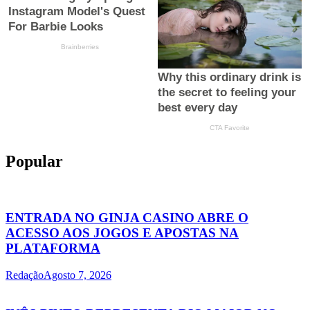
Popular
ENTRADA NO GINJA CASINO ABRE O
ACESSO AOS JOGOS E APOSTAS NA
PLATAFORMA
Redação
Agosto 7, 2026