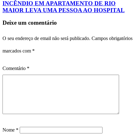
INCÊNDIO EM APARTAMENTO DE RIO
MAIOR LEVA UMA PESSOA AO HOSPITAL
Deixe um comentário
O seu endereço de email não será publicado.
Campos obrigatórios
marcados com
*
Comentário
*
Nome
*