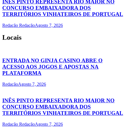
INÊS PINTO REPRESENTA RIO MAIOR NO
CONCURSO EMBAIXADORA DOS
TERRITÓRIOS VINHATEIROS DE PORTUGAL
Redação Redação
Agosto 7, 2026
Locais
ENTRADA NO GINJA CASINO ABRE O
ACESSO AOS JOGOS E APOSTAS NA
PLATAFORMA
Redação
Agosto 7, 2026
INÊS PINTO REPRESENTA RIO MAIOR NO
CONCURSO EMBAIXADORA DOS
TERRITÓRIOS VINHATEIROS DE PORTUGAL
Redação Redação
Agosto 7, 2026