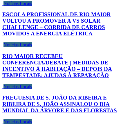
Notícias Locais
ESCOLA PROFISSIONAL DE RIO MAIOR
VOLTOU A PROMOVER A VS SOLAR
CHALLENGE – CORRIDA DE CARROS
MOVIDOS A ENERGIA ELÉTRICA
Notícias Locais
RIO MAIOR RECEBEU
CONFERÊNCIA/DEBATE | MEDIDAS DE
INCENTIVO À HABITAÇÃO – DEPOIS DA
TEMPESTADE: AJUDAS À REPARAÇÃO
Notícias Locais
FREGUESIA DE S. JOÃO DA RIBEIRA E
RIBEIRA DE S. JOÃO ASSINALOU O DIA
MUNDIAL DA ÁRVORE E DAS FLORESTAS
Notícias Locais