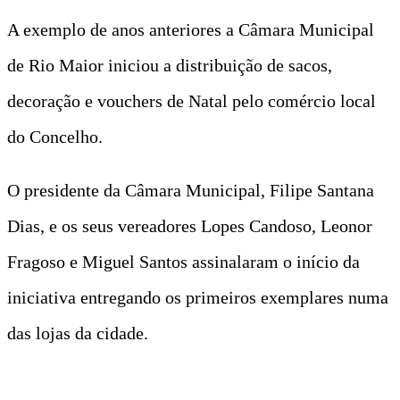
A exemplo de anos anteriores a Câmara Municipal
de Rio Maior iniciou a distribuição de sacos,
decoração e vouchers de Natal pelo comércio local
do Concelho.
O presidente da Câmara Municipal, Filipe Santana
Dias, e os seus vereadores Lopes Candoso, Leonor
Fragoso e Miguel Santos assinalaram o início da
iniciativa entregando os primeiros exemplares numa
das lojas da cidade.