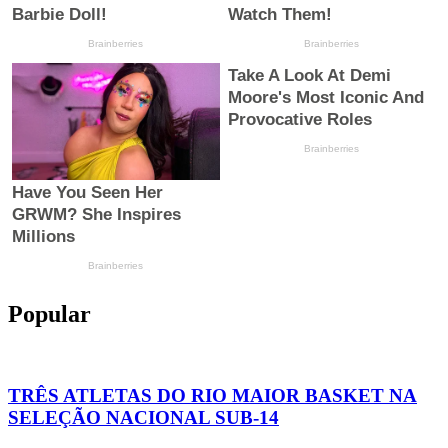
Popular
TRÊS ATLETAS DO RIO MAIOR BASKET NA
SELEÇÃO NACIONAL SUB-14