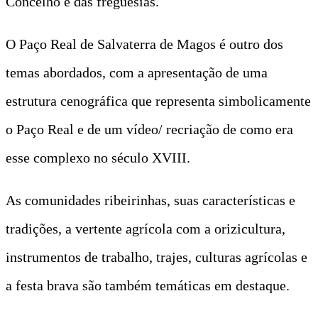
Concelho e das freguesias.
O Paço Real de Salvaterra de Magos é outro dos
temas abordados, com a apresentação de uma
estrutura cenográfica que representa simbolicamente
o Paço Real e de um vídeo/ recriação de como era
esse complexo no século XVIII.
As comunidades ribeirinhas, suas características e
tradições, a vertente agrícola com a orizicultura,
instrumentos de trabalho, trajes, culturas agrícolas e
a festa brava são também temáticas em destaque.