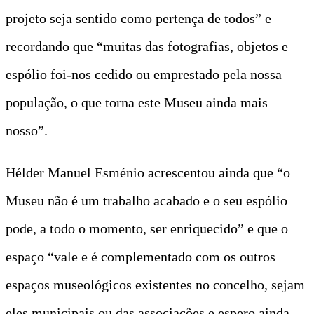
projeto seja sentido como pertença de todos” e
recordando que “muitas das fotografias, objetos e
espólio foi-nos cedido ou emprestado pela nossa
população, o que torna este Museu ainda mais
nosso”.
Hélder Manuel Esménio acrescentou ainda que “o
Museu não é um trabalho acabado e o seu espólio
pode, a todo o momento, ser enriquecido” e que o
espaço “vale e é complementado com os outros
espaços museológicos existentes no concelho, sejam
eles municipais ou das associações e espero ainda,