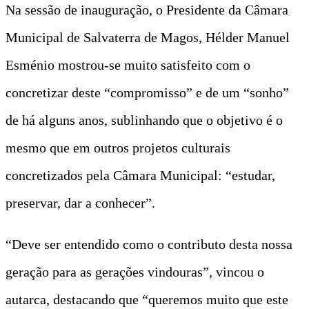
Na sessão de inauguração, o Presidente da Câmara
Municipal de Salvaterra de Magos, Hélder Manuel
Esménio mostrou-se muito satisfeito com o
concretizar deste “compromisso” e de um “sonho”
de há alguns anos, sublinhando que o objetivo é o
mesmo que em outros projetos culturais
concretizados pela Câmara Municipal: “estudar,
preservar, dar a conhecer”.
“Deve ser entendido como o contributo desta nossa
geração para as gerações vindouras”, vincou o
autarca, destacando que “queremos muito que este