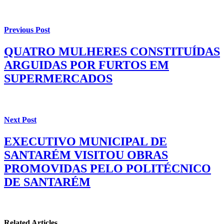
Previous Post
QUATRO MULHERES CONSTITUÍDAS
ARGUIDAS POR FURTOS EM
SUPERMERCADOS
Next Post
EXECUTIVO MUNICIPAL DE
SANTARÉM VISITOU OBRAS
PROMOVIDAS PELO POLITÉCNICO
DE SANTARÉM
Related Articles