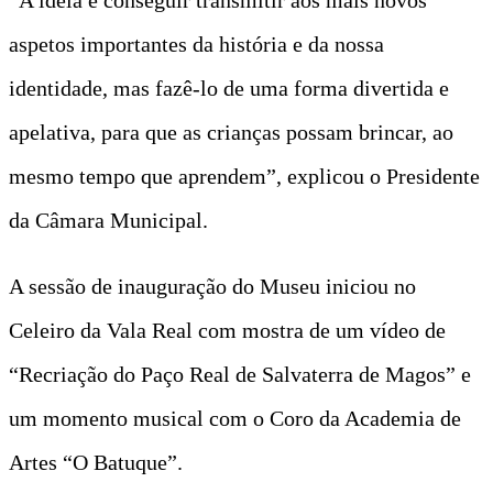
aspetos importantes da história e da nossa
identidade, mas fazê-lo de uma forma divertida e
apelativa, para que as crianças possam brincar, ao
mesmo tempo que aprendem”, explicou o Presidente
da Câmara Municipal.
A sessão de inauguração do Museu iniciou no
Celeiro da Vala Real com mostra de um vídeo de
“Recriação do Paço Real de Salvaterra de Magos” e
um momento musical com o Coro da Academia de
Artes “O Batuque”.