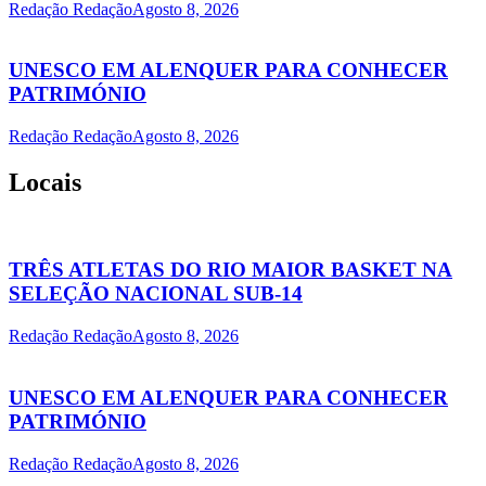
Redação Redação
Agosto 8, 2026
UNESCO EM ALENQUER PARA CONHECER
PATRIMÓNIO
Redação Redação
Agosto 8, 2026
Locais
TRÊS ATLETAS DO RIO MAIOR BASKET NA
SELEÇÃO NACIONAL SUB-14
Redação Redação
Agosto 8, 2026
UNESCO EM ALENQUER PARA CONHECER
PATRIMÓNIO
Redação Redação
Agosto 8, 2026