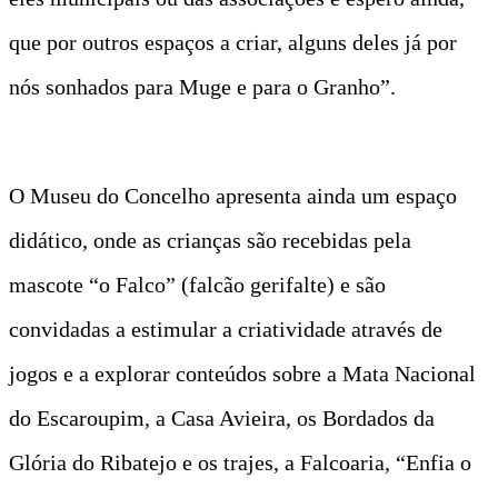
que por outros espaços a criar, alguns deles já por
nós sonhados para Muge e para o Granho”.
O Museu do Concelho apresenta ainda um espaço
didático, onde as crianças são recebidas pela
mascote “o Falco” (falcão gerifalte) e são
convidadas a estimular a criatividade através de
jogos e a explorar conteúdos sobre a Mata Nacional
do Escaroupim, a Casa Avieira, os Bordados da
Glória do Ribatejo e os trajes, a Falcoaria, “Enfia o