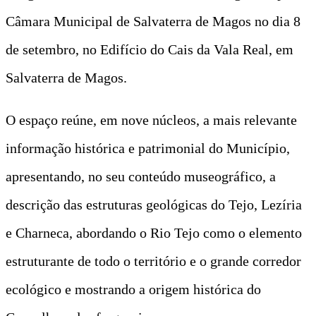
Câmara Municipal de Salvaterra de Magos no dia 8
de setembro, no Edifício do Cais da Vala Real, em
Salvaterra de Magos.
O espaço reúne, em nove núcleos, a mais relevante
informação histórica e patrimonial do Município,
apresentando, no seu conteúdo museográfico, a
descrição das estruturas geológicas do Tejo, Lezíria
e Charneca, abordando o Rio Tejo como o elemento
estruturante de todo o território e o grande corredor
ecológico e mostrando a origem histórica do