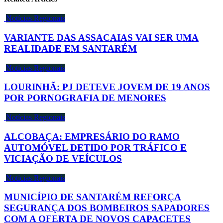
Notícias Regionais
VARIANTE DAS ASSACAIAS VAI SER UMA
REALIDADE EM SANTARÉM
Notícias Regionais
LOURINHÃ: PJ DETEVE JOVEM DE 19 ANOS
POR PORNOGRAFIA DE MENORES
Notícias Regionais
ALCOBAÇA: EMPRESÁRIO DO RAMO
AUTOMÓVEL DETIDO POR TRÁFICO E
VICIAÇÃO DE VEÍCULOS
Notícias Regionais
MUNICÍPIO DE SANTARÉM REFORÇA
SEGURANÇA DOS BOMBEIROS SAPADORES
COM A OFERTA DE NOVOS CAPACETES