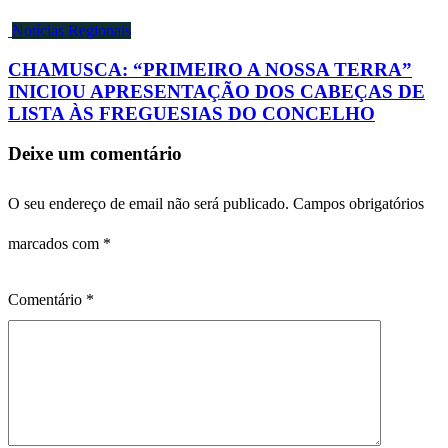
Notícias Regionais
CHAMUSCA: “PRIMEIRO A NOSSA TERRA”
INICIOU APRESENTAÇÃO DOS CABEÇAS DE
LISTA ÀS FREGUESIAS DO CONCELHO
Deixe um comentário
O seu endereço de email não será publicado.
Campos obrigatórios
marcados com
*
Comentário
*