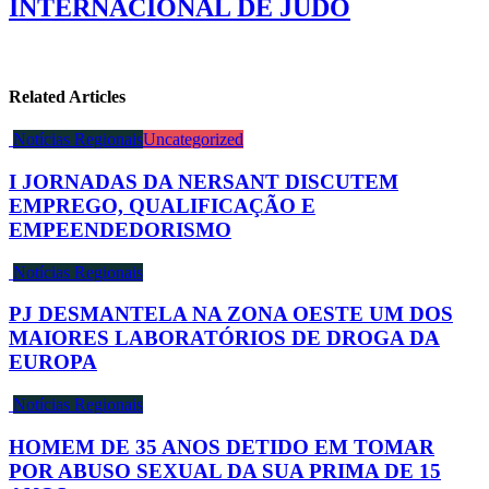
INTERNACIONAL DE JUDO
Related Articles
Notícias Regionais
Uncategorized
I JORNADAS DA NERSANT DISCUTEM
EMPREGO, QUALIFICAÇÃO E
EMPEENDEDORISMO
Notícias Regionais
PJ DESMANTELA NA ZONA OESTE UM DOS
MAIORES LABORATÓRIOS DE DROGA DA
EUROPA
Notícias Regionais
HOMEM DE 35 ANOS DETIDO EM TOMAR
POR ABUSO SEXUAL DA SUA PRIMA DE 15