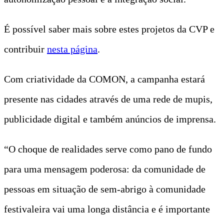
É possível saber mais sobre estes projetos da CVP e
contribuir
nesta página
.
Com criatividade da COMON, a campanha estará
presente nas cidades através de uma rede de mupis,
publicidade digital e também anúncios de imprensa.
“O choque de realidades serve como pano de fundo
para uma mensagem poderosa: da comunidade de
pessoas em situação de sem-abrigo à comunidade
festivaleira vai uma longa distância e é importante