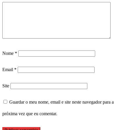
Nome
*
Email
*
Site
Guardar o meu nome, email e site neste navegador para a
próxima vez que eu comentar.