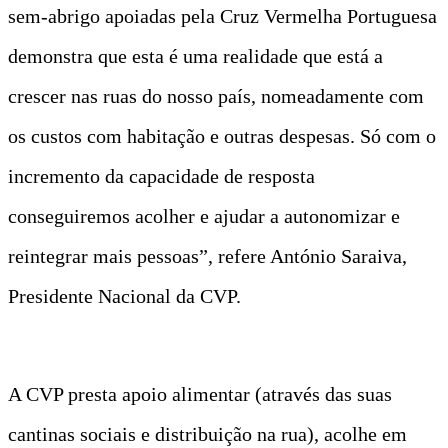
sem-abrigo apoiadas pela Cruz Vermelha Portuguesa
demonstra que esta é uma realidade que está a
crescer nas ruas do nosso país, nomeadamente com
os custos com habitação e outras despesas. Só com o
incremento da capacidade de resposta
conseguiremos acolher e ajudar a autonomizar e
reintegrar mais pessoas”, refere António Saraiva,
Presidente Nacional da CVP.
A CVP presta apoio alimentar (através das suas
cantinas sociais e distribuição na rua), acolhe em