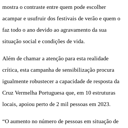
mostra o contraste entre quem pode escolher
acampar e usufruir dos festivais de verão e quem o
faz todo o ano devido ao agravamento da sua
situação social e condições de vida.
Além de chamar a atenção para esta realidade
crítica, esta campanha de sensibilização procura
igualmente robustecer a capacidade de resposta da
Cruz Vermelha Portuguesa que, em 10 estruturas
locais, apoiou perto de 2 mil pessoas em 2023.
“O aumento no número de pessoas em situação de