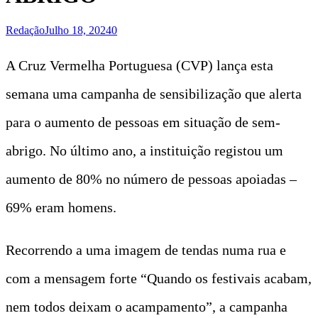
Redação
Julho 18, 2024
0
A Cruz Vermelha Portuguesa (CVP) lança esta
semana uma campanha de sensibilização que alerta
para o aumento de pessoas em situação de sem-
abrigo. No último ano, a instituição registou um
aumento de 80% no número de pessoas apoiadas –
69% eram homens.
Recorrendo a uma imagem de tendas numa rua e
com a mensagem forte “Quando os festivais acabam,
nem todos deixam o acampamento”, a campanha