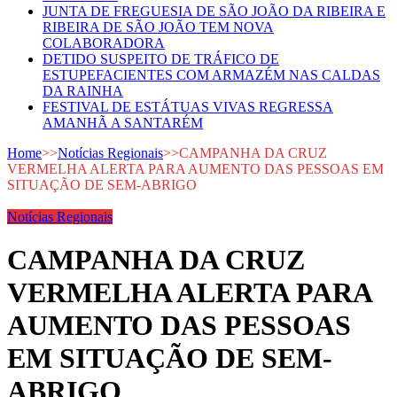
JUNTA DE FREGUESIA DE SÃO JOÃO DA RIBEIRA E
RIBEIRA DE SÃO JOÃO TEM NOVA
COLABORADORA
DETIDO SUSPEITO DE TRÁFICO DE
ESTUPEFACIENTES COM ARMAZÉM NAS CALDAS
DA RAINHA
FESTIVAL DE ESTÁTUAS VIVAS REGRESSA
AMANHÃ A SANTARÉM
Home
>>
Notícias Regionais
>>
CAMPANHA DA CRUZ
VERMELHA ALERTA PARA AUMENTO DAS PESSOAS EM
SITUAÇÃO DE SEM-ABRIGO
Notícias Regionais
CAMPANHA DA CRUZ
VERMELHA ALERTA PARA
AUMENTO DAS PESSOAS
EM SITUAÇÃO DE SEM-
ABRIGO