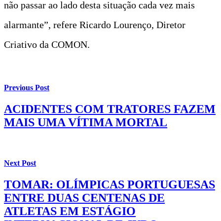
não passar ao lado desta situação cada vez mais
alarmante”, refere Ricardo Lourenço, Diretor
Criativo da COMON.
Previous Post
ACIDENTES COM TRATORES FAZEM
MAIS UMA VÍTIMA MORTAL
Next Post
TOMAR: OLÍMPICAS PORTUGUESAS
ENTRE DUAS CENTENAS DE
ATLETAS EM ESTÁGIO