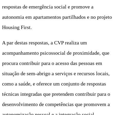
respostas de emergência social e promove a
autonomia em apartamentos partilhados e no projeto
Housing First.
A par destas respostas, a CVP realiza um
acompanhamento psicossocial de proximidade, que
procura contribuir para o acesso das pessoas em
situação de sem-abrigo a serviços e recursos locais,
como a saúde, e oferece um conjunto de respostas
técnicas integradas que pretendem contribuir para o
desenvolvimento de competências que promovem a
autonomização pessoal e a integração social.