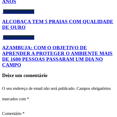
ANOS
Notícias Regionais
ALCOBAÇA TEM 5 PRAIAS COM QUALIDADE
DE OURO
Notícias Regionais
AZAMBUJA: COM O OBJETIVO DE
APRENDER A PROTEGER O AMBIENTE MAIS
DE 1600 PESSOAS PASSARAM UM DIA NO
CAMPO
Deixe um comentário
O seu endereço de email não será publicado.
Campos obrigatórios
marcados com
*
Comentário
*