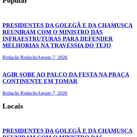
Popular
PRESIDENTES DA GOLEGÃ E DA CHAMUSCA
REUNIRAM COM O MINISTRO DAS
INFRAESTRUTURAS PARA DEFENDER
MELHORIAS NA TRAVESSIA DO TEJO
Redação Redação
Agosto 7, 2026
AGIR SOBE AO PALCO DA FESTA NA PRAÇA
CONTINENTE EM TOMAR
Redação Redação
Agosto 7, 2026
Locais
PRESIDENTES DA GOLEGÃ E DA CHAMUSCA