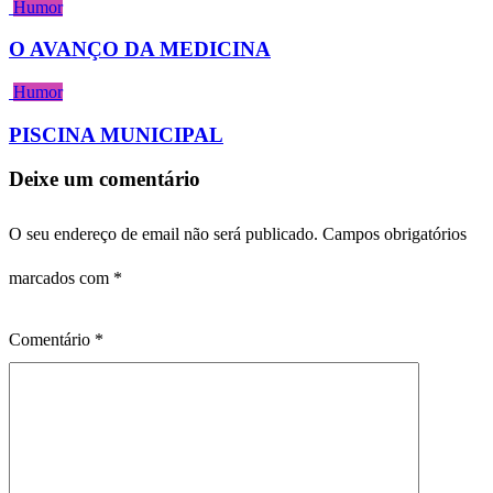
Humor
O AVANÇO DA MEDICINA
Humor
PISCINA MUNICIPAL
Deixe um comentário
O seu endereço de email não será publicado.
Campos obrigatórios
marcados com
*
Comentário
*