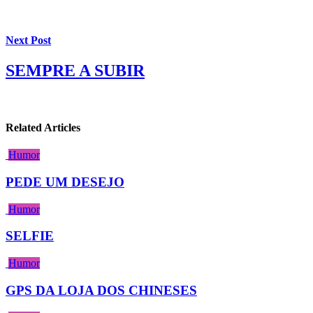
Next Post
SEMPRE A SUBIR
Related Articles
Humor
PEDE UM DESEJO
Humor
SELFIE
Humor
GPS DA LOJA DOS CHINESES