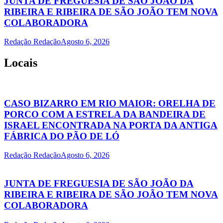
JUNTA DE FREGUESIA DE SÃO JOÃO DA
RIBEIRA E RIBEIRA DE SÃO JOÃO TEM NOVA
COLABORADORA
Redação Redação
Agosto 6, 2026
Locais
CASO BIZARRO EM RIO MAIOR: ORELHA DE
PORCO COM A ESTRELA DA BANDEIRA DE
ISRAEL ENCONTRADA NA PORTA DA ANTIGA
FÁBRICA DO PÃO DE LÓ
Redação Redação
Agosto 6, 2026
JUNTA DE FREGUESIA DE SÃO JOÃO DA
RIBEIRA E RIBEIRA DE SÃO JOÃO TEM NOVA
COLABORADORA