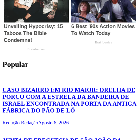
Popular
CASO BIZARRO EM RIO MAIOR: ORELHA DE
PORCO COM A ESTRELA DA BANDEIRA DE
ISRAEL ENCONTRADA NA PORTA DA ANTIGA
FÁBRICA DO PÃO DE LÓ
Redação Redação
Agosto 6, 2026