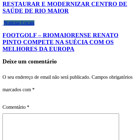
RESTAURAR E MODERNIZAR CENTRO DE
SAÚDE DE RIO MAIOR
Notícias Locais
FOOTGOLF – RIOMAIORENSE RENATO
PINTO COMPETE NA SUÉCIA COM OS
MELHORES DA EUROPA
Deixe um comentário
O seu endereço de email não será publicado.
Campos obrigatórios
marcados com
*
Comentário
*