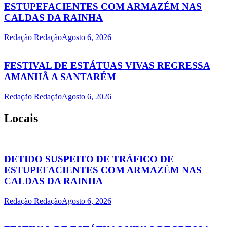
ESTUPEFACIENTES COM ARMAZÉM NAS
CALDAS DA RAINHA
Redação Redação
Agosto 6, 2026
FESTIVAL DE ESTÁTUAS VIVAS REGRESSA
AMANHÃ A SANTARÉM
Redação Redação
Agosto 6, 2026
Locais
DETIDO SUSPEITO DE TRÁFICO DE
ESTUPEFACIENTES COM ARMAZÉM NAS
CALDAS DA RAINHA
Redação Redação
Agosto 6, 2026