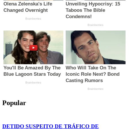
Popular
DETIDO SUSPEITO DE TRÁFICO DE