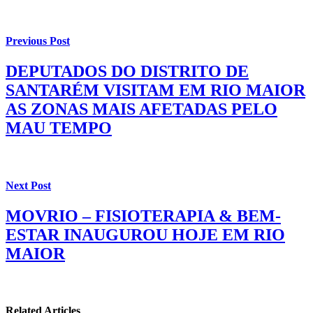
Previous Post
DEPUTADOS DO DISTRITO DE
SANTARÉM VISITAM EM RIO MAIOR
AS ZONAS MAIS AFETADAS PELO
MAU TEMPO
Next Post
MOVRIO – FISIOTERAPIA & BEM-
ESTAR INAUGUROU HOJE EM RIO
MAIOR
Related Articles