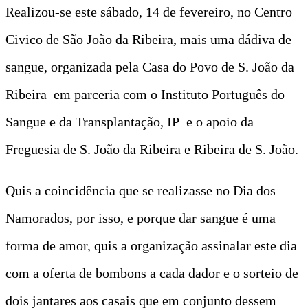
Realizou-se este sábado, 14 de fevereiro, no Centro
Civico de São João da Ribeira, mais uma dádiva de
sangue, organizada pela Casa do Povo de S. João da
Ribeira em parceria com o Instituto Português do
Sangue e da Transplantação, IP e o apoio da
Freguesia de S. João da Ribeira e Ribeira de S. João.
Quis a coincidência que se realizasse no Dia dos
Namorados, por isso, e porque dar sangue é uma
forma de amor, quis a organização assinalar este dia
com a oferta de bombons a cada dador e o sorteio de
dois jantares aos casais que em conjunto dessem