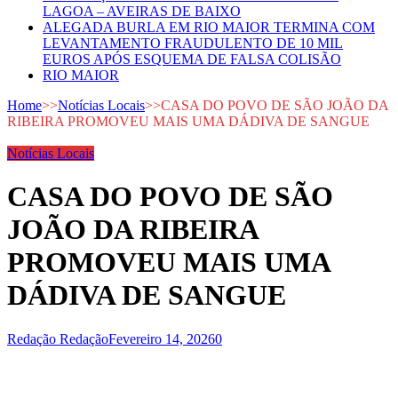
LAGOA – AVEIRAS DE BAIXO
ALEGADA BURLA EM RIO MAIOR TERMINA COM
LEVANTAMENTO FRAUDULENTO DE 10 MIL
EUROS APÓS ESQUEMA DE FALSA COLISÃO
RIO MAIOR
Home
>>
Notícias Locais
>>
CASA DO POVO DE SÃO JOÃO DA
RIBEIRA PROMOVEU MAIS UMA DÁDIVA DE SANGUE
Notícias Locais
CASA DO POVO DE SÃO
JOÃO DA RIBEIRA
PROMOVEU MAIS UMA
DÁDIVA DE SANGUE
Redação Redação
Fevereiro 14, 2026
0