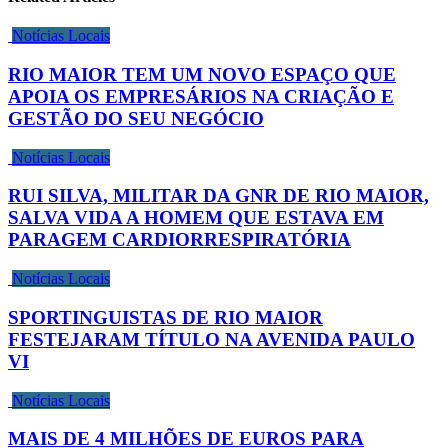
Notícias Locais
RIO MAIOR TEM UM NOVO ESPAÇO QUE
APOIA OS EMPRESÁRIOS NA CRIAÇÃO E
GESTÃO DO SEU NEGÓCIO
Notícias Locais
RUI SILVA, MILITAR DA GNR DE RIO MAIOR,
SALVA VIDA A HOMEM QUE ESTAVA EM
PARAGEM CARDIORRESPIRATÓRIA
Notícias Locais
SPORTINGUISTAS DE RIO MAIOR
FESTEJARAM TÍTULO NA AVENIDA PAULO
VI
Notícias Locais
MAIS DE 4 MILHÕES DE EUROS PARA