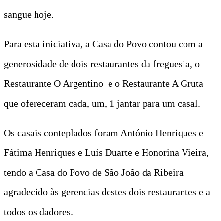
sangue hoje.
Para esta iniciativa, a Casa do Povo contou com a
generosidade de dois restaurantes da freguesia, o
Restaurante O Argentino e o Restaurante A Gruta
que ofereceram cada, um, 1 jantar para um casal.
Os casais conteplados foram António Henriques e
Fátima Henriques e Luís Duarte e Honorina Vieira,
tendo a Casa do Povo de São João da Ribeira
agradecido às gerencias destes dois restaurantes e a
todos os dadores.