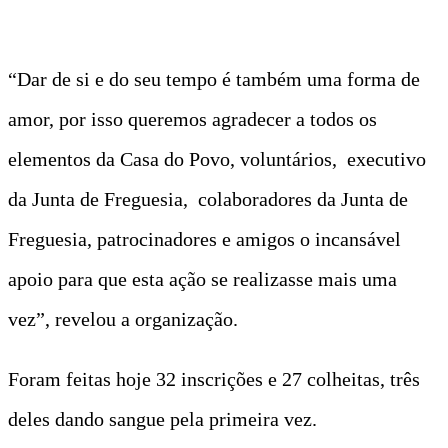
“Dar de si e do seu tempo é também uma forma de
amor, por isso queremos agradecer a todos os
elementos da Casa do Povo, voluntários, executivo
da Junta de Freguesia, colaboradores da Junta de
Freguesia, patrocinadores e amigos o incansável
apoio para que esta ação se realizasse mais uma
vez”, revelou a organização.
Foram feitas hoje 32 inscrições e 27 colheitas, três
deles dando sangue pela primeira vez.