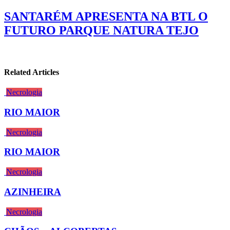
SANTARÉM APRESENTA NA BTL O
FUTURO PARQUE NATURA TEJO
Related Articles
Necrologia
RIO MAIOR
Necrologia
RIO MAIOR
Necrologia
AZINHEIRA
Necrologia