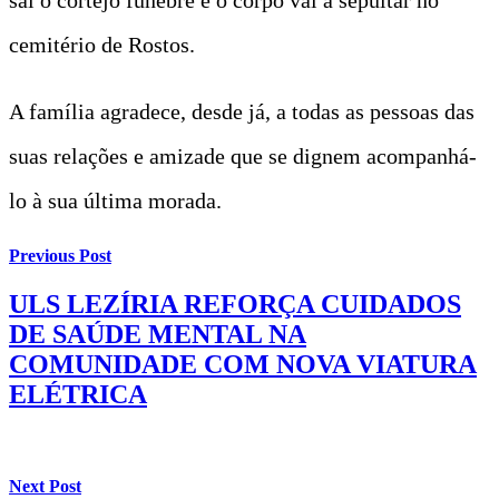
cemitério de Rostos.
A família agradece, desde já, a todas as pessoas das
suas relações e amizade que se dignem acompanhá-
lo à sua última morada.
Previous Post
ULS LEZÍRIA REFORÇA CUIDADOS
DE SAÚDE MENTAL NA
COMUNIDADE COM NOVA VIATURA
ELÉTRICA
Next Post