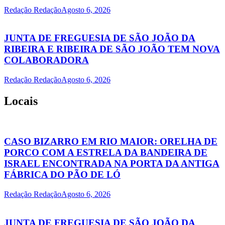
Redação Redação
Agosto 6, 2026
JUNTA DE FREGUESIA DE SÃO JOÃO DA
RIBEIRA E RIBEIRA DE SÃO JOÃO TEM NOVA
COLABORADORA
Redação Redação
Agosto 6, 2026
Locais
CASO BIZARRO EM RIO MAIOR: ORELHA DE
PORCO COM A ESTRELA DA BANDEIRA DE
ISRAEL ENCONTRADA NA PORTA DA ANTIGA
FÁBRICA DO PÃO DE LÓ
Redação Redação
Agosto 6, 2026
JUNTA DE FREGUESIA DE SÃO JOÃO DA