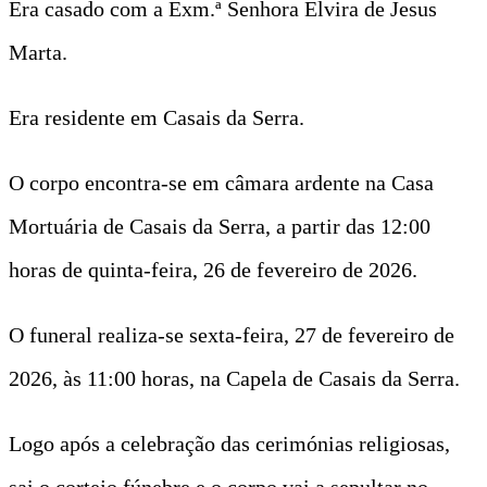
Era casado com a Exm.ª Senhora Elvira de Jesus
Marta.
Era residente em Casais da Serra.
O corpo encontra-se em câmara ardente na Casa
Mortuária de Casais da Serra, a partir das 12:00
horas de quinta-feira, 26 de fevereiro de 2026.
O funeral realiza-se sexta-feira, 27 de fevereiro de
2026, às 11:00 horas, na Capela de Casais da Serra.
Logo após a celebração das cerimónias religiosas,
sai o cortejo fúnebre e o corpo vai a sepultar no