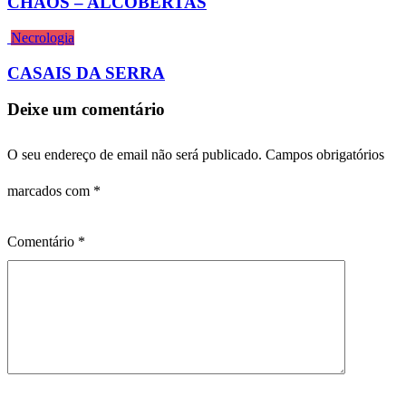
CHÃOS – ALCOBERTAS
Necrologia
CASAIS DA SERRA
Deixe um comentário
O seu endereço de email não será publicado.
Campos obrigatórios
marcados com
*
Comentário
*