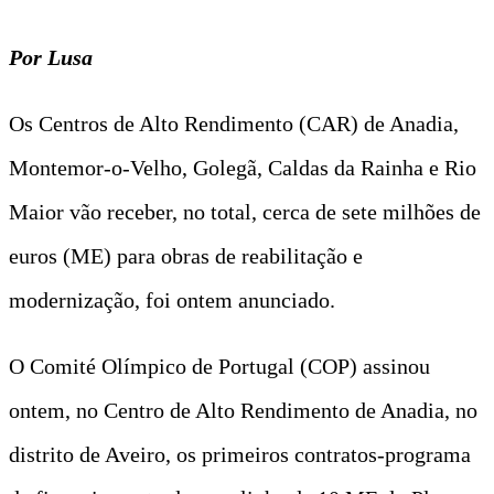
Por Lusa
Os Centros de Alto Rendimento (CAR) de Anadia,
Montemor-o-Velho, Golegã, Caldas da Rainha e Rio
Maior vão receber, no total, cerca de sete milhões de
euros (ME) para obras de reabilitação e
modernização, foi ontem anunciado.
O Comité Olímpico de Portugal (COP) assinou
ontem, no Centro de Alto Rendimento de Anadia, no
distrito de Aveiro, os primeiros contratos-programa