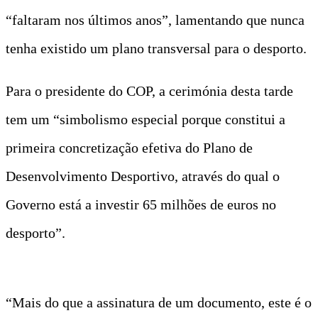
“faltaram nos últimos anos”, lamentando que nunca
tenha existido um plano transversal para o desporto.
Para o presidente do COP, a cerimónia desta tarde
tem um “simbolismo especial porque constitui a
primeira concretização efetiva do Plano de
Desenvolvimento Desportivo, através do qual o
Governo está a investir 65 milhões de euros no
desporto”.
“Mais do que a assinatura de um documento, este é o