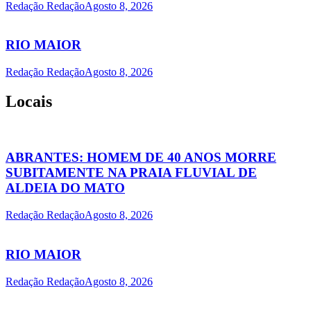
Redação Redação
Agosto 8, 2026
RIO MAIOR
Redação Redação
Agosto 8, 2026
Locais
ABRANTES: HOMEM DE 40 ANOS MORRE
SUBITAMENTE NA PRAIA FLUVIAL DE
ALDEIA DO MATO
Redação Redação
Agosto 8, 2026
RIO MAIOR
Redação Redação
Agosto 8, 2026