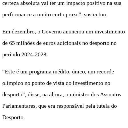
certeza absoluta vai ter um impacto positivo na sua
performance a muito curto prazo”, sustentou.
Em dezembro, o Governo anunciou um investimento
de 65 milhões de euros adicionais no desporto no
período 2024-2028.
“Este é um programa inédito, único, um recorde
olímpico no ponto de vista do investimento no
desporto”, disse, na altura, o ministro dos Assuntos
Parlamentares, que era responsável pela tutela do
Desporto.