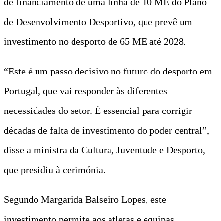
de financiamento de uma linha de 10 ME do Plano
de Desenvolvimento Desportivo, que prevê um
investimento no desporto de 65 ME até 2028.
“Este é um passo decisivo no futuro do desporto em
Portugal, que vai responder às diferentes
necessidades do setor. É essencial para corrigir
décadas de falta de investimento do poder central”,
disse a ministra da Cultura, Juventude e Desporto,
que presidiu à cerimónia.
Segundo Margarida Balseiro Lopes, este
investimento permite aos atletas e equipas