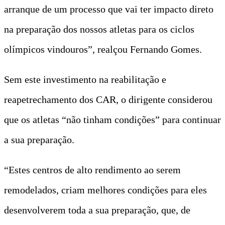
arranque de um processo que vai ter impacto direto
na preparação dos nossos atletas para os ciclos
olímpicos vindouros”, realçou Fernando Gomes.
Sem este investimento na reabilitação e
reapetrechamento dos CAR, o dirigente considerou
que os atletas “não tinham condições” para continuar
a sua preparação.
“Estes centros de alto rendimento ao serem
remodelados, criam melhores condições para eles
desenvolverem toda a sua preparação, que, de