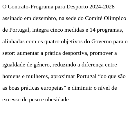
O Contrato-Programa para Desporto 2024-2028
assinado em dezembro, na sede do Comité Olímpico
de Portugal, integra cinco medidas e 14 programas,
alinhadas com os quatro objetivos do Governo para o
setor: aumentar a prática desportiva, promover a
igualdade de género, reduzindo a diferença entre
homens e mulheres, aproximar Portugal “do que são
as boas práticas europeias” e diminuir o nível de
excesso de peso e obesidade.