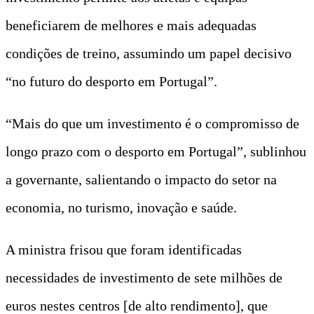
beneficiarem de melhores e mais adequadas
condições de treino, assumindo um papel decisivo
“no futuro do desporto em Portugal”.
“Mais do que um investimento é o compromisso de
longo prazo com o desporto em Portugal”, sublinhou
a governante, salientando o impacto do setor na
economia, no turismo, inovação e saúde.
A ministra frisou que foram identificadas
necessidades de investimento de sete milhões de
euros nestes centros [de alto rendimento], que