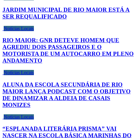
JARDIM MUNICIPAL DE RIO MAIOR ESTÁ A
SER REQUALIFICADO
Notícias Locais
RIO MAIOR: GNR DETEVE HOMEM QUE
AGREDIU DOIS PASSAGEIROS E O
MOTORISTA DE UM AUTOCARRO EM PLENO
ANDAMENTO
Notícias Locais
ALUNA DA ESCOLA SECUNDÁRIA DE RIO
MAIOR LANÇA PODCAST COM O OBJETIVO
DE DINAMIZAR A ALDEIA DE CASAIS
MONIZES
Notícias Locais
“ESPLANADA LITERÁRIA PRISMA” VAI
NASCER NA ESCOLA BÁSICA MARINHAS DO