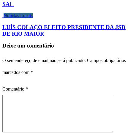
SAL
Notícias Locais
LUÍS COLAÇO ELEITO PRESIDENTE DA JSD
DE RIO MAIOR
Deixe um comentário
O seu endereço de email não será publicado.
Campos obrigatórios
marcados com
*
Comentário
*