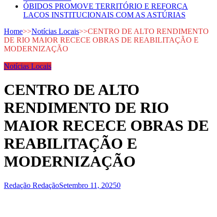
ÓBIDOS PROMOVE TERRITÓRIO E REFORÇA
LAÇOS INSTITUCIONAIS COM AS ASTÚRIAS
Home
>>
Notícias Locais
>>
CENTRO DE ALTO RENDIMENTO
DE RIO MAIOR RECECE OBRAS DE REABILITAÇÃO E
MODERNIZAÇÃO
Notícias Locais
CENTRO DE ALTO
RENDIMENTO DE RIO
MAIOR RECECE OBRAS DE
REABILITAÇÃO E
MODERNIZAÇÃO
Redação Redação
Setembro 11, 2025
0