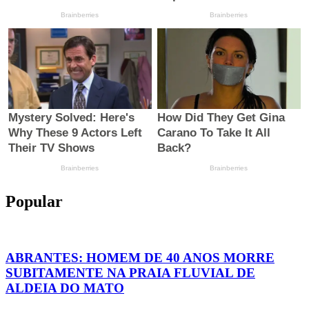
Popular
ABRANTES: HOMEM DE 40 ANOS MORRE
SUBITAMENTE NA PRAIA FLUVIAL DE
ALDEIA DO MATO