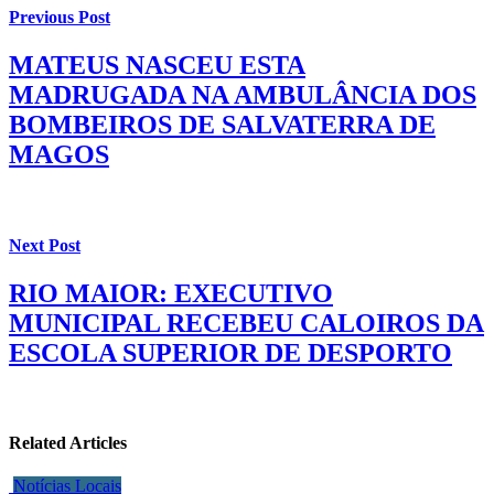
Previous Post
MATEUS NASCEU ESTA
MADRUGADA NA AMBULÂNCIA DOS
BOMBEIROS DE SALVATERRA DE
MAGOS
Next Post
RIO MAIOR: EXECUTIVO
MUNICIPAL RECEBEU CALOIROS DA
ESCOLA SUPERIOR DE DESPORTO
Related Articles
Notícias Locais