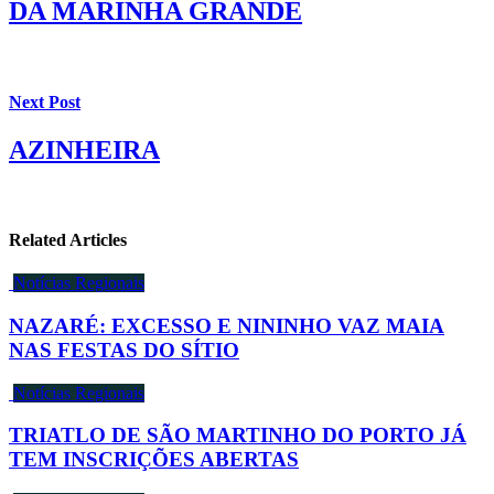
DA MARINHA GRANDE
Next Post
AZINHEIRA
Related Articles
Notícias Regionais
NAZARÉ: EXCESSO E NININHO VAZ MAIA
NAS FESTAS DO SÍTIO
Notícias Regionais
TRIATLO DE SÃO MARTINHO DO PORTO JÁ
TEM INSCRIÇÕES ABERTAS