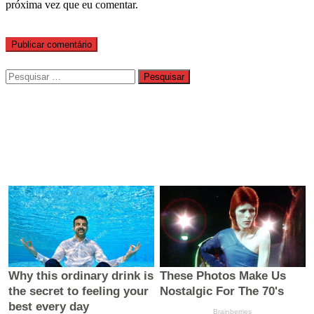
próxima vez que eu comentar.
Pesquisar
por: