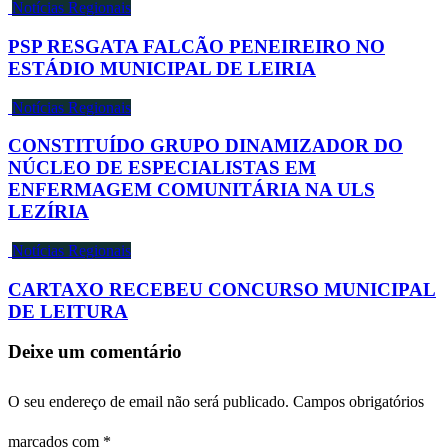
Notícias Regionais
PSP RESGATA FALCÃO PENEIREIRO NO
ESTÁDIO MUNICIPAL DE LEIRIA
Notícias Regionais
CONSTITUÍDO GRUPO DINAMIZADOR DO
NÚCLEO DE ESPECIALISTAS EM
ENFERMAGEM COMUNITÁRIA NA ULS
LEZÍRIA
Notícias Regionais
CARTAXO RECEBEU CONCURSO MUNICIPAL
DE LEITURA
Deixe um comentário
O seu endereço de email não será publicado.
Campos obrigatórios
marcados com
*