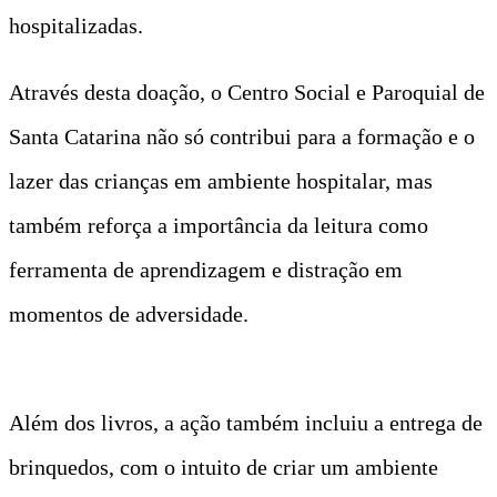
hospitalizadas.
Através desta doação, o Centro Social e Paroquial de
Santa Catarina não só contribui para a formação e o
lazer das crianças em ambiente hospitalar, mas
também reforça a importância da leitura como
ferramenta de aprendizagem e distração em
momentos de adversidade.
Além dos livros, a ação também incluiu a entrega de
brinquedos, com o intuito de criar um ambiente