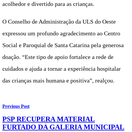
acolhedor e divertido para as crianças.
O Conselho de Administração da ULS do Oeste
expressou um profundo agradecimento ao Centro
Social e Paroquial de Santa Catarina pela generosa
doação. “Este tipo de apoio fortalece a rede de
cuidados e ajuda a tornar a experiência hospitalar
das crianças mais humana e positiva”, realçou.
Previous Post
PSP RECUPERA MATERIAL
FURTADO DA GALERIA MUNICIPAL