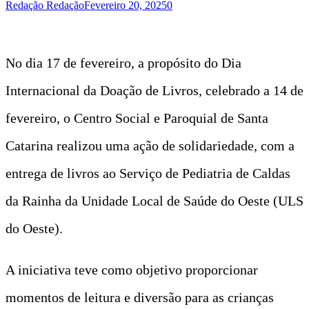
Redação Redação
Fevereiro 20, 2025
0
No dia 17 de fevereiro, a propósito do Dia
Internacional da Doação de Livros, celebrado a 14 de
fevereiro, o Centro Social e Paroquial de Santa
Catarina realizou uma ação de solidariedade, com a
entrega de livros ao Serviço de Pediatria de Caldas
da Rainha da Unidade Local de Saúde do Oeste (ULS
do Oeste).
A iniciativa teve como objetivo proporcionar
momentos de leitura e diversão para as crianças