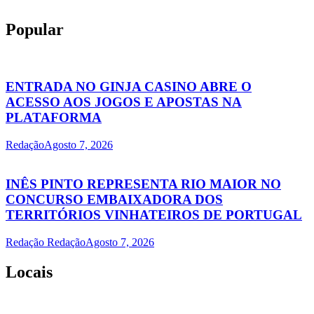
Popular
ENTRADA NO GINJA CASINO ABRE O
ACESSO AOS JOGOS E APOSTAS NA
PLATAFORMA
Redação
Agosto 7, 2026
INÊS PINTO REPRESENTA RIO MAIOR NO
CONCURSO EMBAIXADORA DOS
TERRITÓRIOS VINHATEIROS DE PORTUGAL
Redação Redação
Agosto 7, 2026
Locais