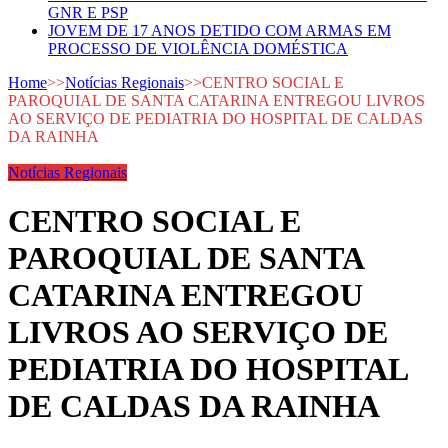
GNR E PSP
JOVEM DE 17 ANOS DETIDO COM ARMAS EM
PROCESSO DE VIOLÊNCIA DOMÉSTICA
Home
>>
Notícias Regionais
>>
CENTRO SOCIAL E
PAROQUIAL DE SANTA CATARINA ENTREGOU LIVROS
AO SERVIÇO DE PEDIATRIA DO HOSPITAL DE CALDAS
DA RAINHA
Notícias Regionais
CENTRO SOCIAL E
PAROQUIAL DE SANTA
CATARINA ENTREGOU
LIVROS AO SERVIÇO DE
PEDIATRIA DO HOSPITAL
DE CALDAS DA RAINHA